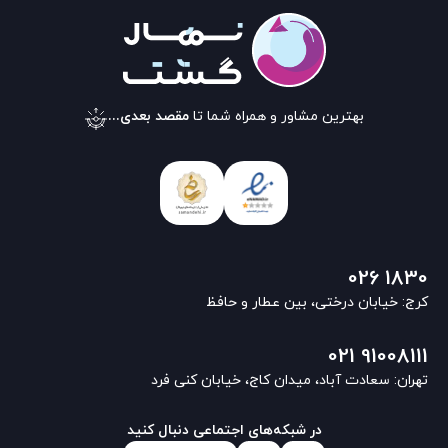
بهترین مشاور و همراه شما تا
مقصد بعدی...
026 1830
کرج: خیابان درختی، بین عطار و حافظ
021 91008111
تهران: سعادت آباد، میدان کاج، خیابان کنی فرد
در شبکه‌های اجتماعی دنبال کنید