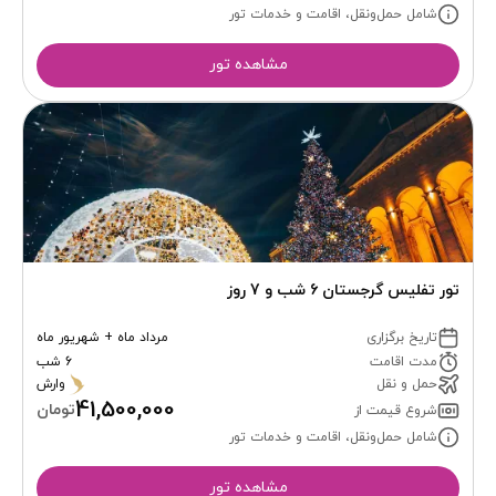
شامل حمل‌ونقل، اقامت و خدمات تور
مشاهده تور
تور تفلیس گرجستان 6 شب و 7 روز
تاریخ برگزاری
مرداد ماه + شهریور ماه
مدت اقامت
6 شب
حمل و نقل
وارش
41,500,000
تومان
شروع قیمت از
شامل حمل‌ونقل، اقامت و خدمات تور
مشاهده تور