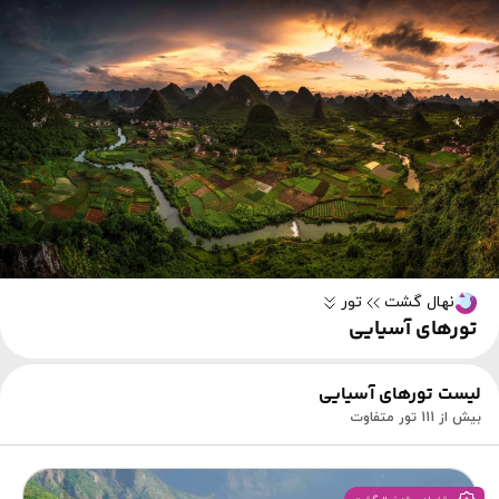
نهال گشت
تور
تورهای آسیایی
لیست تورهای آسیایی
بیش از 111 تور متفاوت