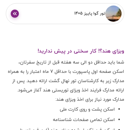
تور گوا پاییز 1405
ویزای هند؟! کار سختی در پیش ندارید!
شما باید حداقل دو الی سه هفته قبل از تاریخ سفرتان،
اسکن صفحه اول پاسپورت با حداقل 7 ماه اعتبار را به همراه
مدارک زیر به کارشناسان تور نهال گشت ارائه دهید. پس از
ارائه مدارک فرایند اخذ ویزای توریستی هند آغاز می‌شود.
مدارک مورد نیاز برای اخذ ویزای هند:
اسکن پشت و روی کارت ملی
اسکن تمامی صفحات شناسنامه