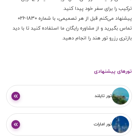
ترکیب را برای سفر خود پیدا کنید.
پیشنهاد می‌کنم قبل از هر تصمیمی، با شماره 1830-026
تماس بگیرید و از مشاوره رایگان ما استفاده کنید تا با دید
بازتری رزرو تور هند را انجام دهید.
تورهای پیشنهادی
تور تایلند
تور امارات