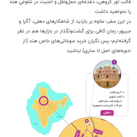
قالب تور گروهی، دغدغه‌ی حمل‌ونقل و امنیت در شلوغیِ هند
را نخواهید داشت.
در این سفر، علاوه بر بازدید از شاهکارهای دهلی، آگرا و
جیپور، زمان کافی برای گشت‌وتگذار در بازارها هم در نظر
گرفته‌ایم؛ پس نگران خرید سوغاتی‌های خاص هند (از
ادویه‌های اصل تا ساری) نباشید.