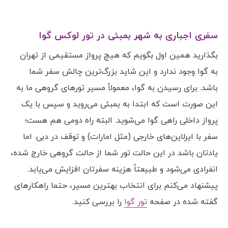
سفری اجباری به شهر بمبئی در تور لوکس گوا
بگذارید همین اول بگویم که هیچ پرواز مستقیمی از تهران
به گوا وجود ندارد و این شاید بزرگ‌ترین چالش سفر شما
باشد. برای رسیدن به گوا، معمولاً مسیر تورهای گروهی ما به
این صورت است که ابتدا به بمبئی می‌روید و سپس با یک
پرواز داخلی راهی گوا می‌شوید. البته راه دومی هم هست؛
سفر با ایرلاین‌های خارجی (مثل امارات) و توقف در دبی. اما
یادتان باشد در این حالت تور شما از حالت گروهی خارج شده،
انفرادی می‌شود و طبیعتاً هزینه سفرتان افزایش می‌یابد.
پیشنهاد می‌کنم برای انتخاب بهترین مسیر، حتما راهکارهای
گفته شده در صفحه
تور گوا
را بررسی کنید.