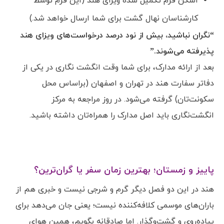
اسکن فرم تکمیل شده ویزای هند (این فرم توسط
کارشناسان نهال گشت برای شما ارسال خواهد شد.)
“
نگران نباشید، بیش از نود درصد درخواست‌های ویزای هند
پذیرفته می‌شوند.
”
بعد از ارائه مدارک، برای شما وقت انگشت نگاری در یکی از
دفاتر سفارت هند در تهران و اصفهان (براساس محل
سکونت‌تان) گرفته می‌شود. در روز مراجعه به مرکز
انگشت‌نگاری باید اصل مدارک را همراه‌تان داشته باشید.
پاییز و زمستان؛ بهترین زمان سفر یا گران‌ترین؟
هند در این دو فصل دیگر گرم و شرجی نیست و خبری هم از
باران‌های موسمی کلافه‌کننده نیست؛ یعنی جان می‌دهد برای
پیاده‌روی و گشت‌وگذار. اما صادقانه بگویم، همین هوای