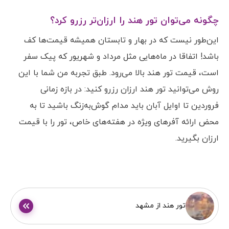
چگونه می‌توان تور هند را ارزان‌تر رزرو کرد؟
این‌طور نیست که در بهار و تابستان همیشه قیمت‌ها کف
باشد! اتفاقا در ماه‌هایی مثل مرداد و شهریور که پیک سفر
است، قیمت تور هند بالا می‌رود. طبق تجربه من شما با این
روش می‌توانید تور هند ارزان رزرو کنید: در بازه زمانی
فروردین تا اوایل آبان باید مدام گوش‌به‌زنگ باشید تا به
محض ارائه آفرهای ویژه در هفته‌های خاص، تور را با قیمت
ارزان بگیرید.
تور هند از مشهد