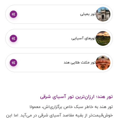
d
تور بمبئی
e
o
تورهای آسیایی
تور مثلث طلایی هند
تور هند؛ ارزان‌ترین تور آسیای شرقی
تور هند به خاطر سبک خاص برگزاری‌اش، معمولا
خوش‌قیمت‌تر از بقیه مقاصد آسیای شرقی در می‌آید. اما این