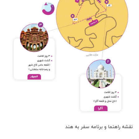
نقشه راهنما و برنامه سفر به هند