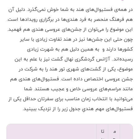
در همه‌ی فستیوال‌های هند به شما خوش نمی‌گذرد. دلیل آن
هم فرهنگ منحصر به فرد هندی‌ها در برگزاری رویدادها است.
این موضوع را می‌توان از جشن‌های عروسی هندی هم فهمید.
چون حتی این جشن‌ها نیز در هند تفاوت زیادی با سایر
کشورها دارند و به همین دلیل هم به شهرت زیادی
رسیده‌اند.. آژانس گردشگری نهال گشت نیز با علم به این
موضوع، یکی از گشت‌های شهری تور هند را به شرکت در
جشن عروسی اختصاص داده است. فستیوال‌های هندی هم
مانند مراسم‌های عروسی خاص و عجیب هستند. شما
می‌توانید با انتخاب زمان مناسب برای سفرتان حداقل یکی از
فستیوال‌های مهم هندیِ جدول زیر را از نزدیک ببینید.
م
تا