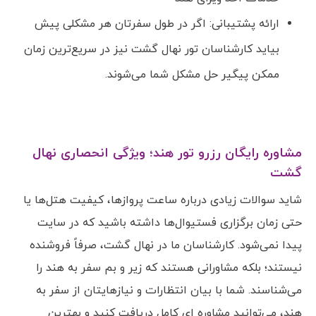
ارائه پشتیبانی: اگر در طول سفرتان هر مشکلی پیش
بیاید کارشناسان تور نهال گشت نیز در سریع‌ترین زمان
ممکن پیگیر حل مشکل شما می‌شوند.
مشاوره رایگان رزرو تور هند؛ ویژگی انحصاری نهال
گشت
شاید سوالات زیادی درباره ساعت پروازها، کیفیت هتل‌ها یا
حتی زمان برگزاری فستیوال‌ها داشته باشید که در سایت
پیدا نمی‌شود. کارشناسان ما در نهال گشت، صرفاً فروشنده
نیستند؛ بلکه مشاورانی هستند که زیر و بم سفر به هند را
می‌شناسند. شما با بیان انتظارات و نیازهایتان از سفر به
هند، می‌توانید مشاوره ای کامل دریافت کنید و بهترین