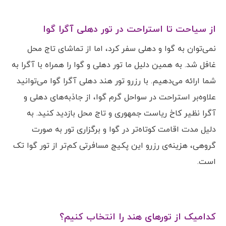
از سیاحت تا استراحت در تور دهلی آگرا گوا
نمی‌توان به گوا و دهلی سفر کرد، اما از تماشای تاج محل
غافل شد. به همین دلیل ما تور دهلی و گوا را همراه با آگرا به
شما ارائه می‌دهیم. با رزرو تور هند دهلی آگرا گوا می‌توانید
علاوه‌بر استراحت در سواحل گرم گوا، از جاذبه‌های دهلی و
آگرا نظیر کاخ ریاست جمهوری و تاج محل بازدید کنید. به
دلیل مدت اقامت کوتاه‌تر در گوا و برگزاری تور به صورت
گروهی، هزینه‌ی رزرو این پکیج مسافرتی کم‌تر از تور گوا تک
است.
کدامیک از تورهای هند را انتخاب کنیم؟