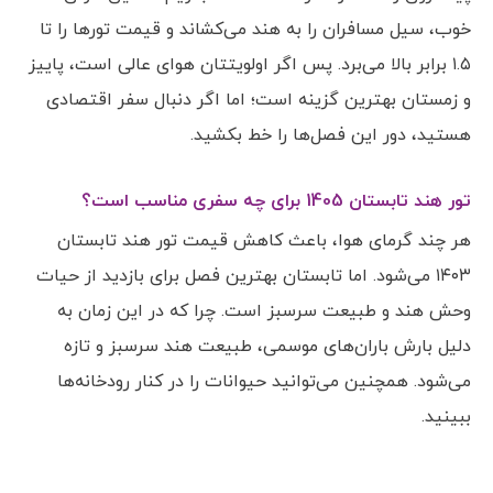
خوب، سیل مسافران را به هند می‌کشاند و قیمت تورها را تا
۱.۵ برابر بالا می‌برد. پس اگر اولویتتان هوای عالی است، پاییز
و زمستان بهترین گزینه است؛ اما اگر دنبال سفر اقتصادی
هستید، دور این فصل‌ها را خط بکشید.
تور هند تابستان 1405 برای چه سفری مناسب است؟
هر چند گرمای هوا، باعث کاهش قیمت تور هند تابستان
۱۴۰۳ می‌شود. اما تابستان بهترین فصل برای بازدید از حیات
وحش هند و طبیعت سرسبز است. چرا که در این زمان به
دلیل بارش باران‌های موسمی، طبیعت هند سرسبز و تازه
می‌شود. همچنین می‌توانید حیوانات را در کنار رودخانه‌ها
ببینید.