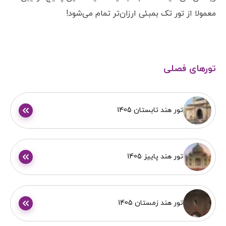
معمولا از تور تک بمبئی ارزان‌تر تمام می‌شود!
تورهای فصلی
تور هند تابستان 1405
تور هند پاییز 1405
تور هند زمستان 1405