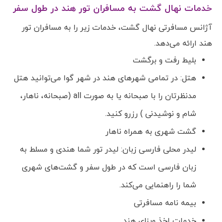
خدمات نهال گشت به مسافران تور هند در طول سفر
آژانس مسافرتی نهال گشت، خدمات زیر را به مسافران تور
هند ارائه می‌دهد.
بلیط رفت و برگشت
هتل: در تمامی شهرهای هند در شهر گوا می‌توانید هتل
مدنظرتان را با صبحانه یا به صورت all (صبحانه، ناهار،
شام و نوشیدنی ) رزرو کنید.
گشت شهری به همراه ناهار
لیدر محلی فارسی زبان: لیدر تور شما هندی و مسلط به
زبان فارسی است که در طول سفر و گشت‌های شهری
شما را راهنمایی می‌کند.
بیمه نامه مسافرتی
خدمات اخذ ویزای هند