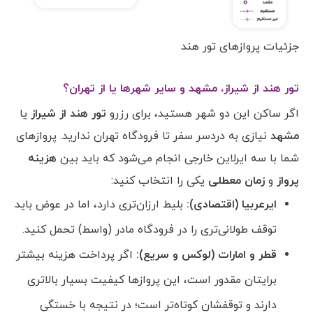
جزئیات پروازهای تور هند
تور هند از شیراز، مشهد و سایر شهرها یا از تهران؟
اگر ساکن این دو شهر هستید، برای رزرو
تور هند از شیراز
یا
مشهد
نیازی به دردسر سفر تا فرودگاه تهران ندارید. پروازهای
شما با سه ایرلاین خارجی انجام می‌شود که باید بین
هزینه
پرواز
و
زمان معطلی
یکی را انتخاب کنید:
ایرعربیا (اقتصادی):
بلیط ارزان‌تری دارد، اما در عوض باید
توقف طولانی‌تری را در فرودگاه مادر (واسط) تحمل کنید.
قطر و امارات (لوکس و سریع):
اگر پرداخت هزینه بیشتر
برایتان مقدور است، این پروازها کیفیت بسیار بالاتری
دارند و توقفشان کوتاه‌تر است؛ در نتیجه با خستگی