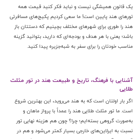
یک قانون همیشگی نیست و نباید فکر کنید قیمت همه
تورهای هند پایین است! ما سعی کردیم پکیج‌های مسافرتی
هند را طوری برای شهرهای مختلف بچینیم که دستتان باز
باشد؛ یعنی با هر هدف و بودجه‌ای که دارید، بتوانید گزینه
مناسب خودتان را برای سفر به شبه‌جزیره پیدا کنید.
آشنایی با فرهنگ، تاریخ و طبیعت هند در تور مثلث
طلایی
اگر بار اولتان است که به هند می‌روید، این بهترین شروع
است. ما تور مثلث طلایی هند را عمداً با پرواز ماهان و
به‌صورت گروهی بسته‌ایم؛ چرا؟ چون هم هزینه نهایی تور
نسبت به ایرلاین‌های خارجی بسیار کمتر می‌شود و هم در