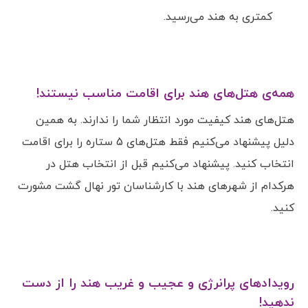
کمتری به هند می‌رسید.
همه‌ی هتل‌های هند برای اقامت مناسب نیستند!
هتل‌های هند کیفیت مورد انتظار شما را ندارند. به همین
دلیل پیشنهاد می‌کنیم فقط هتل‌های 5 ستاره را برای اقامت
انتخاب کنید. پیشنهاد می‌کنیم قبل از انتخاب هتل در
هرکدام از شهرهای هند با کارشناسان تور نهال گشت مشورت
کنید.
رویدادهای پرانرژی و عجیب و غریب هند را از دست
ندهید!