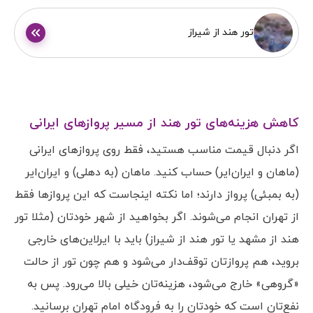
تور هند از شیراز
کاهش هزینه‌های تور هند از مسیر پروازهای ایرانی
اگر دنبال قیمت مناسب هستید، فقط روی پروازهای ایرانی
(ماهان و ایران‌ایر) حساب کنید. ماهان (به دهلی) و ایران‌ایر
(به بمبئی) پرواز دارند؛ اما نکته اینجاست که این پروازها فقط
از تهران انجام می‌شوند. اگر بخواهید از شهر خودتان (مثلا تور
هند از مشهد یا تور هند از شیراز) باید با ایرلاین‌های خارجی
بروید، هم پروازتان توقف‌دار می‌شود و هم چون تور از حالت
«گروهی» خارج می‌شود، هزینه‌تان خیلی بالا می‌رود. پس به
نفع‌تان است که خودتان را به فرودگاه امام تهران برسانید.