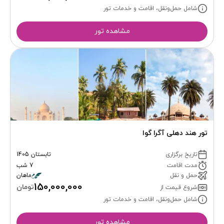
شامل حمل‌ونقل، اقامت و خدمات تور
مشاهده تور
تور هند دهلی آگرا گوا
تاریخ برگزاری
تابستان 1405
مدت اقامت
7 شب
حمل و نقل
ماهان
150,000,000
تومان
شروع قیمت از
شامل حمل‌ونقل، اقامت و خدمات تور
مشاهده تور