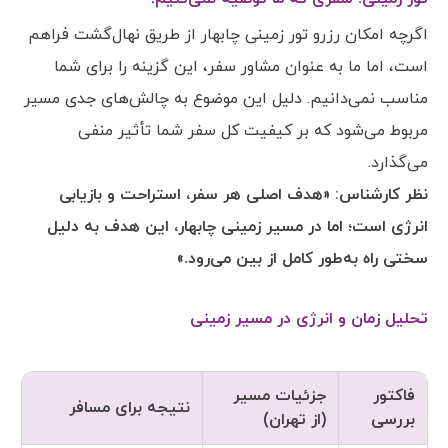
اگرچه امکان رزرو تور زمینی چابهار از طریق نهال‌گشت فراهم
است، اما ما به عنوان مشاور سفر، این گزینه را برای شما
مناسب نمی‌دانیم. دلیل این موضوع به چالش‌های جدی مسیر
مربوط می‌شود که بر کیفیت کل سفر شما تأثیر منفی
می‌گذارد.
نظر کارشناس: «هدف اصلی هر سفر، استراحت و بازیابی
انرژی است؛ اما در مسیر زمینی چابهار، این هدف به دلیل
سختی راه به‌طور کامل از بین می‌رود.»
تحلیل زمان و انرژی در مسیر زمینی
فاکتور
جزئیات مسیر
نتیجه برای مسافر
بررسی
(از تهران)