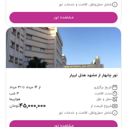
شامل حمل‌ونقل، اقامت و خدمات تور
مشاهده تور
تور چابهار از مشهد هتل لیپار
تاریخ برگزاری
از 14 مرداد تا 31 مرداد
مدت اقامت
3 شب
حمل و نقل
هواپیما
45,000,000
تومان
شروع قیمت از
شامل حمل‌ونقل، اقامت و خدمات تور
مشاهده تور