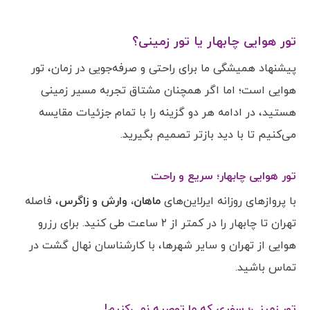
تور هوایی چابهار یا تور زمینی؟
پیشنهاد همیشگی ما برای راحتی و صرفه‌جویی در زمان، تور
هوایی است؛ اما اگر همچنان مشتاق تجربه مسیر زمینی
هستید، در ادامه هر دو گزینه را با تمام جزئیات مقایسه
می‌کنیم تا با دید بازتر تصمیم بگیرید.
تور هوایی چابهار؛ سریع و راحت
با پروازهای روزانه ایرلاین‌های
ماهان، وارش و زاگرس
، فاصله
تهران تا چابهار را در کمتر از ۲ ساعت طی کنید. برای رزرو
هوایی از تهران و سایر شهرها، با کارشناسان نهال گشت در
تماس باشید.
تور زمینی؛ سفری که ما توصیه نمی‌کنیم!