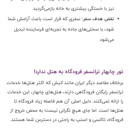
نیز با خستگی بیشتری به خانه بازمی‌گردید.
نقض هدف سفر:
سفری که قرار است باعث آرامش شما
شود، با سختی‌های جاده به تجربه‌ای فرساینده تبدیل
می‌شود.
تور چابهار ترانسفر فرودگاه به هتل ندارد!
برخلاف مقاصد دیگر ایران مانند کیش که اکثر هتل‌ها خدمات
ترانسفر رایگان فرودگاهی دارند، هتل‌های چابهار، این خدمات
را ارائه نمی‌کنند. دلیل اصلی آن هم فاصله زیاد فرودگاه تا
هتل‌ها است. اما جای هیچ نگرانی نیست؛ به محض خروج از
فرودگاه، تاکسی و اسنپ به راحتی در دسترس شما هستند.