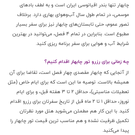
چابهار تنها بندر اقیانوسی ایران است و به لطف بادهای
موسمی، در تمام طول سال آب‌وهوای بهاری دارد. برخلاف
تصور عموم، حتی تابستان‌های چابهار نیز برای سفر بسیار
مطبوع است. بنابراین در تمام 4 فصل، می‌توانید در بهترین
شرایط آب و هوایی برای سفر برنامه ریزی کنید.
چه زمانی برای رزرو تور چابهار اقدام کنیم؟
از آنجایی که چابهار مقصدی چهار فصل است، تقاضا برای آن
همیشه بالاست. توصیه ما این است که برای ایام خاص (مثل
تعطیلات مناسبتی)، حداقل ۲ تا ۳ هفته قبل، و برای ایام
نوروز، حداقل ۱ تا ۲ ماه قبل از تاریخ سفرتان برای رزرو اقدام
کنید. با این کار هم مطمئن می‌شوید هتل مورد نظرتان
تکمیل ظرفیت نشده و هم مناسب ترین قیمت تور چابهار را
پیدا می‌کنید.