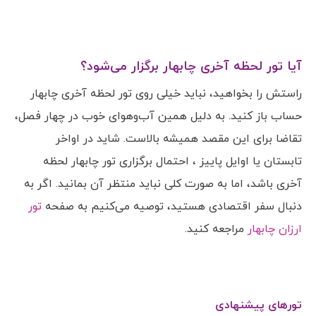
آیا تور لحظه آخری چابهار برگزار می‌شود؟
راستش را بخواهید، نباید خیلی روی تور لحظه آخری چابهار
حساب باز کنید. به دلیل همین آب‌وهوای خوب در چهار فصل،
تقاضا برای این مقصد همیشه بالاست. شاید در اواخر
تابستان یا اوایل پاییز ، احتمال برگزاری تور چابهار لحظه
آخری باشد، اما به صورت کلی نباید منتظر آن بمانید. اگر به
دنبال سفر اقتصادی هستید، توصیه می‌کنیم به صفحه
تور
ارزان چابهار
مراجعه کنید.
تورهای پیشنهادی