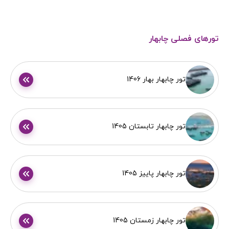
تورهای فصلی چابهار
تور چابهار بهار 1406
تور چابهار تابستان 1405
تور چابهار پاییز 1405
تور چابهار زمستان 1405