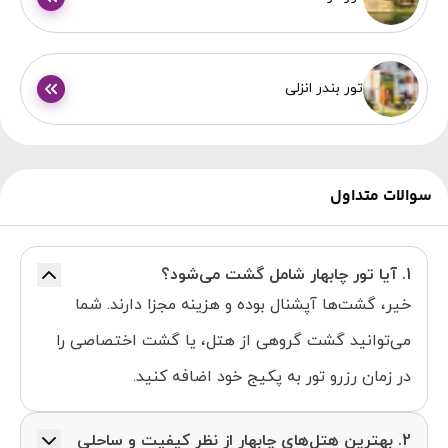
تور بندر انزلی
سوالات متداول
1. آیا تور چابهار شامل گشت می‌شود؟
خیر، گشت‌ها آپشنال بوده و هزینه مجزا دارند. شما
می‌توانید گشت گروهی از هتل، یا گشت اختصاصی را
در زمان رزرو تور به پکیج خود اضافه کنید.
2. بهترین هتل‌های چابهار از نظر کیفیت و ساحلی