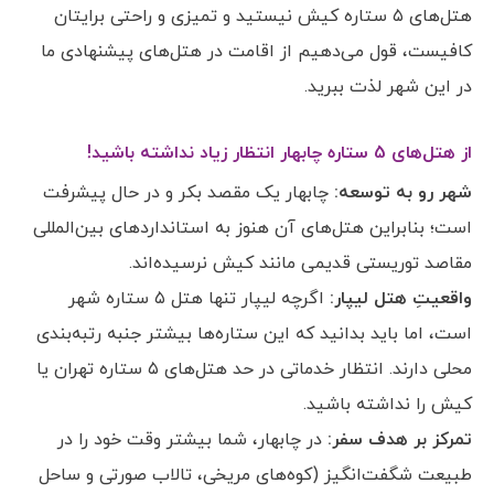
هتل‌های ۵ ستاره کیش نیستید و تمیزی و راحتی برایتان
کافیست، قول می‌دهیم از اقامت در هتل‌های پیشنهادی ما
در این شهر لذت ببرید.
از هتل‌های 5 ستاره چابهار انتظار زیاد نداشته باشید!
شهر رو به توسعه:
چابهار یک مقصد بکر و در حال پیشرفت
است؛ بنابراین هتل‌های آن هنوز به استانداردهای بین‌المللی
مقاصد توریستی قدیمی مانند کیش نرسیده‌اند.
واقعیتِ هتل لیپار:
اگرچه لیپار تنها هتل ۵ ستاره شهر
است، اما باید بدانید که این ستاره‌ها بیشتر جنبه رتبه‌بندی
محلی دارند. انتظار خدماتی در حد هتل‌های ۵ ستاره تهران یا
کیش را نداشته باشید.
تمرکز بر هدف سفر:
در چابهار، شما بیشتر وقت خود را در
طبیعت شگفت‌انگیز (کوه‌های مریخی، تالاب صورتی و ساحل