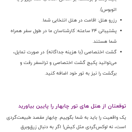
اتوبوس).
رزرو هتل: اقامت در هتل انتخابی شما.
پشتیبانی ۲۴ ساعته: کارشناسان ما در طول سفر همراه
شما هستند.
گشت اختصاصی (با هزینه جداگانه): در صورت تمایل،
می‌توانید پکیج گشت اختصاصی و ترانسفر رفت و
برگشت را نیز به تور خود اضافه کنید.
توقعتان از هتل های تور چابهار را پایین بیاورید
یک واقعیت را باید به شما بگوییم. چابهار مقصد طبیعت‌گردی
است، نه لوکس‌گردی مثل کیش! اگر به دنبال زرق‌وبرق