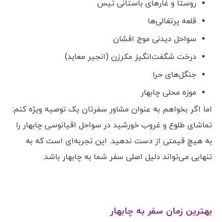
روستا و غارهای باستانی تیس
قلعه پرتغالی‌ها
سواحل دیدنی موج افشان
درخت شگفت‌انگیز مکرزن (انجیر معابد)
جنگل‌های حرا
موزه محلی چابهار
اما اگر بخواهم به عنوان مشاور سفرتان یک توصیه ویژه کنم:
تماشای طلوع و غروب خورشید در سواحل اقیانوسی چابهار را
به هیچ قیمتی از دست ندهید. این تجربه‌ای است که به
تنهایی می‌تواند دلیل اصلی سفر شما به چابهار باشد.
بهترین زمان سفر به چابهار