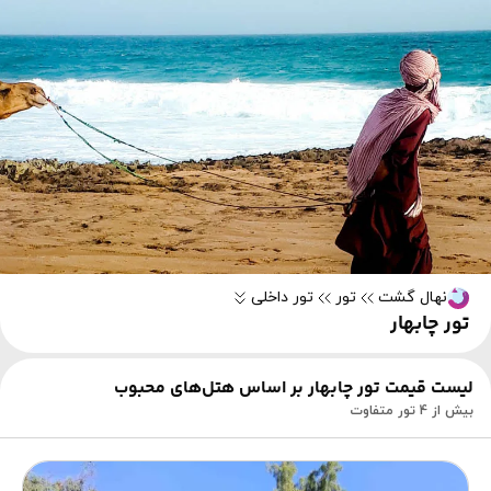
نهال گشت
تور
تور داخلی
تور چابهار
لیست قیمت تور چابهار بر اساس هتل‌های محبوب
بیش از 4 تور متفاوت