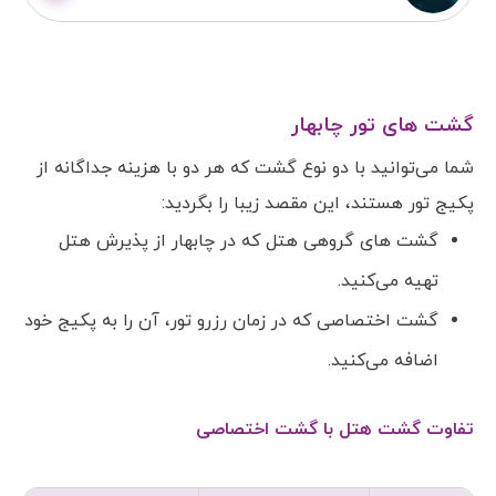
گشت های تور چابهار
شما می‌توانید با دو نوع گشت که هر دو با هزینه جداگانه از
پکیج تور هستند، این مقصد زیبا را بگردید:
گشت های گروهی هتل که در چابهار از پذیرش هتل
تهیه می‌کنید.
گشت اختصاصی که در زمان رزرو تور، آن را به پکیج خود
اضافه می‌کنید.
تفاوت گشت هتل با گشت اختصاصی