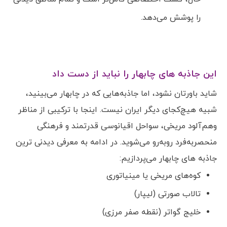
را پوشش می‌دهد.
این جاذبه های چابهار را نباید از دست داد
شاید باورتان نشود، اما جاذبه‌هایی که در چابهار می‌بینید،
شبیه هیچ‌کجای دیگر ایران نیست. اینجا با ترکیبی از مناظر
وهم‌آلود مریخی، سواحل اقیانوسی قدرتمند و فرهنگی
منحصربه‌فرد روبه‌رو می‌شوید. در ادامه به معرفی دیدنی ترین
جاذبه های چابهار می‌پردازیم:
کوه‌های مریخی یا مینیاتوری
تالاب صورتی (لیپار)
خلیج گواتر (نقطه صفر مرزی)