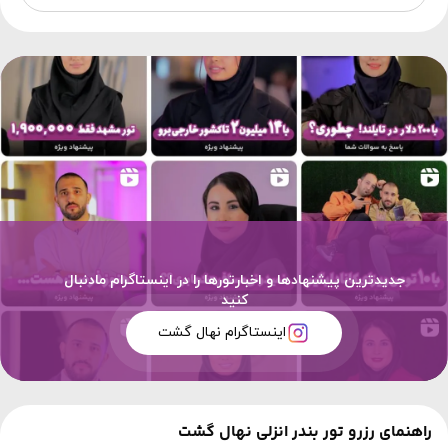
جدیدترین پیشنهادها و اخبارتورها را در اینستاگرام مادنبال
کنید
اینستاگرام نهال گشت
راهنمای رزرو تور بندر انزلی نهال گشت