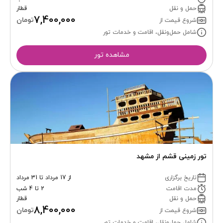
حمل و نقل
قطار
7,400,000
تومان
شروع قیمت از
شامل حمل‌ونقل، اقامت و خدمات تور
مشاهده تور
تور زمینی قشم از مشهد
تاریخ برگزاری
از 17 مرداد تا 31 مرداد
مدت اقامت
2 تا 4 شب
حمل و نقل
قطار
8,400,000
تومان
شروع قیمت از
شامل حمل‌ونقل، اقامت و خدمات تور