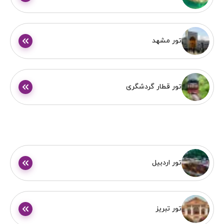
تور مشهد
تور قطار گردشگری
تور اردبیل
تور تبریز