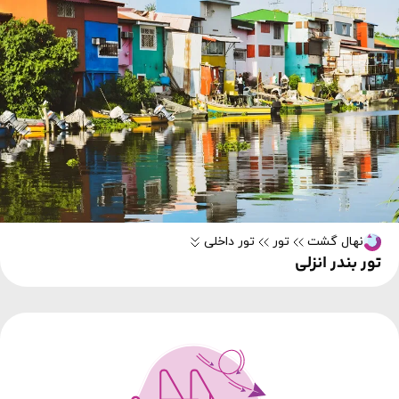
نهال گشت
تور
تور داخلی
تور بندر انزلی