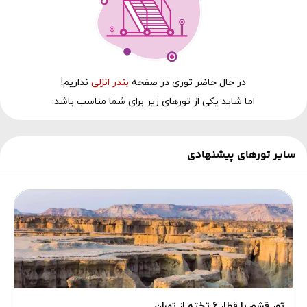
در حال‌ حاضر توری در صفحه
بندر انزلی
نداریم!
اما شاید یکی از تورهای زیر برای شما مناسب باشد.
سایر تورهای پیشنهادی
تور قشم با قطار 6 تخته از تهران