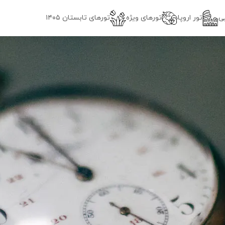
ی
تور اروپا
تورهای ویژه
تور‌های تابستان ۱۴۰۵