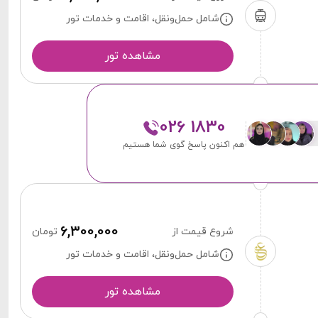
شامل حمل‌ونقل، اقامت و خدمات تور
مشاهده تور
026 1830
هم اکنون پاسخ گوی شما هستیم
6,300,000
شروع قیمت از
تومان
شامل حمل‌ونقل، اقامت و خدمات تور
مشاهده تور