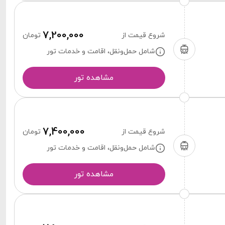
7,200,000
شروع قیمت از
تومان
شامل حمل‌ونقل، اقامت و خدمات تور
مشاهده تور
7,400,000
شروع قیمت از
تومان
شامل حمل‌ونقل، اقامت و خدمات تور
مشاهده تور