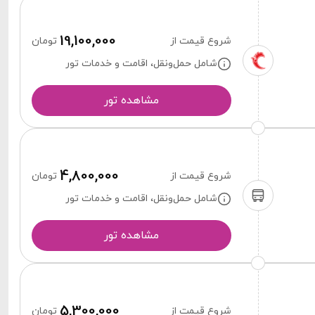
19,100,000
شروع قیمت از
تومان
شامل حمل‌ونقل، اقامت و خدمات تور
مشاهده تور
4,800,000
شروع قیمت از
تومان
شامل حمل‌ونقل، اقامت و خدمات تور
مشاهده تور
5,300,000
شروع قیمت از
تومان