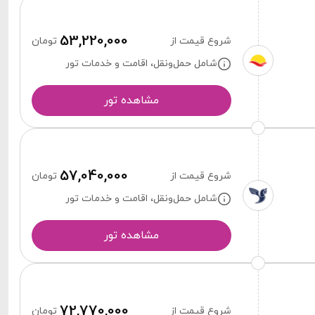
53,220,000
شروع قیمت از
تومان
شامل حمل‌ونقل، اقامت و خدمات تور
مشاهده تور
57,040,000
شروع قیمت از
تومان
شامل حمل‌ونقل، اقامت و خدمات تور
مشاهده تور
72,770,000
شروع قیمت از
تومان