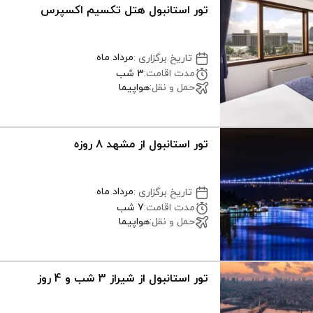
تور استانبول هتل تکسیم اکسپرس
مرداد ماه
تاریخ برگزاری
:
مدت اقامت
:
3 شب
حمل و نقل
:
هواپیما
تور استانبول از مشهد 8 روزه
مرداد ماه
تاریخ برگزاری
:
مدت اقامت
:
7 شب
حمل و نقل
:
هواپیما
تور استانبول از شیراز 3 شب و 4 روز