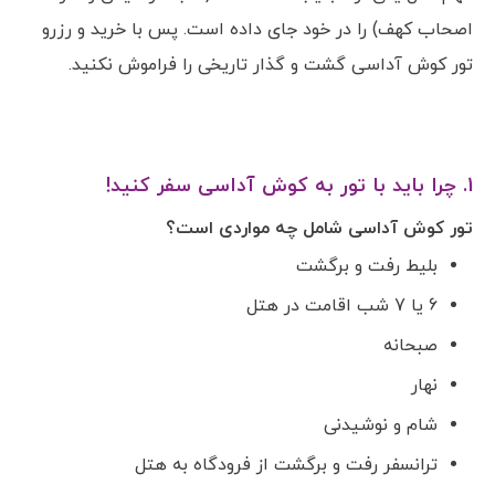
اصحاب کهف) را در خود جای داده است. پس با خرید و رزرو
تور کوش آداسی گشت و گذار تاریخی را فراموش نکنید.
1. چرا باید با تور به کوش آداسی سفر کنید!
تور کوش آداسی شامل چه مواردی است؟
بلیط رفت و برگشت
6 یا 7 شب اقامت در هتل
صبحانه
نهار
شام و نوشیدنی
ترانسفر رفت و برگشت از فرودگاه به هتل