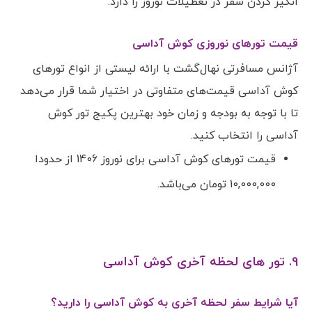
انگیز کردن سفر در تعطیلات نوروز را دارد.
قیمت تورهای نوروزی کوش آداسی
آژانس مسافرتی نهال‌گشت با ارائه لیستی از انواع تورهای
کوش آداسی قیمت‌های متفاوتی در اختیار شما قرار می‌دهد
تا با توجه به بودجه و زمان خود بهترین پکیج تور کوش
آداسی را انتخاب کنید.
قیمت تورهای کوش آداسی برای نوروز 1406 از حدودا
10,000,000 تومان می‌باشد.
9. تور های لحظه آخری کوش آداسی
آیا شرایط سفر لحظه آخری به کوش آداسی را دارید؟