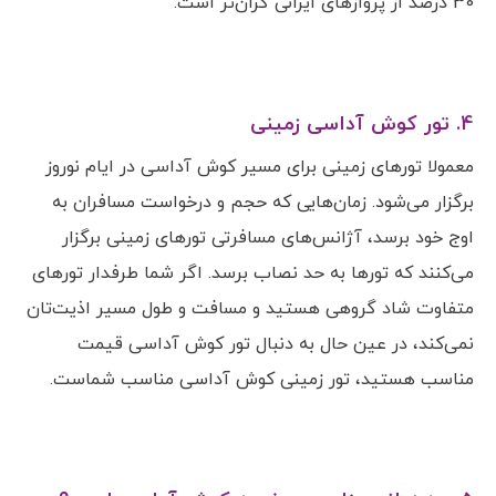
30 درصد از پروازهای ایرانی گران‌تر است.
4. تور کوش آداسی زمینی
معمولا تورهای زمینی برای مسیر کوش آداسی در ایام نوروز
برگزار می‌شود. زمان‌هایی که حجم و درخواست مسافران به
اوج خود برسد، آژانس‌های مسافرتی تورهای زمینی برگزار
می‌کنند که تورها به حد نصاب برسد. اگر شما طرفدار تورهای
متفاوت شاد گروهی هستید و مسافت و طول مسیر اذیت‌تان
نمی‌کند، در عین حال به دنبال تور کوش آداسی قیمت
مناسب هستید، تور زمینی کوش آداسی مناسب شماست.