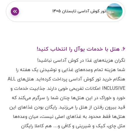
تور کوش آداسی تابستان 1405
6. هتل با خدمات یوآل را انتخاب کنید!
نگران هزینه‌های غذا در کوش آداسی نباشید!
شما هزینه تمام وعده‌های غذایی و نوشیدنی یک هفته را
هنگام خرید تور کوش آداسی پرداخت کرده‌اید. هتل‌های ALL
INCLUSIVE امکانات تفریحی خوبی دارند. جذابیت خدمات و
خورد و خوراک در این هتل‌ها چنان شما را سرگرم می‌کند که
قید بیرون رفتن از هتل را می‌زنید. رایگان بودن غذاهای این
هتل‌ها فقط محدود به غذاهای اصلی نیست، میان وعده‌ها
مثل چای، کیک و شیرینی و کافی و… هم کاملا رایگان