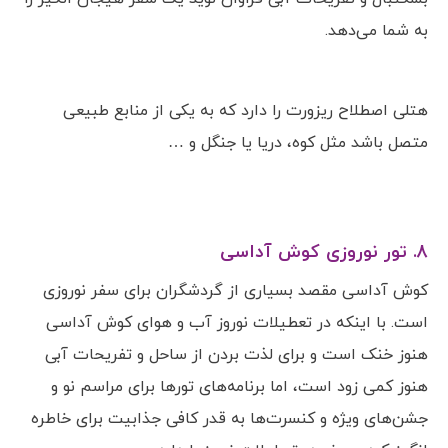
به شما می‌دهد.
هتلی اصطلاح ریزورت را دارد که به یکی از منابع طبیعی
متصل باشد مثل کوه، دریا یا جنگل و …
8. تور نوروزی کوش آداسی
کوش آداسی مقصد بسیاری از گردشگران برای سفر نوروزی
است. با اینکه در تعطیلات نوروز آب و هوای کوش آداسی
هنوز خنک است و برای لذت بردن از ساحل و تفریحات آبی
هنوز کمی زود است، اما برنامه‌های تورها برای مراسم نو و
جشن‌های ویژه و کنسرت‌ها به قدر کافی جذابیت برای خاطره