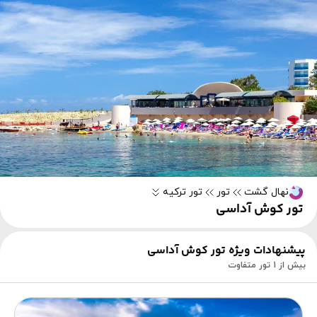
نهال گشت
تور
تور ترکیه
تور کوش آداسی
پیشنهادات ویژه تور کوش آداسی
بیش از 1 تور متفاوت