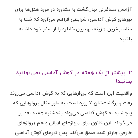
آژانس مسافرتی نهال‌گشت با مشاوره در مورد هتل‌ها برای
تورهای کوش آداسی، شرایطی فراهم می‌آورد که شما با
مناسب‌ترین هزینه، بهترین خاطره را از سفر خود داشته
باشید.
2. بیشتر از یک هفته در کوش آداسی نمی‌توانید
بمانید!
واقعیت این است که پروازهایی که به کوش آداسی می‌روند
رفت و برگشت‌شان 7 روزه است. به طور مثال پروازهایی که
پنجشنبه به کوش آداسی می‌روند پنجشنبه هفته بعد بر
می‌گردند. این قانون برای پروازهای ایرانی و هم پروازهای
خارجی چارتر شده صدق می‌کند. پس تورهای کوش آداسی