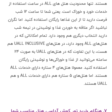
هستند. تنها محدودیت هتل های ALL در ساعت استفاده از
خدمات خورد و خوراک است. یعنی شما تا ساعت 12 شب
فرصت دارید تا از این غذاها رایگان استفاده کنید. اما نگران
نباشید اگر علاقه به خوردن غذا و نوشیدنی در نیمه شب
دارید انتخاب دیگری هم وجود دارد. تمام امکاناتی که در
هتل‌های ALL وجود دارد، در هتل‌های UALL INCLUSIVE هم
هست، با این تفاوت که در هتل‌های UALL به صورت 24
ساعته می‌توانید از غذا و خوراکی‌ها و نوشیدنی رایگان
استفاده کنید. معمولا هتل‌های 4 ستاره دارای خدمات ALL
هستند. اما هتل‌های 5 ستاره هم دارای خدمات ALL و هم
UALL هستند.
7. هنگام خرید تور کوش آداسی هتل مناسب شما