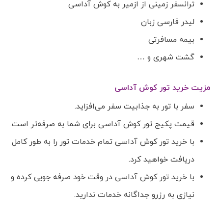
ترانسفر زمینی از ازمیر به کوش آداسی
لیدر فارسی زبان
بیمه مسافرتی
گشت شهری و …
مزیت خرید تور کوش آداسی
سفر با تور به جذابیت سفر می‌افزاید.
قیمت پکیج تور کوش آداسی برای شما به صرفه‌تر است.
با خرید تور کوش آداسی تمام خدمات تور را به طور کامل
دریافت خواهید کرد.
با خرید تور کوش آداسی در وقت خود صرفه جویی کرده و
نیازی به رزرو جداگانه خدمات ندارید.