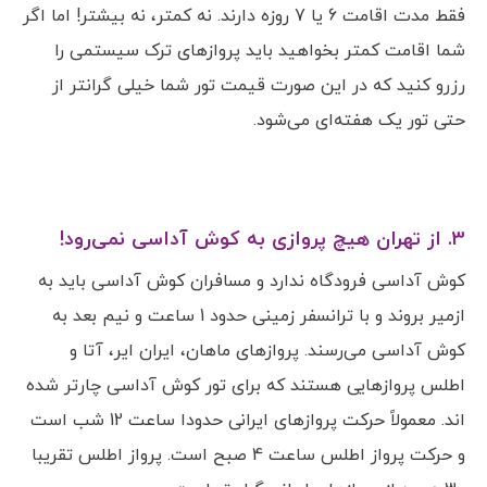
فقط مدت اقامت 6 یا 7 روزه دارند. نه کمتر، نه بیشتر! اما اگر
شما اقامت کمتر بخواهید باید پروازهای ترک سیستمی را
رزرو کنید که در این صورت قیمت تور شما خیلی گرانتر از
حتی تور یک هفته‌ای می‌شود.
3. از تهران هیچ پروازی به کوش آداسی نمی‌رود!
کوش آداسی فرودگاه ندارد و مسافران کوش آداسی باید به
ازمیر بروند و با ترانسفر زمینی حدود 1 ساعت و نیم بعد به
کوش آداسی می‌رسند. پروازهای ماهان، ایران ایر، آتا و
اطلس پروازهایی هستند که برای تور کوش آداسی چارتر شده
اند. معمولاً حرکت پروازهای ایرانی حدودا ساعت 12 شب است
و حرکت پرواز اطلس ساعت 4 صبح است. پرواز اطلس تقریبا