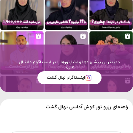
جدیدترین پیشنهادها و اخبارتورها را در اینستاگرام مادنبال
کنید
اینستاگرام نهال گشت
راهنمای رزرو تور کوش آداسی نهال گشت