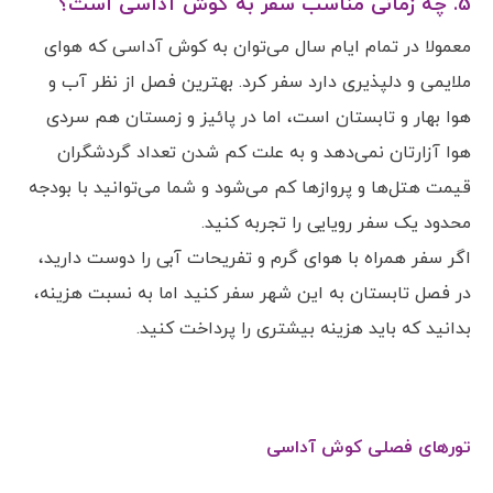
5. چه زمانی مناسب سفر به کوش آداسی است؟
معمولا در تمام ایام سال می‌توان به کوش آداسی که هوای
ملایمی و دلپذیری دارد سفر کرد. بهترین فصل از نظر آب و
هوا بهار و تابستان است، اما در پائیز و زمستان هم سردی
هوا آزارتان نمی‌دهد و به علت کم شدن تعداد گردشگران
قیمت هتل‌ها و پروازها کم می‌شود و شما می‌توانید با بودجه
محدود یک سفر رویایی را تجربه کنید.
اگر سفر همراه با هوای گرم و تفریحات آبی را دوست دارید،
در فصل تابستان به این شهر سفر کنید اما به نسبت هزینه،
بدانید که باید هزینه بیشتری را پرداخت کنید.
تورهای فصلی کوش آداسی