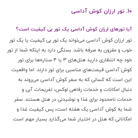
10. تور ارزان کوش آداسی
آیا تورهای ارزان کوش آداسی یک تور بی کیفیت است؟
تور ارزان کوش آداسی می‌تواند یک تور بی کیفیت یا یک تور
خوب و مقرون به صرفه باشد. بستگی دارد به اینکه شما از تور
خود چه انتظاری دارید هتل‌های 3 یا 4 ستاره‌ها برای تور
کوش آداسی قیمت‌های مناسبی برای تور دارند. اما واقعیت
این است که کسانی که به سفر کوش آداسی می‌روند به
دنبال امکانات و خدمات رفاهی لوکس، تفریحات آبی و
خدمات نامحدود برای غذا و نوشیدنی در هتل هستند. سفر
شما به کوش آداسی یک هفته است، پس کیفیت غذا و
امکاناتی که هتل در اختیار شما می‌گذارد بسیار مهم است.