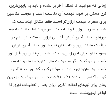
زمانی که هواپیما تا لحظه آخر پر نشده و باید به پایین‌ترین
نرخ ممکن پر شود، قیمت آن مناسب است و فرصت مناسبی
برای سفر با قیمت ارزان‌تر است. فقط مشکل اینجاست که
شما همین امروز و فردا باید به سفر بروید اما بدانید که همه
تورهای لحظه آخری کوش آداسی ارزان نیستند. در ایام پر
ترافیک مانند نوروز و تابستان تقریبا تور لحظه آخری ارزان
وجود ندارد. برای این زمان‌ها حتما باید از چندین روز قبل تور
خود را رزرو کنید. اگر محدودیت مالی دارید حتما برنامه سفر
خود را به زمان‌های خلوت تر موکول کنید که تور لحظه آخری
کوش آداسی را حدود 20 تا 50 درصد ارزان رزرو کنید. بهترین
زمان برای تورهای لحظه آخری ارزان بعد از تعطیلات نوروز تا
اواخر اردیبهشت است.