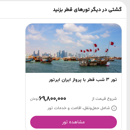
گشتی در دیگر تورهای قطر بزنید
تور 3 شب قطر با پرواز ایران ایرتور
69,800,000
شروع قیمت از
تومان
شامل حمل‌ونقل، اقامت و خدمات تور
مشاهده تور