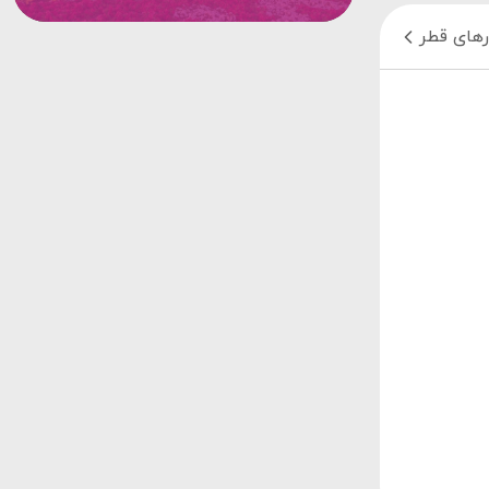
رهای قطر