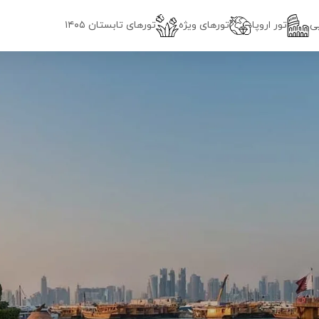
ی
تور اروپا
تورهای ویژه
تور‌های تابستان ۱۴۰۵