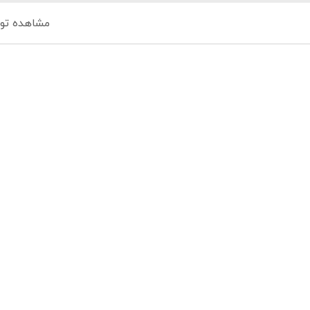
مشاهده تو