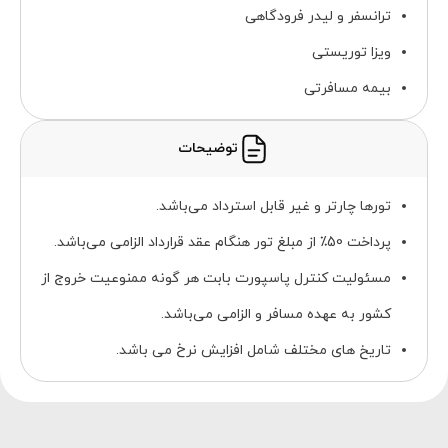
ترانسفر و لیدر فرودگاهی
ویزا توریستی
بیمه مسافرتی
توضیحات
تورها چارتر و غیر قابل استرداد می‌باشد.
پرداخت 50٪ از مبلغ تور هنگام عقد قرارداد الزامی می‌باشد.
مسئولیت کنترل پاسپورت بابت هر گونه ممنوعیت خروج از
کشور به عهده مسافر و الزامی می‌باشد.
تاریخ های مختلف شامل افزایش نرخ می باشد.