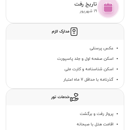
تاریخ رفت
19 شهریور
مدارک لازم
عکس پرسنلی
اسکن صفحه اول و جلد پاسپورت
اسکن شناسنامه و کارت ملی
گذرنامه با حداقل 7 ماه اعتبار
خدمات تور
پرواز رفت و برگشت
اقامت هتل با صبحانه