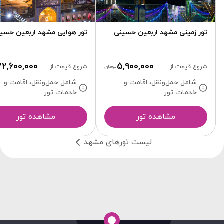
تور زمینی مشهد اربعین حسینی
تور هوایی مشهد اربعین حسی
22,600,000
5,900,000
شروع قیمت از
تومان
شروع قیمت از
شامل حمل‌ونقل، اقامت و
شامل حمل‌ونقل، اقامت و
خدمات تور
خدمات تور
مشاهده تور
مشاهده تور
لیست تورهای مشهد