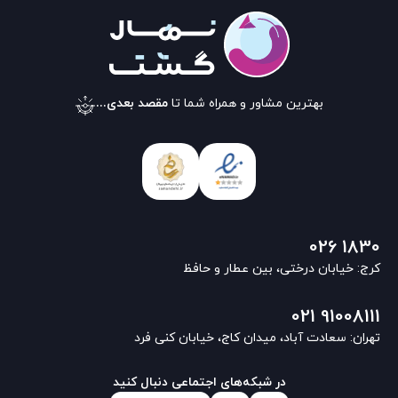
بهترین مشاور و همراه شما تا
مقصد بعدی...
026 1830
کرج: خیابان درختی، بین عطار و حافظ
021 91008111
تهران: سعادت آباد، میدان کاج، خیابان کنی فرد
در شبکه‌های اجتماعی دنبال کنید