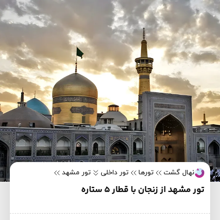
نهال گشت
تورها
تور داخلی
تور مشهد
تور مشهد از زنجان با قطار 5 ستاره