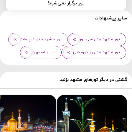
تور برگزار نمی‌شود!
سایر پیشنهادات
تور مشهد هتل سی نور
تور مشهد هتل دیپلمات
تور مشهد هتل رز درویشی
تور از اصفهان
گشتی در دیگر تورهای مشهد بزنید