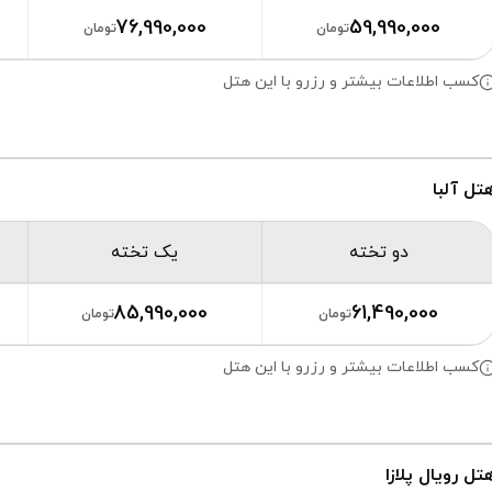
76,990,000
59,990,000
تومان
تومان
کسب اطلاعات بیشتر و رزرو با این هتل
تل آلبا
دو تخته
یک تخته
85,990,000
61,490,000
تومان
تومان
کسب اطلاعات بیشتر و رزرو با این هتل
تل رویال پلازا