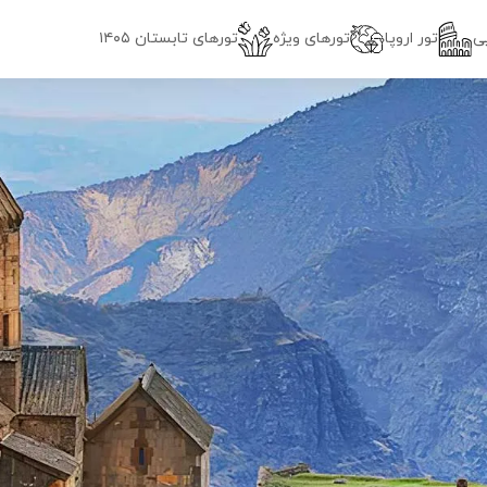
ی
تور اروپا
تورهای ویژه
تور‌های تابستان ۱۴۰۵