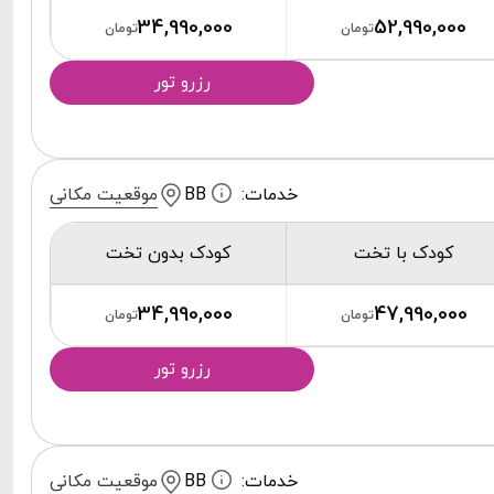
34,990,000
52,990,000
تومان
تومان
رزرو تور
خدمات:
BB
موقعیت مکانی
کودک با تخت
کودک بدون تخت
34,990,000
47,990,000
تومان
تومان
رزرو تور
خدمات:
BB
موقعیت مکانی