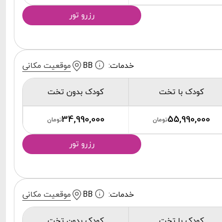
رزرو تور
خدمات:
BB
موقعیت مکانی
کودک با تخت
کودک بدون تخت
34,990,000
55,990,000
تومان
تومان
رزرو تور
خدمات:
BB
موقعیت مکانی
کودک با تخت
کودک بدون تخت