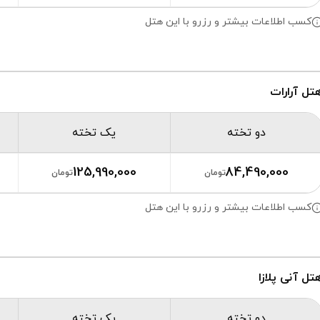
کسب اطلاعات بیشتر و رزرو با این هتل
تل آرارات
دو تخته
یک تخته
125,990,000
84,490,000
تومان
تومان
کسب اطلاعات بیشتر و رزرو با این هتل
تل آنی پلازا
دو تخته
یک تخته