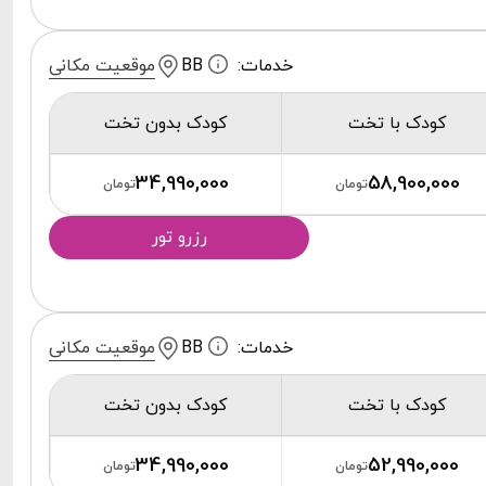
خدمات:
BB
موقعیت مکانی
کودک با تخت
کودک بدون تخت
34,990,000
58,900,000
تومان
تومان
رزرو تور
خدمات:
BB
موقعیت مکانی
کودک با تخت
کودک بدون تخت
34,990,000
52,990,000
تومان
تومان