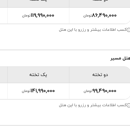
119,990,000
86,490,000
تومان
تومان
کسب اطلاعات بیشتر و رزرو با این هتل
تل مسیر
دو تخته
یک تخته
141,990,000
99,490,000
تومان
تومان
کسب اطلاعات بیشتر و رزرو با این هتل