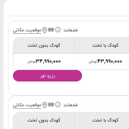
خدمات:
BB
موقعیت مکانی
کودک با تخت
کودک بدون تخت
34,990,000
43,990,000
تومان
تومان
رزرو تور
خدمات:
BB
موقعیت مکانی
کودک با تخت
کودک بدون تخت