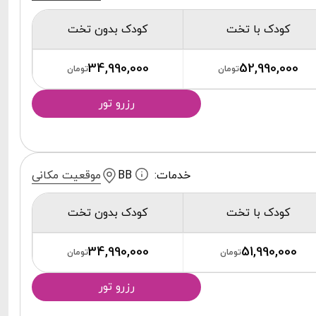
کودک با تخت
کودک بدون تخت
34,990,000
52,990,000
تومان
تومان
رزرو تور
خدمات:
BB
موقعیت مکانی
کودک با تخت
کودک بدون تخت
34,990,000
51,990,000
تومان
تومان
رزرو تور