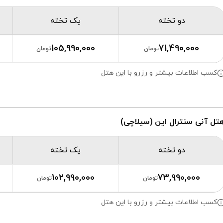
دو تخته
یک تخته
105,990,000
71,490,000
تومان
تومان
کسب اطلاعات بیشتر و رزرو با این هتل
تل آنی سنترال این (سیلاچی)
دو تخته
یک تخته
102,990,000
73,990,000
تومان
تومان
کسب اطلاعات بیشتر و رزرو با این هتل