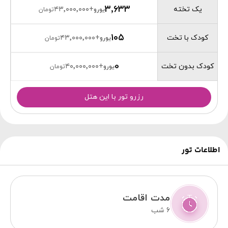
۳٬۶۳۳
یک تخته
۴۳٬۰۰۰٬۰۰۰
+
یورو
تومان
۱۰۵
کودک با تخت
۴۳٬۰۰۰٬۰۰۰
+
یورو
تومان
0
کودک بدون تخت
۴۰٬۰۰۰٬۰۰۰
+
یورو
تومان
رزرو تور با این هتل
اطلاعات تور
مدت اقامت
6 شب