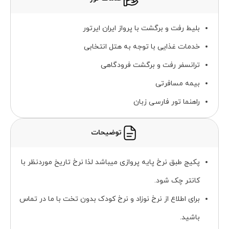
بلیط رفت و برگشت با پرواز ایران ایرتور
خدمات غذایی با توجه به هتل انتخابی
ترانسفر رفت و برگشت فرودگاهی
بیمه مسافرتی
راهنما تور فارسی زبان
توضیحات
پکیج طبق نرخ پایه پروازی میباشد لذا نرخ تاریخ موردنظر با
کانتر چک شود.
برای اطلاع از نرخ نوزاد و نرخ کودک بدون تخت با ما در تماس
باشید.