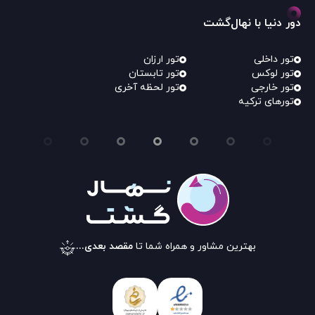
دور دنیا با نهال‌گشت
تور داخلی
تور ارزان
تور لوکس
تور تابستان
تور خارجی
تور لحظه آخری
تورهای ترکیه
بهترین مشاور و همراه شما تا
مقصد بعدی...