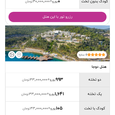
0
کودک بدون تخت
۴۰٬۰۰۰٬۰۰۰
+
یورو
تومان
رزرو تور با این هتل
5 ستاره
هتل دوجا
۹۹۳
دو تخته
۴۳٬۰۰۰٬۰۰۰
+
یورو
تومان
۱٬۶۴۱
یک تخته
۴۳٬۰۰۰٬۰۰۰
+
یورو
تومان
۱۰۵
کودک با تخت
۴۳٬۰۰۰٬۰۰۰
+
یورو
تومان