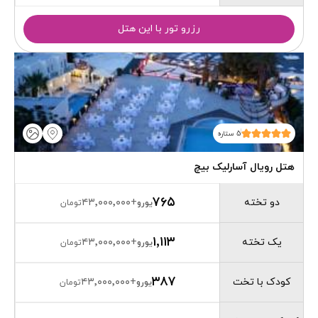
رزرو تور با این هتل
5 ستاره
هتل رویال آسارلیک بیچ
۷۶۵
دو تخته
۴۳٬۰۰۰٬۰۰۰
+
یورو
تومان
۱٬۱۱۳
یک تخته
۴۳٬۰۰۰٬۰۰۰
+
یورو
تومان
۳۸۷
کودک با تخت
۴۳٬۰۰۰٬۰۰۰
+
یورو
تومان