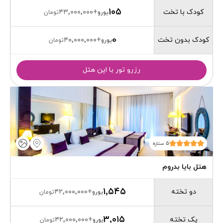
۱۰۵
کودک با تخت
۴۳٬۰۰۰٬۰۰۰
+
یورو
تومان
0
کودک بدون تخت
۴۰٬۰۰۰٬۰۰۰
+
یورو
تومان
رزرو تور با این هتل
5 ستاره
هتل بایا بدروم
۱٬۵۴۵
دو تخته
۴۲٬۰۰۰٬۰۰۰
+
یورو
تومان
۳٬۰۱۵
یک تخته
۴۲٬۰۰۰٬۰۰۰
+
یورو
تومان