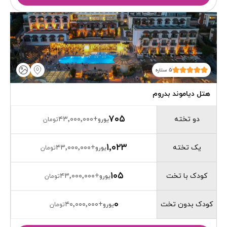
5 ستاره
هتل دیاموند بدروم
۷۰۵
دو تخته
۴۳٬۰۰۰٬۰۰۰
+
یورو
تومان
۱٬۰۲۳
یک تخته
۴۳٬۰۰۰٬۰۰۰
+
یورو
تومان
۱۰۵
کودک با تخت
۴۳٬۰۰۰٬۰۰۰
+
یورو
تومان
0
کودک بدون تخت
۴۰٬۰۰۰٬۰۰۰
+
یورو
تومان