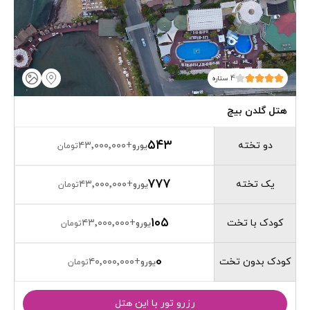
4 ستاره
هتل گلدن بیچ
۵۴۳
دو تخته
۴۳٬۰۰۰٬۰۰۰
+
یورو
تومان
۷۷۷
یک تخته
۴۳٬۰۰۰٬۰۰۰
+
یورو
تومان
۱۰۵
کودک با تخت
۴۳٬۰۰۰٬۰۰۰
+
یورو
تومان
0
کودک بدون تخت
۴۰٬۰۰۰٬۰۰۰
+
یورو
تومان
رزرو تور با این هتل