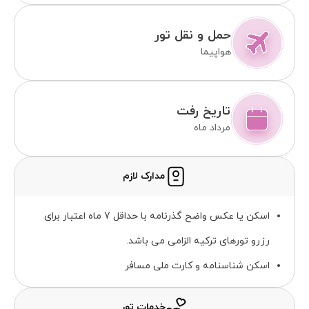
حمل و نقل تور
هواپیما
تاریخ رفت
مرداد ماه
مدارک لازم
اسکن یا عکس واضح گذرنامه با حداقل 7 ماه اعتبار برای
رزرو تورهای ترکیه الزامی می باشد.
اسکن شناسنامه و کارت ملی مسافر
خدمات تور