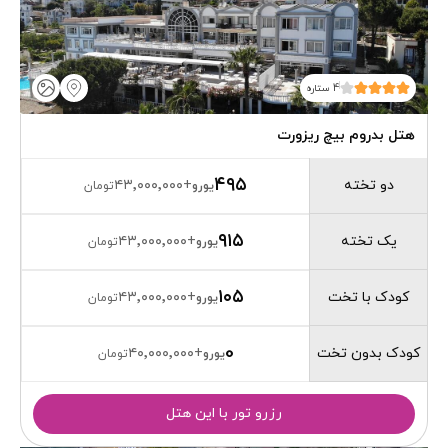
4 ستاره
هتل بدروم بیچ ریزورت
۴۹۵
دو تخته
۴۳٬۰۰۰٬۰۰۰
+
یورو
تومان
۹۱۵
یک تخته
۴۳٬۰۰۰٬۰۰۰
+
یورو
تومان
۱۰۵
کودک با تخت
۴۳٬۰۰۰٬۰۰۰
+
یورو
تومان
0
کودک بدون تخت
۴۰٬۰۰۰٬۰۰۰
+
یورو
تومان
رزرو تور با این هتل