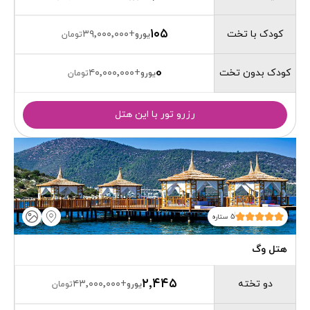
۱۰۵
کودک با تخت
۳۹٬۰۰۰٬۰۰۰
+
یورو
تومان
0
کودک بدون تخت
۴۰٬۰۰۰٬۰۰۰
+
یورو
تومان
رزرو تور با این هتل
5 ستاره
هتل وگ
۲٬۴۴۵
دو تخته
۴۳٬۰۰۰٬۰۰۰
+
یورو
تومان