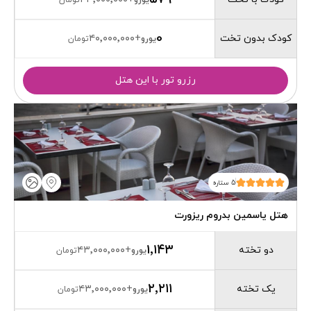
یورو
تومان
0
کودک بدون تخت
۴۰٬۰۰۰٬۰۰۰
+
یورو
تومان
رزرو تور با این هتل
5 ستاره
هتل یاسمین بدروم ریزورت
۱٬۱۴۳
دو تخته
۴۳٬۰۰۰٬۰۰۰
+
یورو
تومان
۲٬۲۱۱
یک تخته
۴۳٬۰۰۰٬۰۰۰
+
یورو
تومان