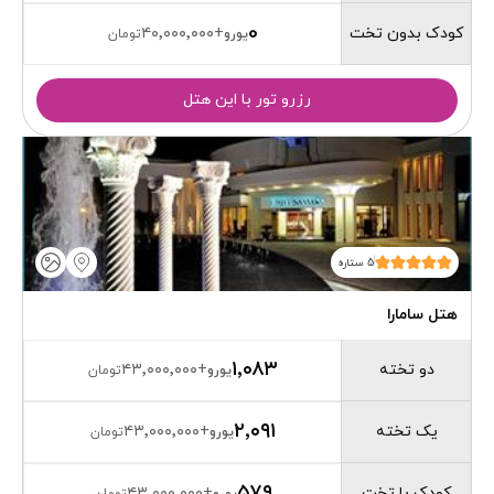
0
کودک بدون تخت
۴۰٬۰۰۰٬۰۰۰
+
یورو
تومان
رزرو تور با این هتل
5 ستاره
هتل سامارا
۱٬۰۸۳
دو تخته
۴۳٬۰۰۰٬۰۰۰
+
یورو
تومان
۲٬۰۹۱
یک تخته
۴۳٬۰۰۰٬۰۰۰
+
یورو
تومان
۵۷۹
کودک با تخت
۴۳٬۰۰۰٬۰۰۰
+