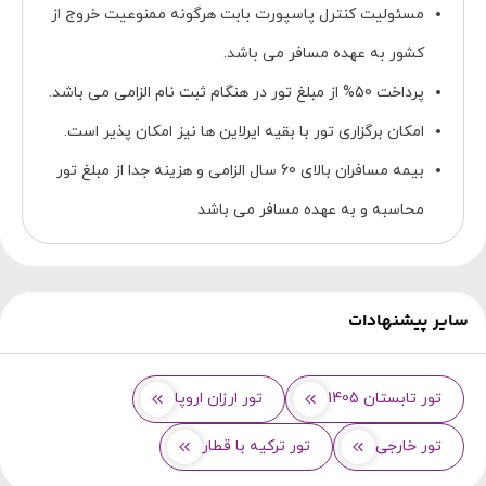
مسئولیت کنترل پاسپورت بابت هرگونه ممنوعیت خروج از
کشور به عهده مسافر می باشد.
پرداخت 50% از مبلغ تور در هنگام ثبت نام الزامی می باشد.
امکان برگزاری تور با بقیه ایرلاین ها نیز امکان پذیر است.
بیمه مسافران بالای 60 سال الزامی و هزینه جدا از مبلغ تور
محاسبه و به عهده مسافر می باشد
سایر پیشنهادات
تور تابستان 1405
تور ارزان اروپا
تور خارجی
تور ترکیه با قطار