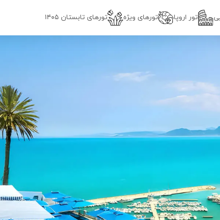
ی
تور اروپا
تورهای ویژه
تور‌های تابستان ۱۴۰۵