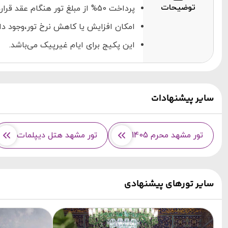
توضیحات
پرداخت 50% از مبلغ تور هنگام عقد قرارداد الزامی می‌باشد.
امکان افزایش یا کاهش نرخ تور،وجود دار
این پکیج برای ایام غیرپیک می‌باشد.
سایر پیشنهادات
تور مشهد محرم 1405
تور مشهد هتل دیپلمات
سایر تورهای پیشنهادی