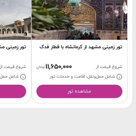
تور زمینی مشهد از کرمانشاه با قطار فدک
تور زمینی مشهد ا
11,650,000
شروع قیمت از
شروع قیمت از
تومان
شامل حمل‌ونقل، اقامت و خدمات تور
شامل حمل‌و
مشاهده تور