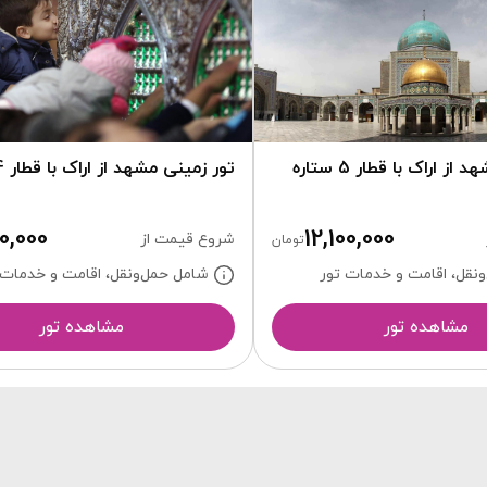
ز اراک با قطار 5 ستاره
تور زمینی مشهد از اراک با قطار 4 ستاره
0,000
12,100,000
شروع قیمت از
تومان
نقل، اقامت و خدمات تور
شامل حمل‌ونقل، اقامت و خدمات 
مشاهده تور
مشاهده تور