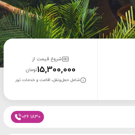
شروع قیمت از
15,300,000
تومان
شامل حمل‌ونقل، اقامت و خدمات تور
026 1830