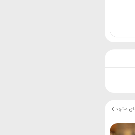
ای مشهد