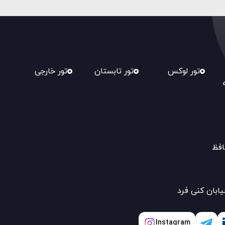
تور لوکس
تور تابستان
تور خارجی
افظ
یابان کنی فرد
Instagram