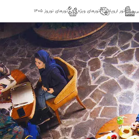
ی
تور اروپا
تورهای ویژه
تور‌های نوروز ۱۴۰۵