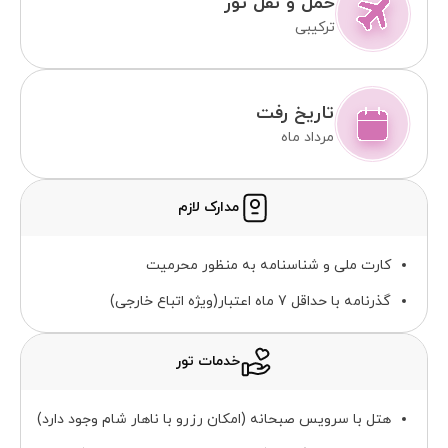
حمل و نقل تور
ترکیبی
تاریخ رفت
مرداد ماه
مدارک لازم
کارت ملی و شناسنامه به منظور محرمیت
گذرنامه با حداقل 7 ماه اعتبار(ویژه اتباع خارجی)
خدمات تور
هتل با سرویس صبحانه (امکان رزرو با ناهار شام وجود دارد)