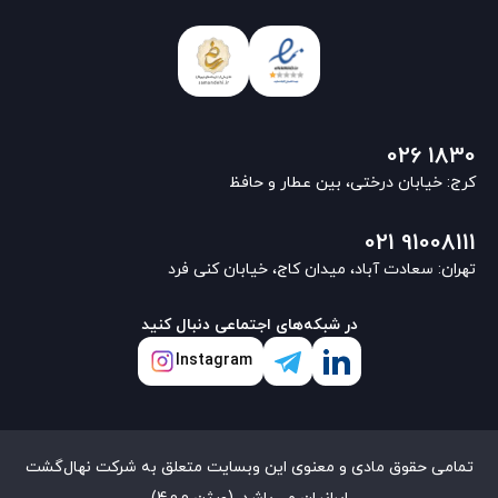
026 1830
کرج: خیابان درختی، بین عطار و حافظ
021 91008111
تهران: سعادت آباد، میدان کاج، خیابان کنی فرد
در شبکه‌های اجتماعی دنبال کنید
Instagram
تمامی حقوق مادی و معنوی این وبسایت متعلق به شرکت نهال‌گشت