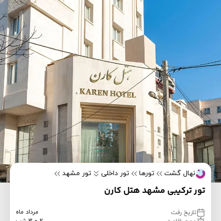
نهال گشت
تورها
تور داخلی
تور مشهد
تور ترکیبی مشهد هتل کارن
مرداد ماه
تاریخ رفت