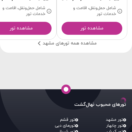
شامل حمل‌ونقل، اقامت و
شامل حمل‌ونقل، اقامت و
خدمات تور
خدمات تور
مشاهده تور
مشاهده تور
مشاهده همه تورهای مشهد
تورهای محبوب نهال‌گشت
تور مشهد
تور قشم
تور چابهار
تورهای دبی
تور کیش
تور شیراز