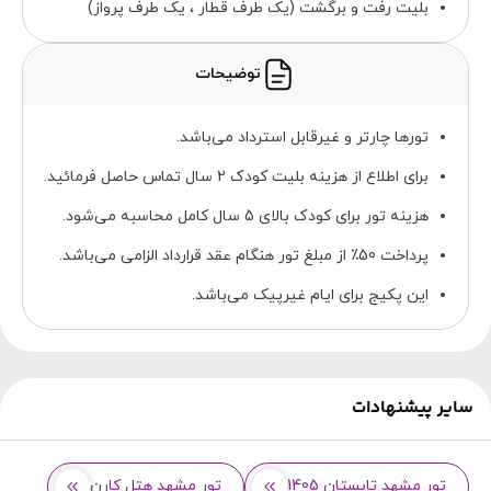
بلیت رفت و برگشت (یک طرف قطار ، یک طرف پرواز)
توضیحات
تورها چارتر و غیرقابل استرداد می‌باشد.
برای اطلاع از هزینه بلیت کودک 2 سال تماس حاصل فرمائید.
هزینه تور برای کودک بالای 5 سال کامل محاسبه می‌شود.
پرداخت 50٪ از مبلغ تور هنگام عقد قرارداد الزامی می‌باشد.
این پکیج برای ایام غیرپیک می‌باشد.
سایر پیشنهادات
تور مشهد تابستان 1405
تور مشهد هتل کارن