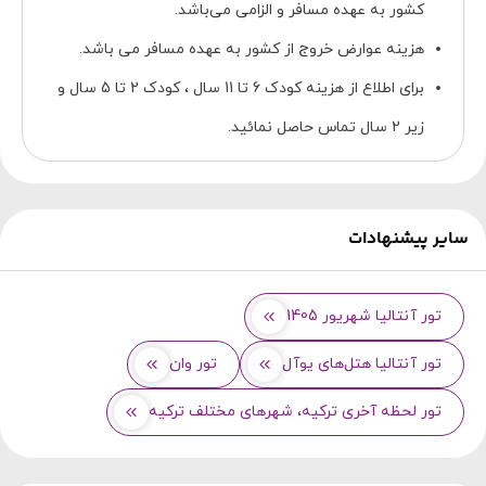
کشور به عهده مسافر و الزامی می‌باشد.
هزینه عوارض خروج از کشور به عهده مسافر می باشد.
برای اطلاع از هزینه کودک 6 تا 11 سال ، کودک 2 تا 5 سال و
زیر 2 سال تماس حاصل نمائید.
سایر پیشنهادات
تور آنتالیا شهریور 1405
تور آنتالیا هتل‌های یوآل
تور وان
تور لحظه آخری ترکیه، شهرهای مختلف ترکیه