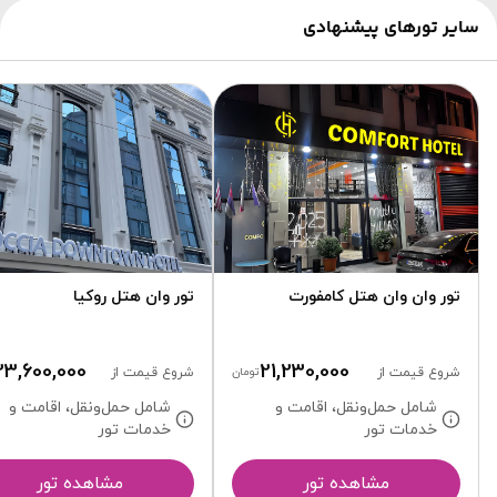
سایر تورهای پیشنهادی
تور وان وان هتل کامفورت
تور وان هتل روکیا
23,600,000
21,230,000
شروع قیمت از
تومان
شروع قیمت از
شامل حمل‌ونقل، اقامت و
شامل حمل‌ونقل، اقامت و
خدمات تور
خدمات تور
مشاهده تور
مشاهده تور