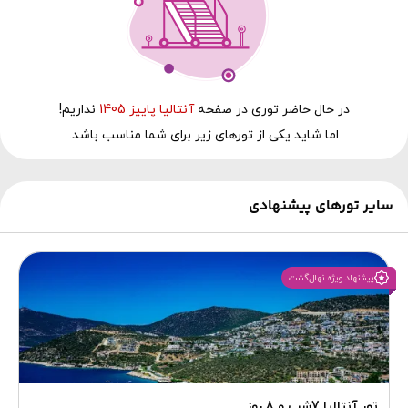
در حال‌ حاضر توری در صفحه
آنتالیا پاییز 1405
نداریم!
اما شاید یکی از تورهای زیر برای شما مناسب باشد.
سایر تورهای پیشنهادی
پیشنهاد ویژه نهال‌گشت
تور آنتالیا 7شب و 8 روز