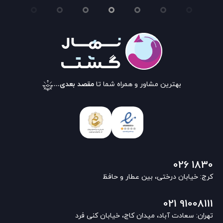
بهترین مشاور و همراه شما تا
مقصد بعدی...
026 1830
کرج: خیابان درختی، بین عطار و حافظ
021 91008111
تهران: سعادت آباد، میدان کاج، خیابان کنی فرد