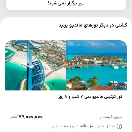
تور برگزار نمی‌شود!
گشتی در دیگر تورهای مالدیو بزنید
تور ترکیبی مالدیو دبی 7 شب و 8 روز
179,000,000
شروع قیمت از
تومان
شامل حمل‌ونقل، اقامت و خدمات تور