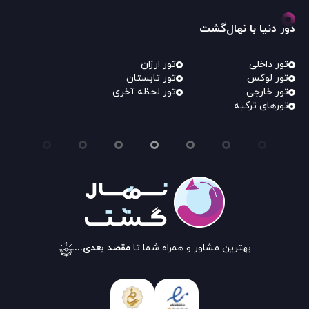
دور دنیا با نهال‌گشت
تور داخلی
تور ارزان
تور لوکس
تور تابستان
تور خارجی
تور لحظه آخری
تورهای ترکیه
بهترین مشاور و همراه شما تا
مقصد بعدی...