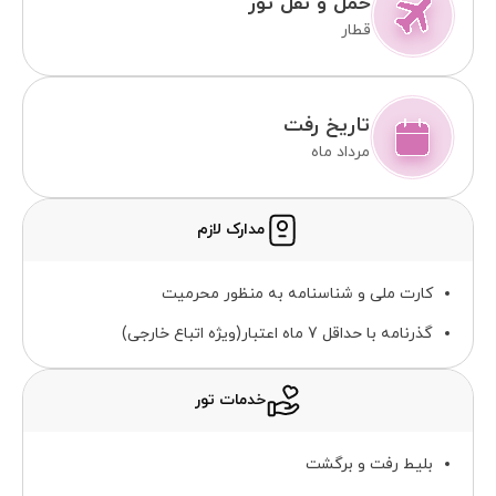
حمل و نقل تور
قطار
تاریخ رفت
مرداد ماه
مدارک لازم
کارت ملی و شناسنامه به منظور محرمیت
گذرنامه با حداقل 7 ماه اعتبار(ویژه اتباع خارجی)
خدمات تور
بلیط رفت و برگشت