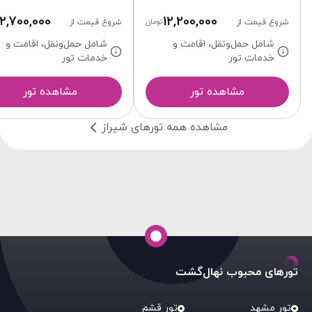
12,700,000
12,200,000
شروع قیمت از
تومان
شروع قیمت از
شامل حمل‌ونقل، اقامت و
شامل حمل‌ونقل، اقامت و
خدمات تور
خدمات تور
مشاهده تور
مشاهده تور
مشاهده همه تورهای شیراز
تورهای محبوب نهال‌گشت
تور مشهد
تور قشم