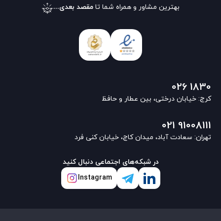
بهترین مشاور و همراه شما تا
مقصد بعدی...
026 1830
کرج: خیابان درختی، بین عطار و حافظ
021 91008111
تهران: سعادت آباد، میدان کاج، خیابان کنی فرد
در شبکه‌های اجتماعی دنبال کنید
Instagram