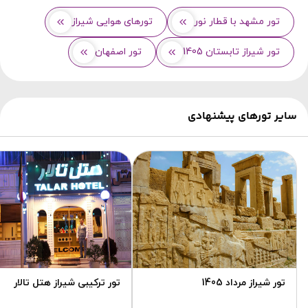
تور مشهد با قطار نور
تورهای هوایی شیراز
تور شیراز تابستان 1405
تور اصفهان
سایر تورهای پیشنهادی
تور شیراز مرداد 1405
تور ترکیبی شیراز هتل تالار