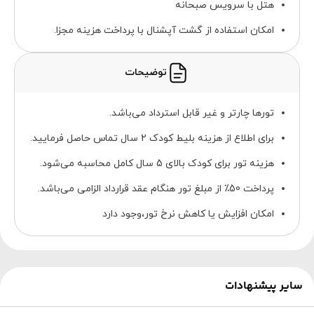
هتل با سرویس صبحانه
امکان استفاده از گشت آپشنال با پرداخت هزینه مجزا.
توضیحات
تورها چارتر و غیر قابل استرداد می‌باشد.
برای اطلاع از هزینه بلیط کودک 2 سال تماس حاصل فرمایید.
هزینه تور برای کودک بالای 5 سال کامل محاسبه می‌شود.
پرداخت 50٪ از مبلغ تور هنگام عقد قرارداد الزامی می‌باشد.
امکان افزایش یا کاهش نرخ تور،وجود دارد
سایر پیشنهادات