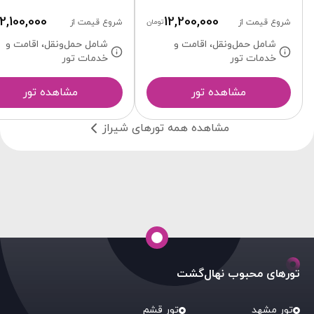
12,100,000
12,200,000
شروع قیمت از
تومان
شروع قیمت از
شامل حمل‌ونقل، اقامت و
شامل حمل‌ونقل، اقامت و
خدمات تور
خدمات تور
مشاهده تور
مشاهده تور
مشاهده همه تورهای شیراز
تورهای محبوب نهال‌گشت
تور مشهد
تور قشم