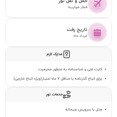
حمل و نقل تور
قطار هواپیما
تاریخ رفت
مرداد ماه
مدارک لازم
کارت ملی و شناسنامه به منظور محرمیت
برای اتباع گذرنامه با حداقل 7 ماه اعتبار(ویژه اتباع خارجی)
خدمات تور
هتل با سرویس صبحانه