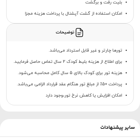
بلیت رفت و برگشت
امکان استفاده از گشت آپشنال با پرداخت هزینه مجزا
توضیحات
تورها چارتر و غیر قابل استرداد می‌باشد.
برای اطلاع از هزینه بلیط کودک 2 سال تماس حاصل فرمایید.
هزینه تور برای کودک بالای 5 سال کامل محاسبه می‌شود.
پرداخت 50٪ از مبلغ تور هنگام عقد قرارداد الزامی می‌باشد.
امکان افزایش یا کاهش نرخ تور،وجود دارد
سایر پیشنهادات