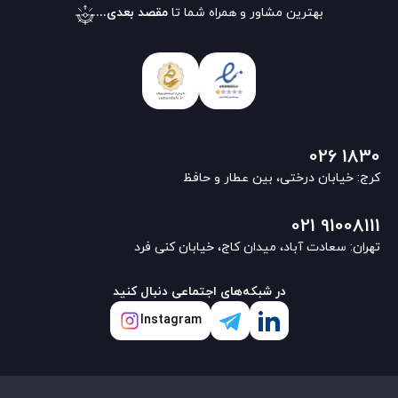
بهترین مشاور و همراه شما تا
مقصد بعدی...
026 1830
کرج: خیابان درختی، بین عطار و حافظ
021 91008111
تهران: سعادت آباد، میدان کاج، خیابان کنی فرد
در شبکه‌های اجتماعی دنبال کنید
Instagram