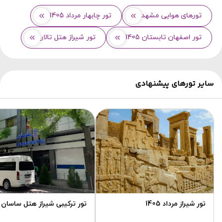
تورهای هوایی مشهد
تور چابهار مرداد 1405
تور اصفهان تابستان 1405
تور شیراز هتل تالار
سایر تورهای پیشنهادی
تور شیراز مرداد 1405
تور ترکیبی شیراز هتل ساسان