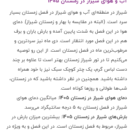
آب و هوای شیراز در زمستان 1405
شیراز در منطقه‌ای آب و هوای شیراز در فصل زمستان بسیار
سرد است. (البته در مقایسه با بهار و زمستان شیراز). دمای
هوا در این فصل به شدت پایین آمده و بارش باران و برف
هم در این فصل مورد انتظار است. دی ماه نیز سردترین و
مرطوب‌ترین ماه در فصل زمستان است. از این رو توصیه
می‌کنیم تا در تور شیراز زمستان بهتر است تا علاوه بر چند
دست لباس گرم، یک چتر کوچک سبک نیز با خود همراه
داشته باشید. همچنین در نظر داشته باشید که در زمستان،
شب‌ها طولانی و روزها کوتاه است.
دمای هوای شیراز در زمستان 1405:
میانگین دمای هوای
شیراز در فصل زمستان به 5 درجه سانتیگراد می‌رسد.
بارش‌های شیراز در زمستان 1405:
بیشترین میزان بارش در
شیراز، مربوط به فصل زمستان است. در این فصل و به ویژه در