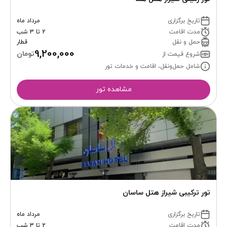
تاریخ برگزاری
مرداد ماه
مدت اقامت
2 تا 3 شب
حمل و نقل
قطار
9,200,000
تومان
شروع قیمت از
شامل حمل‌ونقل، اقامت و خدمات تور
مشاهده تور
تور ترکیبی شیراز هتل ساسان
تاریخ برگزاری
مرداد ماه
مدت اقامت
2 تا 3 شب