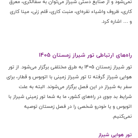
نمی‌شود و از صنایع دستی شیراز می‌توان به سفالگری، معرق
کاری، ظروف واشیاء نقره‌ای، منبت کاری، قلم زنی، مینا کاری
و … اشاره کرد.
راه‌های ارتباطی تور شیراز زمستان 1405
تور شیراز زمستان 1405 به طرق مختلفی برگزار می‌شود. از تور
هوایی شیراز گرفته تا تور شیراز زمینی با اتوبوس و قطار، برای
سفر به شیراز در این فصل برگزار می‌شوند. البته به علت
شرایط بد جوی در راه‌های کشور، ما به شما تور زمینی شیراز با
اتوبوس و یا خودرو شخصی را در فصل زمستان توصیه
نمی‌کنیم.
تور هوایی شیراز