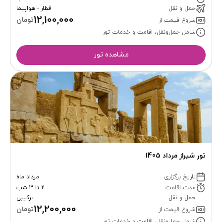
حمل و نقل
قطار - هواپیما
12,100,000
تومان
شروع قیمت از
شامل حمل‌ونقل، اقامت و خدمات تور
مشاهده تور
تور شیراز مرداد 1405
تاریخ برگزاری
مرداد ماه
مدت اقامت
2 تا 3 شب
حمل و نقل
ترکیبی
12,200,000
تومان
شروع قیمت از
شامل حمل‌ونقل، اقامت و خدمات تور