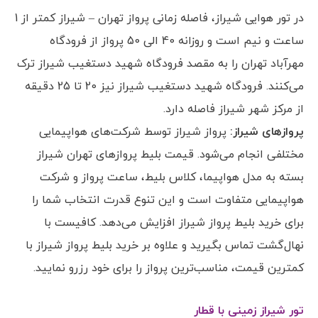
در تور هوایی شیراز، فاصله زمانی پرواز تهران – شیراز کمتر از 1
ساعت و نیم است و روزانه 40 الی 50 پرواز از فرودگاه
مهرآباد تهران را به مقصد فرودگاه شهید دستغیب شیراز ترک
می‌کنند. فرودگاه شهید دستغیب شیراز نیز 20 تا 25 دقیقه‌
از مرکز شهر شیراز فاصله دارد.
پروازهای شیراز:
پرواز شیراز توسط شرکت‌های هواپیمایی
مختلفی انجام می‌شود. قیمت بلیط پروازهای تهران شیراز
بسته به مدل هواپیما، کلاس بلیط، ساعت پرواز و شرکت
هواپیمایی متفاوت است و این تنوع قدرت انتخاب شما را
برای خرید بلیط پرواز شیراز افزایش می‌دهد. کافیست با
نهال‌گشت تماس بگیرید و علاوه بر خرید بلیط پرواز شیراز با
کمترین قیمت، مناسب‌ترین پرواز را برای خود رزرو نمایید.
تور شیراز زمینی با قطار