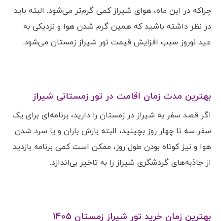
چراکه در این ماه، هوای شیراز کمی گرم‌تر می‌شود. البته باید
در نظر داشته باشید که همین گرم شدن هوا و نزدیکی به
عید نوروز سبب افزایش قیمت تور شیراز زمستان می‌شود.
بهترین مدت زمان اقامت در تور زمستانی شیراز
اگر قصد سفر به شیراز در زمستان را دارید، برنامه‌ای برای یک
سفر سه تا چهار روز بچینید، البته بارش باران و یا سرد شدن
هوا و نیز کوتاه بودن طول روز، ممکن است کمی برنامه بازدید
از جاذبه‌های گردشگری شیراز را به تاخیر بی‌اندازد.
بهترین زمان خرید تور شیراز زمستان 1405