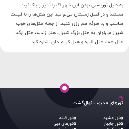
به دلیل توریستی بودن این شهر اکثرا تمیز و باکیفیت
هستند و در فصل زمستان می‌توانید این هتل‌ها را با قیمت
مناسب و به صرفه هم رزرو کنید. از جمله هتل‌های خوب
شیراز می‌توان به هتل بزرگ شیراز، هتل زندیه، هتل ارگ،
هتل هما، هتل الیزه و هتل کریم خان اشاره کرد.
تورهای محبوب نهال‌گشت
تور مشهد
تور قشم
تور چابهار
تورهای دبی