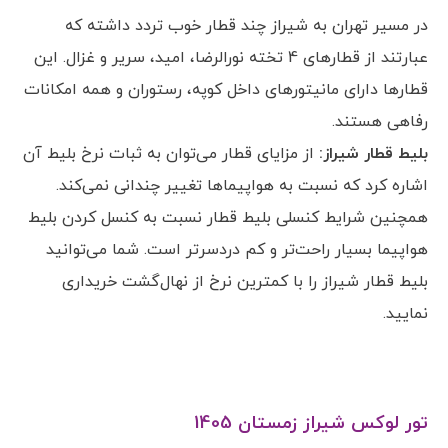
در مسیر تهران به شیراز چند قطار خوب تردد داشته که
عبارتند از قطارهای 4 تخته نورالرضا، امید، سریر و غزال. این
قطارها دارای مانیتورهای داخل کوپه، رستوران و همه امکانات
رفاهی هستند.
بلیط قطار شیراز:
از مزایای قطار می‌توان به ثبات نرخ بلیط آن
اشاره کرد که نسبت به هواپیماها تغییر چندانی نمی‌کند.
همچنین شرایط کنسلی بلیط قطار نسبت به کنسل کردن بلیط
هواپیما بسیار راحت‌تر و کم دردسرتر است. شما می‌توانید
بلیط قطار شیراز را با کمترین نرخ از نهال‌گشت خریداری
نمایید.
تور لوکس شیراز زمستان 1405