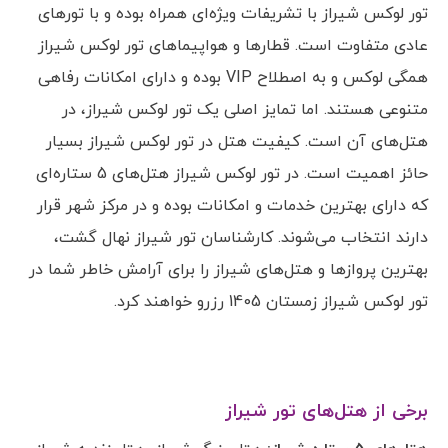
تور لوکس شیراز با تشریفات ویژه‌ای همراه بوده و با تورهای
عادی متفاوت است. قطارها و هواپیماهای تور لوکس شیراز
همگی لوکس و به اصطلاح VIP بوده و دارای امکانات رفاهی
متنوعی هستند. اما تمایز اصلی یک تور لوکس شیراز، در
هتل‌های آن است. کیفیت هتل‌ در تور لوکس شیراز بسیار
حائز اهمیت است. در تور لوکس شیراز هتل‌های 5 ستاره‌ای
که دارای بهترین خدمات و امکانات بوده و در مرکز شهر قرار
دارند انتخاب می‌شوند. کارشناسان تور شیراز نهال گشت،
بهترین پروازها و هتل‌های شیراز را برای آرامش خاطر شما در
تور لوکس شیراز زمستان 1405 رزرو خواهند کرد.
برخی از هتل‌های تور شیراز