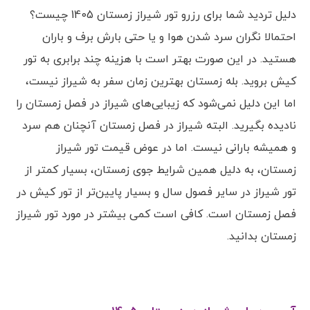
دلیل تردید شما برای رزرو تور شیراز زمستان 1405 چیست؟
احتمالا نگران سرد شدن هوا و یا حتی بارش برف و باران
هستید. در این صورت بهتر است با هزینه چند برابری به تور
کیش بروید. بله زمستان بهترین زمان سفر به شیراز نیست،
اما این دلیل نمی‌شود که زیبایی‌های شیراز در فصل زمستان را
نادیده بگیرید. البته شیراز در فصل زمستان آنچنان هم سرد
و همیشه بارانی نیست. اما در عوض قیمت تور شیراز
زمستان، به دلیل همین شرایط جوی زمستان، بسیار کمتر از
تور شیراز در سایر فصول سال و بسیار پایین‌تر از تور کیش در
فصل زمستان است. کافی است کمی بیشتر در مورد تور شیراز
زمستان بدانید.