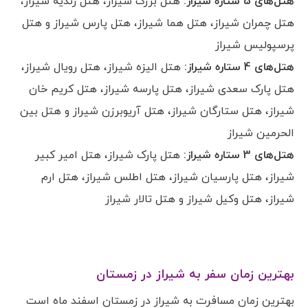
هتل‌های 5 ستاره شیراز:
هتل بزرگ شیراز، هتل زندیه شیراز،
هتل چمران شیراز، هتل هما شیراز، هتل پارس شیراز و هتل
پرسپولیس شیراز
هتل‌های 4 ستاره شیراز:
هتل الیزه شیراز، هتل رویال شیراز،
هتل پارک سعدی شیراز، هتل پارسه شیراز، هتل کریم خان
شیراز، هتل ستارگان شیراز، هتل آريوبرزن شیراز و هتل بین
الحرمین شیراز
هتل‌های 3 ستاره شیراز:
هتل پارک شیراز، هتل امیر کبیر
شیراز، هتل پارسیان شیراز، هتل اطلس شیراز، هتل ارم
شیراز، هتل وکیل شیراز و هتل تالار شیراز
بهترین زمان سفر به شیراز در زمستان
بهترین زمان مسافرت به شیراز در زمستان اسفند ماه است