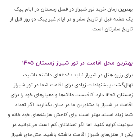
بهترین زمان خرید تور شیراز در فصل زمستان در ایام پیک
یک هفته قبل از تاریخ سفر و در ایام غیر پیک دو روز قبل از
تاریخ سفرتان است.
بهترین محل اقامت در تور شیراز زمستان 1405
برای رزرو هتل در شیراز نباید دغدغه‌ای داشته باشید،
نهال‌گشت پیشنهادات زیادی برای اقامت شما در تور شیراز
زمستان 1405 دارد. کافیست ملاک‌ها و معیارهای خود را برای
اقامت در شیراز با مشاورین ما در میان بگذارید. اگر تعداد
شما زیاد است، بهتر است برای کاهش هزینه‌های خود خانه و
سوئیت کرایه کنید. اما اگر تعدادتان کم است می‌توانید در
یکی از هتل‌های شیراز اقامت داشته باشید. هتل‌های شیراز