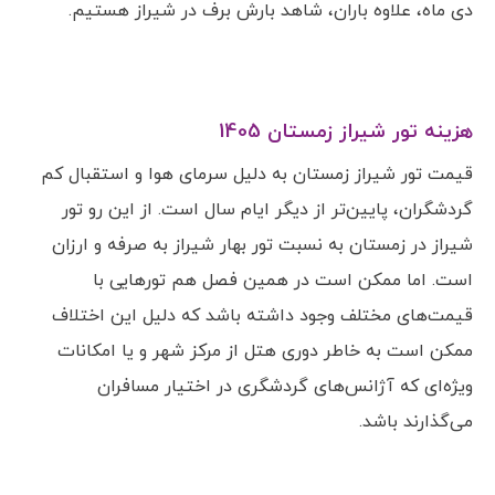
دی ماه، علاوه باران، شاهد بارش برف در شیراز هستیم.
هزینه تور شیراز زمستان 1405
قیمت تور شیراز زمستان به دلیل سرمای هوا و استقبال کم
گردشگران، پایین‌تر از دیگر ایام سال است. از این رو تور
شیراز در زمستان به نسبت تور بهار شیراز به صرفه و ارزان
است. اما ممکن است در همین فصل هم تورهایی با
قیمت‌های مختلف وجود داشته باشد که دلیل این اختلاف
ممکن است به خاطر دوری هتل از مرکز شهر و یا امکانات
ویژه‌ای که آژانس‌های گردشگری در اختیار مسافران
می‌گذارند باشد.