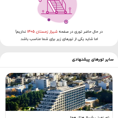
در حال‌ حاضر توری در صفحه
شیراز زمستان 1405
نداریم!
اما شاید یکی از تورهای زیر برای شما مناسب باشد.
سایر تورهای پیشنهادی
تور زمینی شیراز هتل هما