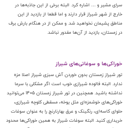
سرای مشیر و … اشاره کرد. البته برخی از این جاذبه‌ها در
خارج از شهر شیراز قرار دارند و اما قطعا از بازدید از این
مناطق پشیمان نخواهید شد. و ممکن از در هنگام بارش برف
در زمستان، بازدید از آن‌ها مقدور نباشد.
خوراکی‌ها و سوغاتی‌های شیراز
تور شیراز زمستان بدون خوردن آش سبزی شیراز اصلا مزه
ندارد. البته فالوده شیرازی خوب است اگر مشکلی با سرما
نداشته باشید. همچنین در تور شیراز زمستان 1405 می‌توانید
خوراکی‌های خوشمزه‌ای مثل یوخه، مسقطی کلوچه شیرازی،
حلوای کاسه‌ای، رنگینک و عرق بهارنارنج را به عنوان سوغات
خریداری کنید. البته سوغات شیراز به همین خوراکی‌ها محدود