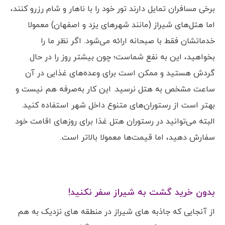
برخی مسافران تمایل دارند تور خود را با ناهار و شام رزرو کنند،
اما هتل‌های شیراز (مانند شهرهای یزد و اصفهان) معمولا
خدماتشان فقط با صبحانه ارائه می‌شود. اگر نظر ما را
بخواهید، این به نفع شماست؛ چون بیشتر روز را در حال
گردش هستید و ممکن است برای وعده‌های غذایی در آن
ساعت مشخص به هتل نرسید. این کار به‌صرفه هم نیست و
بهتر است از رستوران‌های متنوع داخل شهر استفاده کنید.
البته می‌توانید در رستوران هتل غذا برای روزهای اقامت خود
سفارش دهید، اما قیمت‌ها معمولا بالاتر است.
بدون خرید گشت به شیراز سفر نکنید!
از آنجایی که جاذبه های شیراز در منطقه های نزدیک به هم