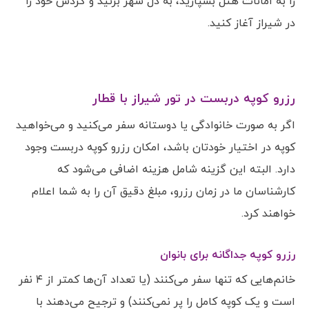
را به امانات هتل بسپارید، به دل شهر بزنید و گردش خود را
در شیراز آغاز کنید.
رزرو کوپه دربست در تور شیراز با قطار
اگر به صورت خانوادگی یا دوستانه سفر می‌کنید و می‌خواهید
کوپه در اختیار خودتان باشد، امکان رزرو کوپه دربست وجود
دارد. البته این گزینه شامل هزینه اضافی می‌شود که
کارشناسان ما در زمان رزرو، مبلغ دقیق آن را به شما اعلام
خواهند کرد.
رزرو کوپه جداگانه برای بانوان
خانم‌هایی که تنها سفر می‌کنند (یا تعداد آن‌ها کمتر از ۴ نفر
است و یک کوپه کامل را پر نمی‌کنند) و ترجیح می‌دهند با