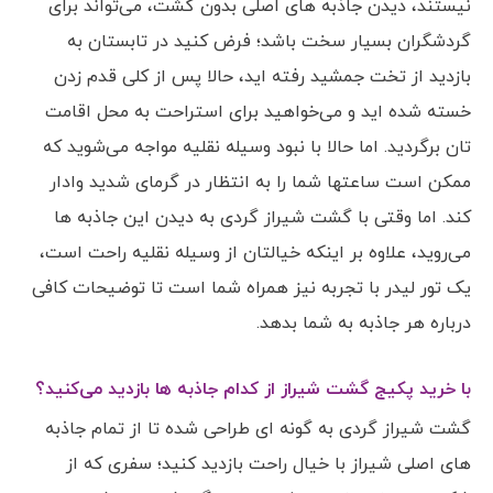
نیستند، دیدن جاذبه های اصلی بدون گشت، می‌تواند برای
گردشگران بسیار سخت باشد؛ فرض کنید در تابستان به
بازدید از تخت جمشید رفته اید، حالا پس از کلی قدم زدن
خسته شده اید و می‌خواهید برای استراحت به محل اقامت
تان برگردید. اما حالا با نبود وسیله نقلیه مواجه می‌شوید که
ممکن است ساعتها شما را به انتظار در گرمای شدید وادار
کند. اما وقتی با گشت شیراز گردی به دیدن این جاذبه ها
می‌روید، علاوه بر اینکه خیالتان از وسیله نقلیه راحت است،
یک تور لیدر با تجربه نیز همراه شما است تا توضیحات کافی
درباره هر جاذبه به شما بدهد.
با خرید پکیج گشت شیراز از کدام جاذبه ها بازدید می‌کنید؟
گشت شیراز گردی به گونه ای طراحی شده تا از تمام جاذبه
های اصلی شیراز با خیال راحت بازدید کنید؛ سفری که از