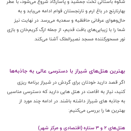
شکوه باستانی تخت جمشید و پاسارگاد شروع می‌شود، با عطر
بهارنارنج در باغ ارم و نارنجستان قوام ادامه می‌یابد و به
حال‌وهوای عرفانی حافظیه و سعدیه می‌رسد. در نهایت نیز
شما را با زیبایی‌های بافت قدیم، از جمله ارگ کریم‌خان و بازی
نور مسحورکننده مسجد نصیرالملک آشنا می‌کند.
بهترین هتل‌های شیراز با دسترسی عالی به جاذبه‌ها
اگر قصد دارید خودتان برای گردش در شیراز برنامه ریزی
کنید، نیاز به اقامت در هتل هایی دارید که دسترسی مناسبی
به جاذبه های شیراز داشته باشند. در ادامه چند مورد از
بهترین ها را بررسی می‌کنیم:
هتل‌های ۲ و ۳ ستاره (اقتصادی و مرکز شهر)