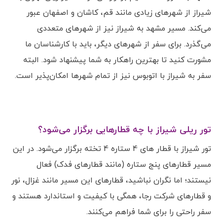
شیراز از شهرهای زیادی مانند قم، کاشان و اصفهان عبور
می‌کند. مسیر مشهد به شیراز نیز از شهرهای متعددی
می‌گذرد. برای سفر از شهرهای دیگر، باید با کارشناسان ما
مشورت کنید تا بهترین راهکار به شما پیشنهاد شود. البته
سفر به شیراز با اتوبوس نیز از تمام شهرها امکان‌پذیر است.
تور ریلی شیراز با چه قطارهایی برگزار می‌شود؟
تور شیراز با قطار های 4 ستاره 4 تخته برگزار می‌شود. در این
مسیر قطارهای پنج ستاره (مانند قطارهای فدک) فعال
نیستند؛ اما نگران نباشید، قطارهای این مسیر مانند غزال، نور
و قطارهای شرکت رجا، همگی با کیفیت و استاندارد هستند و
سفر راحتی را برای شما فراهم می‌کنند.