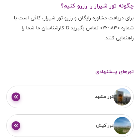
چگونه تور شیراز را رزرو کنیم؟
برای دریافت مشاوره رایگان و رزرو تور شیراز، کافی است با
شماره 1830-026 تماس بگیرید تا کارشناسان ما شما را
راهنمایی کنند.
تورهای پیشنهادی
تور مشهد
تور کیش