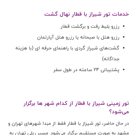
خدمات تور شیراز با قطار نهال گشت
رزرو بلیط رفت و برگشت قطار
رزرو هتل با صبحانه یا رزرو هتل آپارتمان
گشت‌های شیراز گردی با راهنمای حرفه ای (با هزینه
جداگانه)
پشتیبانی 24 ساعته در طول سفر
تور زمینی شیراز با قطار از کدام شهر ها برگزار
می‌شود؟
در حال حاضر، تور شیراز با قطار فقط از مبدا شهرهای تهران و
مشهد به صورت مستقیم برگزار می‌شود. مسیر ریلی تهران به