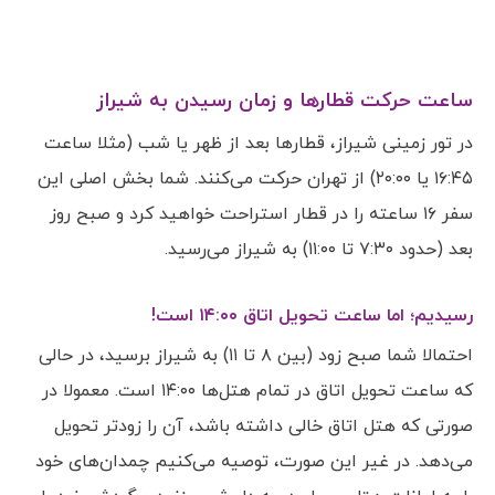
ساعت حرکت قطارها و زمان رسیدن به شیراز
در تور زمینی شیراز، قطارها بعد از ظهر یا شب (مثلا ساعت
۱۶:۴۵ یا ۲۰:۰۰) از تهران حرکت می‌کنند. شما بخش اصلی این
سفر ۱۶ ساعته را در قطار استراحت خواهید کرد و صبح روز
بعد (حدود ۷:۳۰ تا ۱۱:۰۰) به شیراز می‌رسید.
رسیدیم؛ اما ساعت تحویل اتاق ۱۴:۰۰ است!
احتمالا شما صبح زود (بین ۸ تا ۱۱) به شیراز برسید، در حالی
که ساعت تحویل اتاق در تمام هتل‌ها ۱۴:۰۰ است. معمولا در
صورتی که هتل اتاق خالی داشته باشد، آن را زودتر تحویل
می‌دهد. در غیر این صورت، توصیه می‌کنیم چمدان‌های خود