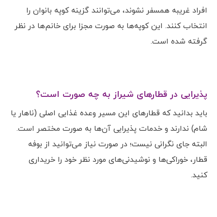
افراد غریبه همسفر نشوند، می‌توانند گزینه کوپه بانوان را
انتخاب کنند. این کوپه‌ها به صورت مجزا برای خانم‌ها در نظر
گرفته شده است.
پذیرایی در قطارهای شیراز به چه صورت است؟
باید بدانید که قطارهای این مسیر وعده غذایی اصلی (ناهار یا
شام) ندارند و خدمات پذیرایی آن‌ها به صورت مختصر است.
البته جای نگرانی نیست؛ در صورت نیاز می‌توانید از بوفه
قطار، خوراکی‌ها و نوشیدنی‌های مورد نظر خود را خریداری
کنید.