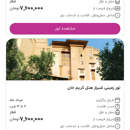
حمل و نقل
قطار
7,600,000
تومان
شروع قیمت از
شامل حمل‌ونقل، اقامت و خدمات تور
مشاهده تور
تور زمینی شیراز هتل کریم خان
تاریخ برگزاری
مرداد ماه
مدت اقامت
2 تا 3 شب
حمل و نقل
قطار
7,600,000
تومان
شروع قیمت از
شامل حمل‌ونقل، اقامت و خدمات تور