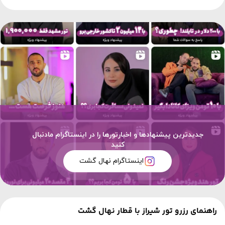
جدیدترین پیشنهادها و اخبارتورها را در اینستاگرام مادنبال
کنید
اینستاگرام نهال گشت
راهنمای رزرو تور شیراز با قطار نهال گشت