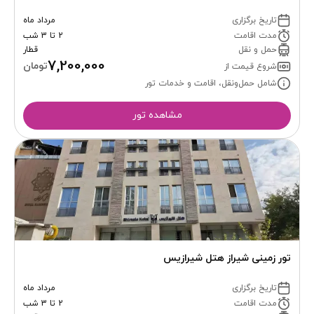
تاریخ برگزاری
مرداد ماه
مدت اقامت
2 تا 3 شب
حمل و نقل
قطار
7,200,000
تومان
شروع قیمت از
شامل حمل‌ونقل، اقامت و خدمات تور
مشاهده تور
تور زمینی شیراز هتل شیرازیس
تاریخ برگزاری
مرداد ماه
مدت اقامت
2 تا 3 شب