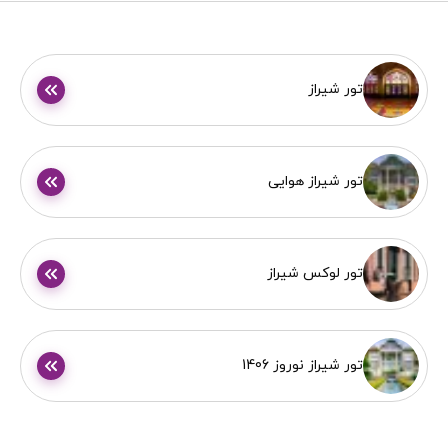
تور شیراز
تور شیراز هوایی
تور لوکس شیراز
تور شیراز نوروز 1406