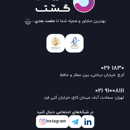
بهترین مشاور و همراه شما تا
مقصد بعدی...
026 1830
کرج: خیابان درختی، بین عطار و حافظ
021 91008111
تهران: سعادت آباد، میدان کاج، خیابان کنی فرد
در شبکه‌های اجتماعی دنبال کنید
Instagram