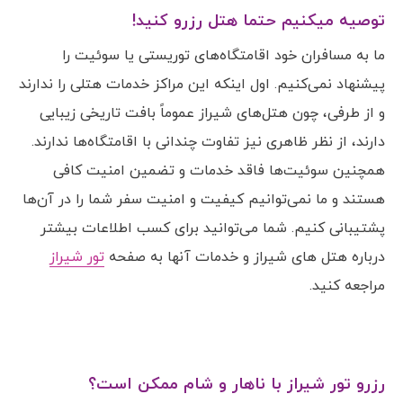
توصیه میکنیم حتما هتل رزرو کنید!
ما به مسافران خود اقامتگاه‌های توریستی یا سوئیت را
پیشنهاد نمی‌کنیم. اول اینکه این مراکز خدمات هتلی را ندارند
و از طرفی، چون هتل‌های شیراز عموماً بافت تاریخی زیبایی
دارند، از نظر ظاهری نیز تفاوت چندانی با اقامتگاه‌ها ندارند.
همچنین سوئیت‌ها فاقد خدمات و تضمین امنیت کافی
هستند و ما نمی‌توانیم کیفیت و امنیت سفر شما را در آن‌ها
پشتیبانی کنیم. شما می‌توانید برای کسب اطلاعات بیشتر
درباره هتل های شیراز و خدمات آنها به صفحه
تور شیراز
مراجعه کنید.
رزرو تور شیراز با ناهار و شام ممکن است؟