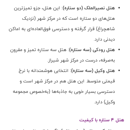
هتل نصیرالملک (دو ستاره):
این هتل، جزو تمیزترین
هتل‌های دو ستاره است که در مرکز شهر (نزدیک
شاهچراغ) قرار گرفته و دسترسی فوق‌العاده‌ای به اماکن
دیدنی دارد.
هتل رودکی (سه ستاره):
هتل سه ستاره تمیز و مقرون
به‌صرفه، درست در مرکز شهر شیراز.
هتل وکیل (سه ستاره):
انتخابی هوشمندانه با نرخ
قیمتی متوسط. این هتل هم در مرکز شهر است و
دسترسی بسیار خوبی به جاذبه‌ها (به‌خصوص مجموعه
وکیل) دارد.
هتل ۴ ستاره با کیفیت