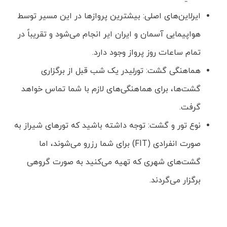
ایرلاین‌های اصلی: بیشترین پروازها در این مسیر توسط
هواپیمایی آسمان و ایران ایر انجام می‌شود و تقریباً در
تمام ساعات روز پرواز وجود دارد.
هماهنگی گشت: تورلیدر یک شب قبل از برگزاری
گشت‌ها، برای هماهنگی‌های لازم با شما تماس خواهد
گرفت.
نوع تور و گشت: توجه داشته باشید که تورهای شیراز به
صورت انفرادی (FIT) برای شما رزرو می‌شوند، اما
گشت‌های شهری که تهیه می‌کنید به صورت گروهی
برگزار می‌گردند.