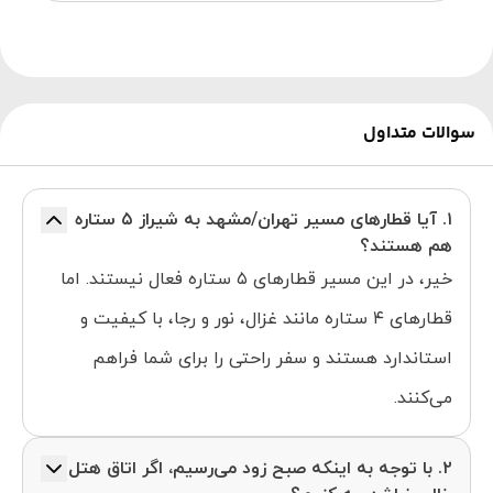
سوالات متداول
۱. آیا قطارهای مسیر تهران/مشهد به شیراز ۵ ستاره
هم هستند؟
خیر، در این مسیر قطارهای ۵ ستاره فعال نیستند. اما
قطارهای ۴ ستاره مانند غزال، نور و رجا، با کیفیت و
استاندارد هستند و سفر راحتی را برای شما فراهم
می‌کنند.
۲. با توجه به اینکه صبح زود می‌رسیم، اگر اتاق هتل