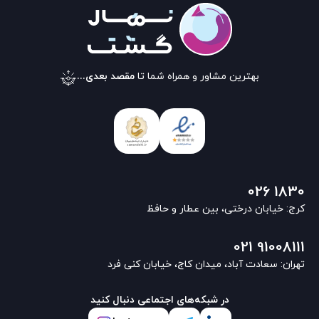
بهترین مشاور و همراه شما تا
مقصد بعدی...
026 1830
کرج: خیابان درختی، بین عطار و حافظ
021 91008111
تهران: سعادت آباد، میدان کاج، خیابان کنی فرد
در شبکه‌های اجتماعی دنبال کنید