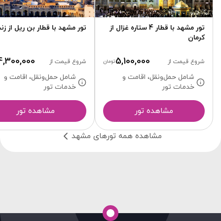
تور مشهد با قطار 4 ستاره غزال از
تور مشهد با قطار بن ریل از زن
کرمان
4,300,000
5,100,000
شروع قیمت از
تومان
شروع قیمت از
شامل حمل‌ونقل، اقامت و
شامل حمل‌ونقل، اقامت و
خدمات تور
خدمات تور
مشاهده تور
مشاهده تور
مشاهده همه تور‌های مشهد