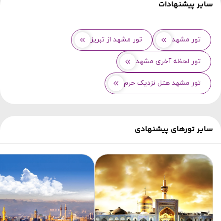
سایر پیشنهادات
تور مشهد
تور مشهد از تبریز
تور لحظه آخری مشهد
تور مشهد هتل نزدیک حرم
سایر تورهای پیشنهادی