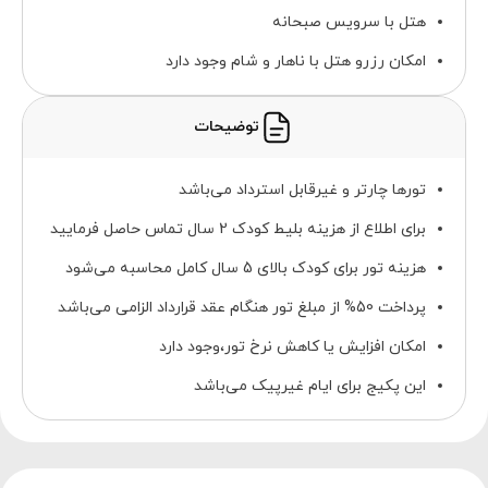
هتل با سرویس صبحانه
امکان رزرو هتل با ناهار و شام وجود دارد
توضیحات
تورها چارتر و غیرقابل استرداد می‌باشد
برای اطلاع از هزینه بلیط کودک 2 سال تماس حاصل فرمایید
هزینه تور برای کودک بالای 5 سال کامل محاسبه می‌شود
پرداخت 50% از مبلغ تور هنگام عقد قرارداد الزامی می‌باشد
امکان افزایش یا کاهش نرخ تور،وجود دارد
این پکیج برای ایام غیرپیک می‌باشد