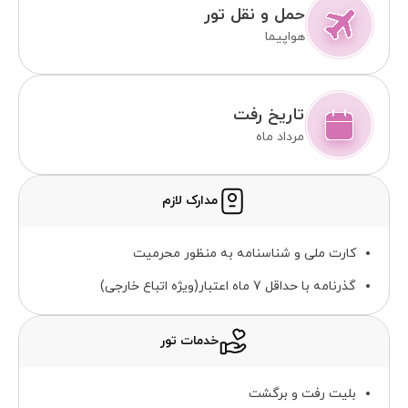
حمل و نقل تور
هواپیما
تاریخ رفت
مرداد ماه
مدارک لازم
کارت ملی و شناسنامه به منظور محرمیت
گذرنامه با حداقل 7 ماه اعتبار(ویژه اتباع خارجی)
خدمات تور
بلیت رفت و برگشت