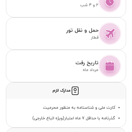
2 و 4 شب
حمل و نقل تور
قطار
تاریخ رفت
مرداد ماه
مدارک لازم
کارت ملی و شناسنامه به منظور محرمیت
گذرنامه با حداقل 7 ماه اعتبار(ویژه اتباع خارجی)