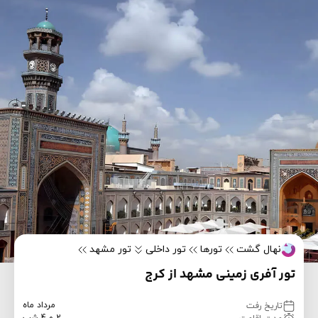
نهال گشت
تورها
تور داخلی
تور مشهد
تور آفری زمینی مشهد از کرج
مرداد ماه
تاریخ رفت