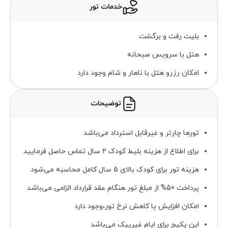
خدمات تور
بلیت رفت و برگشت
هتل با سرویس صبحانه
امکان رزرو هتل با ناهار و شام وجود دارد
توضیحات
تورها چارتر و غیرقابل استرداد می‌باشد
برای اطلاع از هزینه بلیط کودک 2 سال تماس حاصل فرمایید
هزینه تور برای کودک بالای 5 سال کامل محاسبه می‌شود
پرداخت 50% از مبلغ تور هنگام عقد قرارداد الزامی می‌باشد
امکان افزایش یا کاهش نرخ تور،وجود دارد
این پکیج برای ایام غیرپیک می‌باشد