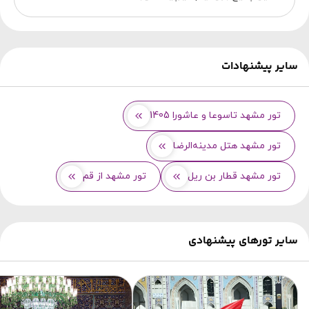
سایر پیشنهادات
تور مشهد تاسوعا و عاشورا 1405
تور مشهد هتل مدینه‌الرضا
تور مشهد قطار بن ریل
تور مشهد از قم
سایر تورهای پیشنهادی