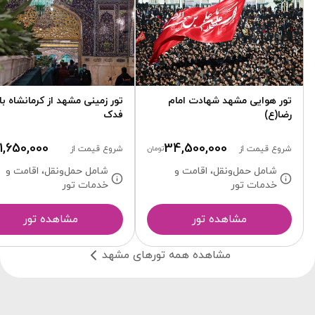
تور هوایی مشهد شهادت امام
تور زمینی مشهد از کرمانشاه با
رضا(ع)
فدک
11,650,000
34,500,000
شروع قیمت از
تومان
شروع قیمت از
شامل حمل‌ونقل، اقامت و
شامل حمل‌ونقل، اقامت و
خدمات تور
خدمات تور
مشاهده تور
مشاهده تور
مشاهده همه تور‌های مشهد