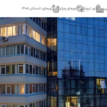
ی
تور اروپا
تورهای ویژه
تور‌های تابستان ۱۴۰۵