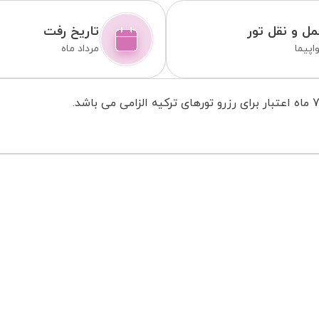
ل و نقل تور
تاریخ رفت
اپیما
مرداد ماه