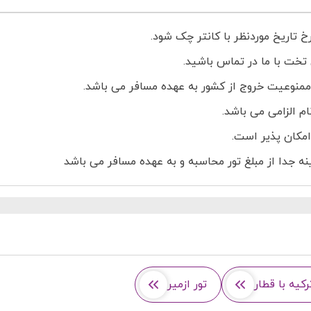
خ تاریخ موردنظر با کانتر چک شود.
ن تخت با ما در تماس باشید.
منوعیت خروج از کشور به عهده مسافر می باشد.
 امکان پذیر است.
رکیه با قطار
تور ازمیر