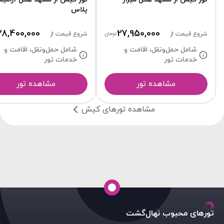
پلاس
28,400,000
27,950,000
شروع قیمت از
تومان
شروع قیمت از
شامل حمل‌ونقل، اقامت و
شامل حمل‌ونقل، اقامت و
خدمات تور
خدمات تور
مشاهده تور
مشاهده تور
مشاهده تورهای کیش
تورهای محبوب نهال‌گشت