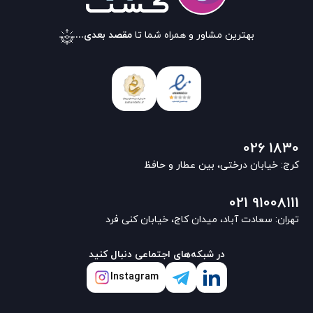
بهترین مشاور و همراه شما تا
مقصد بعدی...
026 1830
کرج: خیابان درختی، بین عطار و حافظ
021 91008111
تهران: سعادت آباد، میدان کاج، خیابان کنی فرد
در شبکه‌های اجتماعی دنبال کنید
Instagram