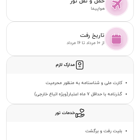
حمل و نقل تور
هواپیما
تاریخ رفت
از 10 مرداد تا 16 مرداد
مدارک لازم
کارت ملی و شناسنامه به منظور محرمیت
گذرنامه با حداقل 7 ماه اعتبار(ویژه اتباع خارجی)
خدمات تور
بلیت رفت و برگشت