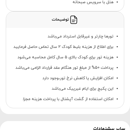
هتل با سرویس صبحانه
توضیحات
تورها چارتر و غیرقابل استرداد می‌باشد
برای اطلاع از هزینه بلیط کودک 2 سال تماس حاصل فرمایید
هزینه تور برای کودک بالای 5 سال کامل محاسبه می‌شود
پرداخت 50% از مبلغ تور هنگام عقد قرارداد الزامی می‌باشد
امکان افزایش یا کاهش نرخ تور،وجود دارد
این پکیج برای ایام غیرپیک می‌باشد
امکان استفاده از گشت آپشنال با پرداخت هزینه مجزا.
سایر پیشنهادات