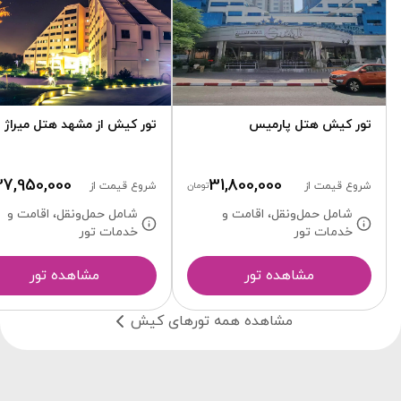
تور کیش هتل پارمیس
تور کیش از مشهد هتل میراژ
27,950,000
31,800,000
شروع قیمت از
تومان
شروع قیمت از
شامل حمل‌ونقل، اقامت و
شامل حمل‌ونقل، اقامت و
خدمات تور
خدمات تور
مشاهده تور
مشاهده تور
مشاهده همه تورهای کیش