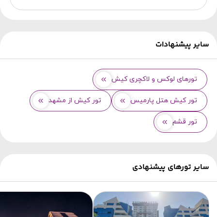
سایر پیشنهادات
تورهای لوکس و لاکچری کیش
تور کیش هتل پارمیس
تور کیش از مشهد
تور قشم
سایر تورهای پیشنهادی