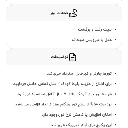
خدمات تور
بلیت رفت و برگشت
هتل با سرویس صبحانه
توضیحات
تورها چارتر و غیرقابل استرداد می‌باشد
برای اطلاع از هزینه بلیط کودک 2 سال تماس حاصل فرمایید
هزینه تور برای کودک بالای 5 سال کامل محاسبه می‌شود
پرداخت 50% از مبلغ تور هنگام عقد قرارداد الزامی می‌باشد
امکان افزایش یا کاهش نرخ تور،وجود دارد
این پکیج برای ایام غیرپیک می‌باشد