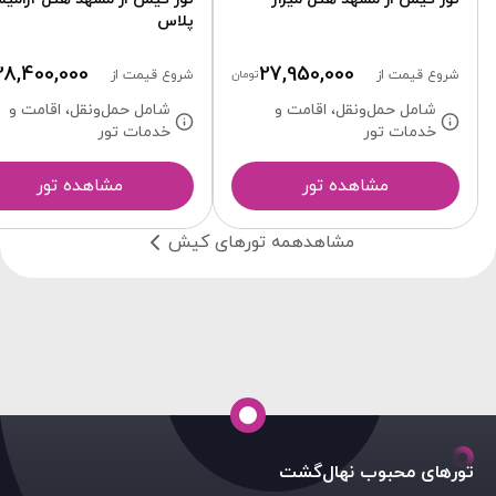
پلاس
28,400,000
27,950,000
شروع قیمت از
تومان
شروع قیمت از
شامل حمل‌ونقل، اقامت و
شامل حمل‌ونقل، اقامت و
خدمات تور
خدمات تور
مشاهده تور
مشاهده تور
مشاهدهمه تورهای کیش
تورهای محبوب نهال‌گشت