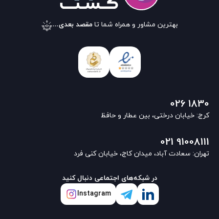
بهترین مشاور و همراه شما تا
مقصد بعدی...
026 1830
کرج: خیابان درختی، بین عطار و حافظ
021 91008111
تهران: سعادت آباد، میدان کاج، خیابان کنی فرد
در شبکه‌های اجتماعی دنبال کنید
Instagram