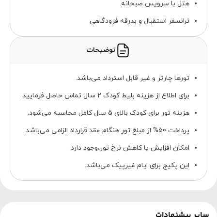
هتل با سرویس صبحانه
ترانسفر استقبال و بدرقه فرودگاهی
توضیحات
تورها چارتر و غیر قابل استرداد می‌باشد.
برای اطلاع از هزینه بلیط کودک 2 سال تماس حاصل فرمایید
هزینه تور برای کودک بالای 5 سال کامل محاسبه می‌شود.
پرداخت 50% از مبلغ تور هنگام عقد قرارداد الزامی می‌باشد.
امکان افزایش یا کاهش نرخ تور،وجود دارد.
این پکیج برای ایام غیرپیک می‌باشد.
سایر پیشنهادات