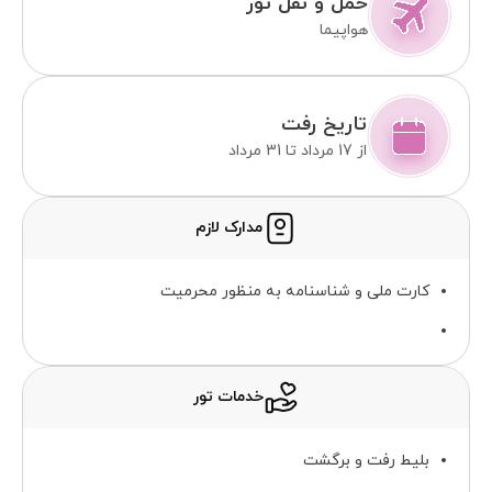
حمل و نقل تور
هواپیما
تاریخ رفت
از 17 مرداد تا 31 مرداد
مدارک لازم
کارت ملی و شناسنامه به منظور محرمیت
خدمات تور
بلیط رفت و برگشت