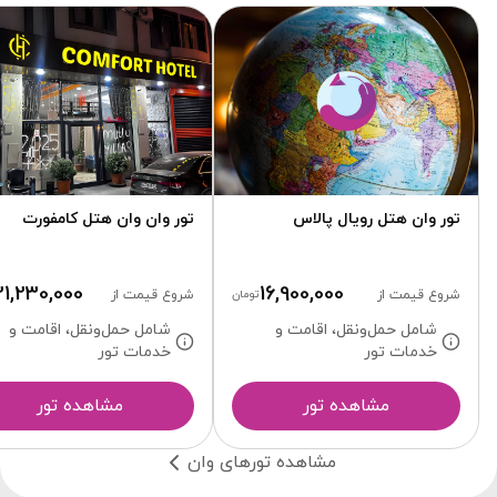
تور وان هتل رویال پالاس
تور وان وان هتل کامفورت
21,230,000
16,900,000
شروع قیمت از
تومان
شروع قیمت از
شامل حمل‌ونقل، اقامت و
شامل حمل‌ونقل، اقامت و
خدمات تور
خدمات تور
مشاهده تور
مشاهده تور
مشاهده تورهای وان