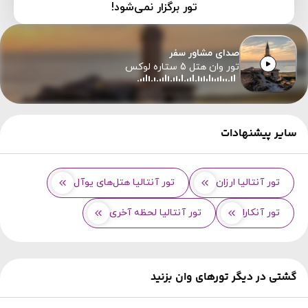
تور برگزار نمی‌شود!
صدای مشاور سفر
تور وان هتل 5 ستاره لوکس
سایر پیشنهادات
تور آنتالیا ارزان
تور آنتالیا هتل‌های یوآل
تور آنکارا
تور آنتالیا لحظه آخری
گشتی در دیگر تورهای وان بزنید