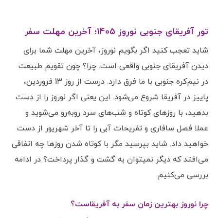
تور آفریقای جنوبی نوروز 1405؛ آخرین مهلت سفر
شاید تعجب کنید اگر بگویم نوروز، آخرین مهلت شما برای
دیدن آفریقای جنوبی واقعی است. چرا؟ چون تقویم طبیعت
در نیم‌کره جنوبی با ما فرق دارد. درست از روز 13 فروردین،
پاییز در آفریقا شروع می‌شود. این یعنی اگر نوروز را از دست
بدهید، با روزهای کوتاه و شب‌های سرد روبه‌رو می‌شوید و
عملا فصل سافاری و تفریحات آبی را تا آخر شهریور از دست
خواهید داد. شاید بپرسید مگر با کوتاه شدن روزها چه اتفاقی
می‌افتد که دیگر نمیتوان به گشت و گذار پرداخت؟ در ادامه
بررسی می‌کنیم.
چرا نوروز بهترین زمان سفر به آفریقاست؟