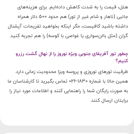
هتل، قیمت را به شدت کاهش داده‌ایم. برای هزینه‌های
جانبی (ناهار و شام غیر از تور) هم حدود 500 دلار همراه
داشته باشید کافیست، مگر اینکه بخواهید تفریحات آپشنال
گران (مثل بالن‌سواری یا غواصی با کوسه) را هم تجربه کنید.
چطور تور آفریقای جنوبی ویژه نوروز را از نهال گشت رزرو
کنیم؟
ظرفیت تورهای نوروزی و پروسه ویزا محدودیت زمانی دارد.
همین حالا با شماره 1830-026 تماس بگیرید تا کارشناسان ما
به صورت رایگان شما را راهنمایی کنند و اطلاعات مورد نیاز را
برایتان ارسال کنند.