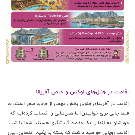
اقامت در هتل‌های لوکس و خاص آفریقا
اقامت در آفریقای جنوبی بخش مهمی از جاذبه سفر است، نه
فقط جایی برای خوابیدن! ما هتل‌هایی را انتخاب کرده‌ایم که
خودشان به تنهایی یک مقصد گردشگری هستند. شما 10 شب
اقامت رویایی خواهید داشت که بسته به پکیج انتخابی، بین