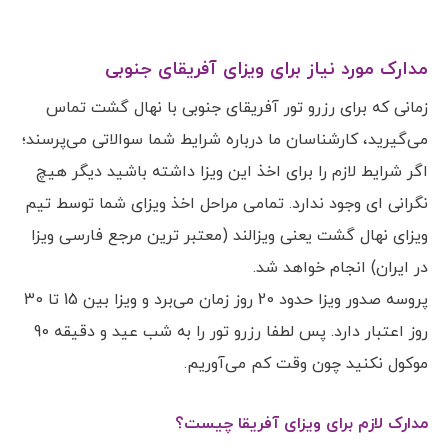
مدارک مورد نیاز برای ویزای آفریقای جنوبی
زمانی که برای رزرو تور آفریقای جنوبی با نهال گشت تماس
می‌گیرید، کارشناسان ما درباره شرایط شما سوالاتی می‌پرسند؛
اگر شرایط لازم را برای اخذ این ویزا داشته باشید دیگر هیچ
نگرانی ای وجود ندارد. تمامی مراحل اخذ ویزای شما توسط تیم
ویزای نهال گشت یعنی ویزالند (معتبر ترین مرجع فارسی ویزا
در ایران) انجام خواهد شد.
پروسه صدور ویزا حدود 20 روز زمان می‌برد و ویزا بین 15 تا 30
روز اعتبار دارد. پس لطفا رزرو تور را به شب عید و دقیقه 90
موکول نکنید چون وقت کم می‌آوریم.
مدارک لازم برای ویزای آفریقا چیست؟