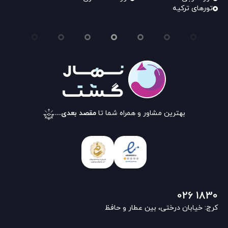
تورهای ترکیه
بهترین مشاور و همراه شما تا
مقصد بعدی...
026 1830
کرج: خیابان درختی، بین عطار و حافظ