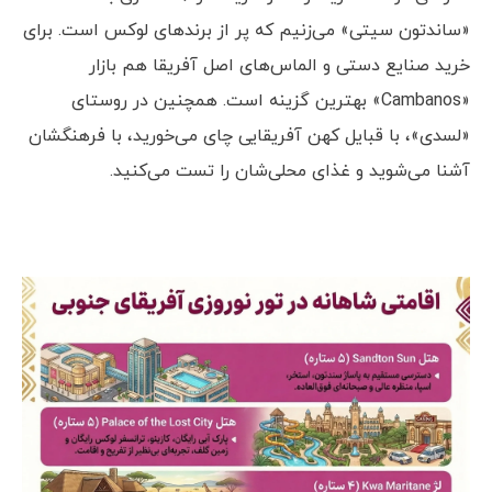
«ساندتون سیتی» می‌زنیم که پر از برندهای لوکس است. برای
خرید صنایع دستی و الماس‌های اصل آفریقا هم بازار
«Cambanos» بهترین گزینه است. همچنین در روستای
«لسدی»، با قبایل کهن آفریقایی چای می‌خورید، با فرهنگشان
آشنا می‌شوید و غذای محلی‌شان را تست می‌کنید.