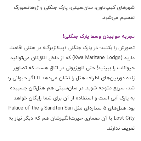
شهرهای کیپ‌تاون، سان‌سیتی، پارک جنگلی و ژوهانسبورگ
تقسیم می‌شود.
تجربه خوابیدن وسط پارک جنگلی!
تصورش را بکنید؛ در پارک جنگلی «پیلانزبرگ» در هتلی اقامت
دارید (Kwa Maritane Lodge) که از داخل اتاق‌تان می‌توانید
حیوانات را ببینید! حتی تلویزیونی در اتاق هست که تصاویر
زنده دوربین‌های اطراف هتل را نشان می‌دهد تا اگر حیوانی رد
شد، سریع متوجه شوید. در سان‌سیتی هم هتل‌تان چسبیده
به پارک آبی است و استفاده از آن برای شما رایگان خواهد
بود. هتل‌های 5 ستاره‌ای مثل Sandton Sun و Palace of the
Lost City با آن معماری حیرت‌انگیزشان هم که دیگر نیاز به
تعریف ندارند.