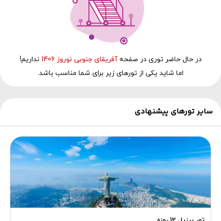
در حال‌ حاضر توری در صفحه
آفریقای جنوبی نوروز 1406
نداریم!
اما شاید یکی از تورهای زیر برای شما مناسب باشد.
سایر تورهای پیشنهادی
تور برزیل 12 روزه