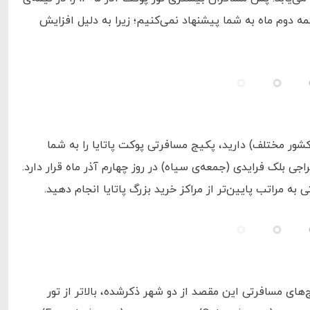
مه دوم ماه به شما پیشنهاد نمی‌کنیم؛ زیرا به دلیل افزایش
 دو یا چند شهر و کشور مختلف) دارید، پکیج مسافرتی پوکت پاتایا را به شما
اجی بلک فرایدی (جمعه‌ی سیاه) در روز چهارم آذر ماه قرار دارد.
به مراتب پایین‌تر از مراکز خرید بزرگ پاتایا انجام دهید.
ج‌های مسافرتی این مقصد از دو شهر ذکرشده، بالاتر از تور