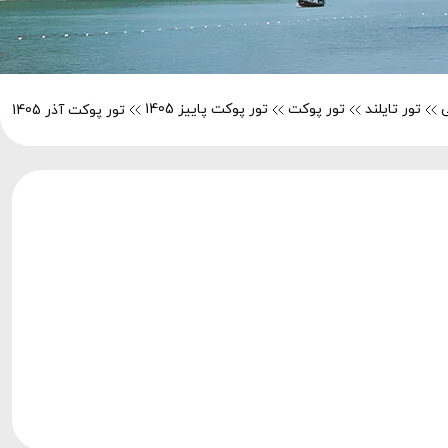
تور تایلند
تور پوکت
تور پوکت پاییز 1405
تور پوکت آذر 1405