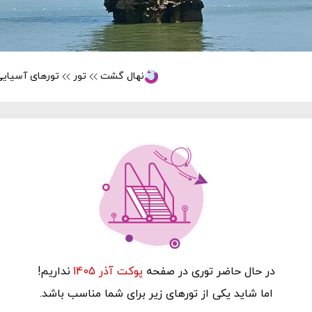
نهال گشت
تور
تورهای آسیایی
در حال‌ حاضر توری در صفحه
پوکت آذر 1405
نداریم!
اما شاید یکی از تورهای زیر برای شما مناسب باشد.