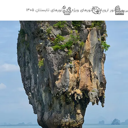
ی
تور اروپا
تورهای ویژه
تور‌های تابستان ۱۴۰۵