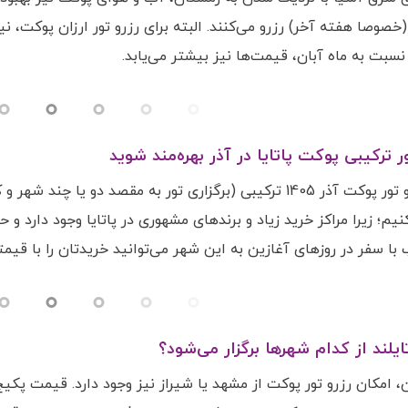
خصوصا هفته آخر) رزرو می‌کنند. البته برای رزرو تور ارزان پوکت، نی
سبت به ماه آبان، قیمت‌ها نیز بیشتر می‌یابد.
ور ترکیبی پوکت پاتایا در آذر بهره‌مند شوید
اگر قصد رزرو تور پوکت آذر 1405 ترکیبی (برگزاری تور به مقصد
یم؛ زیرا مراکز خرید زیاد و برندهای مشهوری در پاتایا وجود دارد و حر
با سفر در روزهای آغازین به این شهر می‌توانید خریدتان را با قیمتی 
یلند از کدام شهرها برگزار می‌شود؟
ان، امکان رزرو تور پوکت از مشهد یا شیراز نیز وجود دارد. قیمت پکی