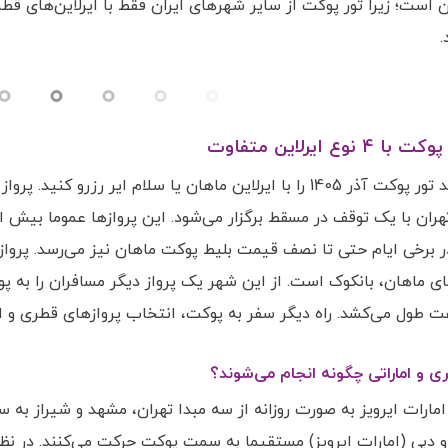
.
نوع ایرلاین متفاوت
شما می‌توانید تور پوکت آذر 1405 را با ایرلاین ماهان یا سلام 
ی ماهان، بانکوک است. از این شهر یک پرواز دیگر مسافران را به پو
 طول می‌کشد. راه دیگر سفر به پوکت، انتخاب پروازهای قطری و ا
ی و اماراتی چگونه انجام می‌شوند؟
 امارات ایرویز به صورت روزانه از سه مبدا تهران، مشهد و شیراز به
 و دبی (امارات ایرویز) مستقیما به سمت پوکت حرکت می‌کنند. در نظر