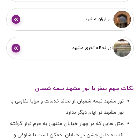
تور ارزان مشهد
تور لحظه آخری مشهد
نکات مهم سفر با تور مشهد نیمه شعبان
تور مشهد نیمه شعبان از لحاظ خدمات و مزایا تفاوتی با
تور مشهد در ایام دیگر ندارد
هتل هایی که در چهار خیابان منتهی به حرم قرار گرفته
اند، به دلیل جشن در خیابان، ممکن است با شلوغی و