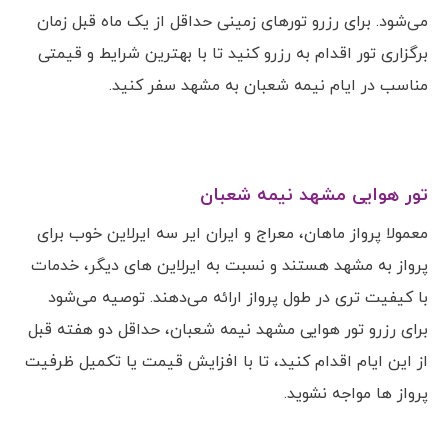
می‌شود. برای رزرو تورهای زمینی حداقل از یک ماه قبل زمان
برگزاری تور اقدام به رزرو کنید تا با بهترین شرایط و قیمتی
مناسب در ایام نیمه شعبان به مشهد سفر کنید.
تور هوایی مشهد نیمه شعبان
معمولا پرواز ماهان، معراج و ایران ایر سه ایرلاین خوب برای
پرواز به مشهد هستند و نسبت به ایرلاین های دیگر، خدمات
با کیفیت تری در طول پرواز ارائه می‌دهند. توصیه می‌شود
برای رزرو تور هوایی مشهد نیمه شعبان، حداقل دو هفته قبل
از این ایام اقدام کنید، تا با افزایش قیمت یا تکمیل ظرفیت
پرواز ها مواجه نشوید.