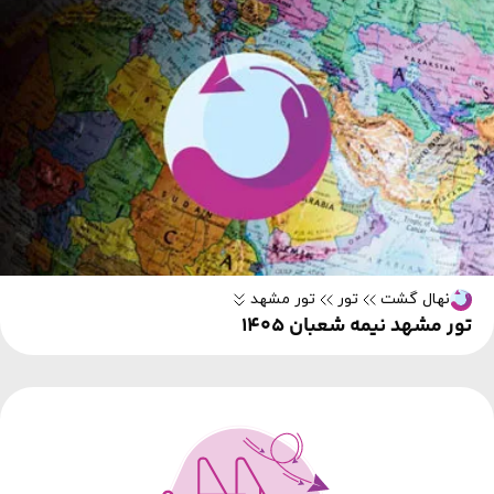
نهال گشت
تور
تور مشهد
تور مشهد نیمه شعبان ۱۴۰۵