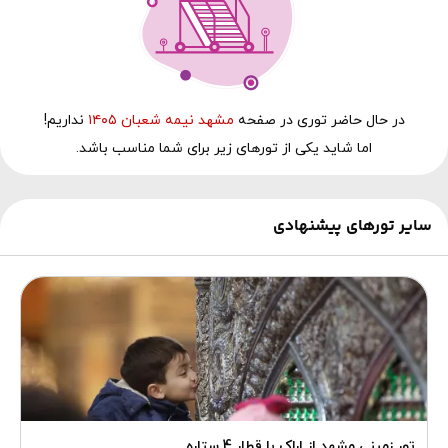
در حال‌ حاضر توری در صفحه
مشهد نیمه شعبان ۱۴۰۵
نداریم!
اما شاید یکی از تورهای زیر برای شما مناسب باشد.
سایر تورهای پیشنهادی
تور زمینی مشهد از اراک با قطار 4 ستاره