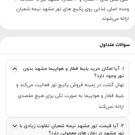
وعده اصلی غذایی روی پکیج های تور مشهد نیمه شعبان
ارائه می‌شوند.
سوالات متداول
1. آیا امکان خرید بلیط قطار و هواپیما مشهد بدون
تور وجود دارد؟
نهال گشت در زمینه فروش پکیج تور فعالیت می‌کند و
بلیط قطار و هواپیما به صورت تکی برای هیچ مقصدی
ارائه نمی‌کند
2. آیا قیمت تور مشهد نیمه شعبان تفاوت زیادی با
تور مشهد در زمان های معمولی دارد؟