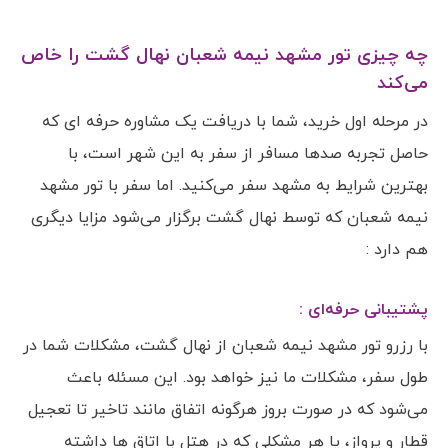
چه چیزی تور مشهد نیمه شعبان نهال گشت را خاص
می‌کند
در مرحله اول خرید، شما با دریافت یک مشاوره حرفه ای که
حاصل تجربه صدها مسافر از سفر به این شهر است، با
بهترین شرایط به مشهد سفر می‌کنید. اما سفر با تور مشهد
نیمه شعبان که توسط نهال گشت برگزار می‌شود مزایا دیگری
هم دارد :
پشتیبانی حرفه‌ای :
با رزرو تور مشهد نیمه شعبان از نهال گشت، مشکلات شما در
طول سفر، مشکلات ما نیز خواهد بود. این مسئله باعث
می‌شود که در صورت بروز هرگونه اتفاق مانند تاخیر تا تعجیل
قطار و پرواز، یا هر مشکلی که در هتل با اتاق ها داشته