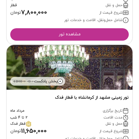
حمل و نقل
قطار
7,800,000
تومان
شروع قیمت از
شامل حمل‌ونقل، اقامت و خدمات تور
مشاهده تور
پخش پادکست
تور زمینی مشهد از کرمانشاه با قطار فدک
تاریخ برگزاری
مرداد ماه
مدت اقامت
2 تا 4 شب
حمل و نقل
قطار فدک
11,650,000
تومان
شروع قیمت از
شامل حمل‌ونقل، اقامت و خدمات تور