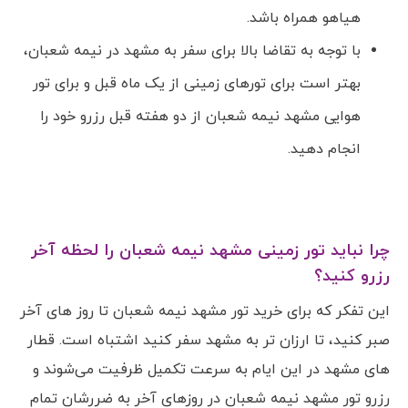
هیاهو همراه باشد.
با توجه به تقاضا بالا برای سفر به مشهد در نیمه شعبان،
بهتر است برای تورهای زمینی از یک ماه قبل و برای تور
هوایی مشهد نیمه شعبان از دو هفته قبل رزرو خود را
انجام دهید.
چرا نباید تور زمینی مشهد نیمه شعبان را لحظه آخر
رزرو کنید؟
این تفکر که برای خرید تور مشهد نیمه شعبان تا روز های آخر
صبر کنید، تا ارزان تر به مشهد سفر کنید اشتباه است. قطار
های مشهد در این ایام به سرعت تکمیل ظرفیت می‌شوند و
رزرو تور مشهد نیمه شعبان در روزهای آخر به ضررشان تمام