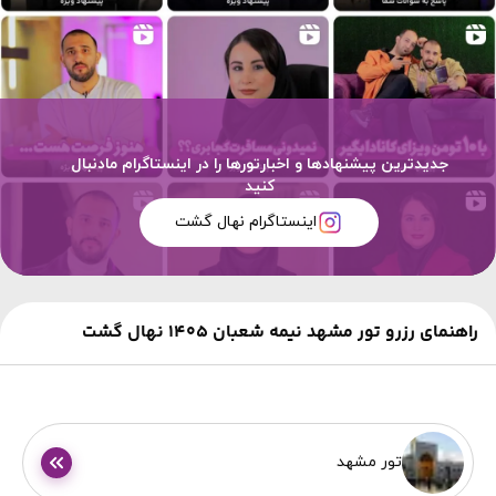
جدیدترین پیشنهادها و اخبارتورها را در اینستاگرام مادنبال
کنید
اینستاگرام نهال گشت
راهنمای رزرو تور مشهد نیمه شعبان ۱۴۰۵ نهال گشت
تور مشهد