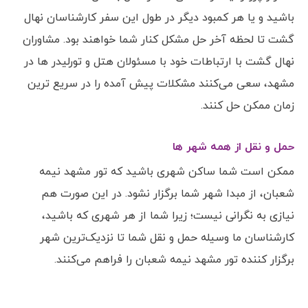
باشید و یا هر کمبود دیگر در طول این سفر کارشناسان نهال
گشت تا لحظه آخر حل مشکل کنار شما خواهند بود. مشاوران
نهال گشت با ارتباطات خود با مسئولان هتل و تورلیدر ها در
مشهد، سعی می‌کنند مشکلات پیش آمده را در سریع ترین
زمان ممکن حل کنند.
حمل و نقل از همه شهر ها
ممکن است شما ساکن شهری باشید که تور مشهد نیمه
شعبان، از مبدا شهر شما برگزار نشود. در این صورت هم
نیازی به نگرانی نیست؛ زیرا شما از هر شهری که باشید،
کارشناسان ما وسیله حمل و نقل شما تا نزدیک‌ترین شهر
برگزار کننده تور مشهد نیمه شعبان را فراهم می‌کنند.