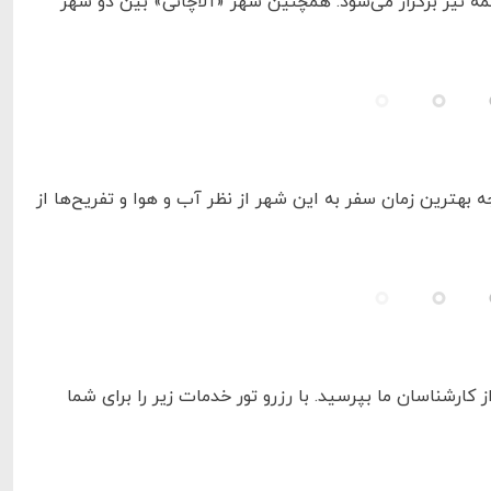
ه نیز برگزار می‌شود. همچنین شهر «آلاچاتی» بین دو شهر
 بهترین زمان سفر به این شهر از نظر آب و هوا و تفریح‌ها از
ز کارشناسان ما بپرسید. با رزرو تور خدمات زیر را برای شما