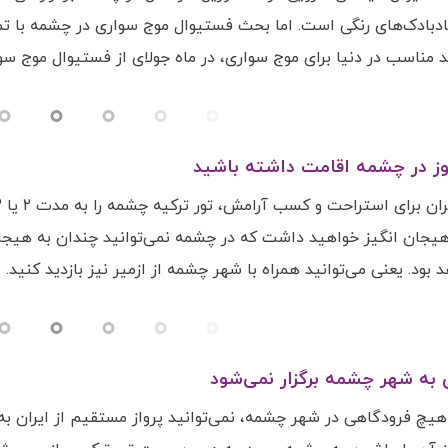
ادبادک‌های رنگی است. اما بحث فستیوال موج سواری در چشمه با تم
ناسب در دنیا برای موج سواری، در ماه جولای از فستیوال موج سوا
بود. یعنی می‌توانید همراه با شهر چشمه از ازمیر نیز بازدید کنید.
 به شهر چشمه برگزار نمی‌شود
هیچ فرودگاهی در شهر چشمه، نمی‌توانید پرواز مستقیم از ایران به ای