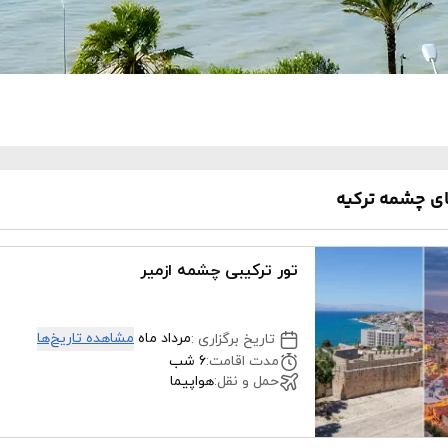
ی چشمه ترکیه
تور ترکیبی چشمه ازمیر
مرداد ماه
مشاهده تاریخ‌ها
تاریخ برگزاری
:
مدت اقامت
:
6 شب
حمل و نقل
:
هواپیما