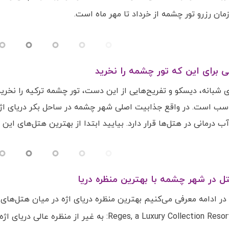
مان رزرو تور چشمه از خرداد تا مهر ماه است.
ای شبانه، دیسکو و تفریح‌هایی از این دست، تور چشمه ترکیه را ن
اسب است. در واقع جذابیت اصلی شهر چشمه در ساحل بکر دریای اژه 
 درمانی در هتل‌ها قرار دارد. بیایید ابتدا از بهترین هتل‌های این
در ادامه معرفی می‌کنیم بهترین منظره دریای اژه در میان هتل‌های 
Reges, a Luxury Collection Resort & Spa: به 