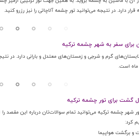
 آن با ماشین به چشمه بروید. به همین جهت تور ترکیبی ازمیر چشم
قرار دارد. در نتیجه می‌توانید تور چشمه آلاچاتی را نیز رزرو کنید.
ن برای سفر به شهر چشمه ترکیه
ستان‌های گرم و شرجی و زمستان‌های معتدل و بارانی دارد. در نتیجه
 ماه است.
 گشت برای تور چشمه ترکیه
ور شهر چشمه ترکیه می‌توانید تمام سوالات‌تان درباره این مقصد را ا
 کرد:
ت و برگشت هواپیما