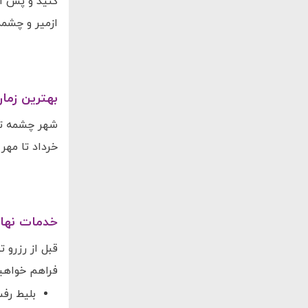
کنید و پس از
ازمیر و چشمه 
بهترین زما
شهر چشمه تاب
خرداد تا مهر
خدمات نهال
قبل از رزرو ت
فراهم خواهیم
بلیط رف