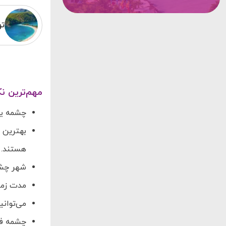
تو
مهم‌ترین ن
چشمه یک
هستند.
شهر چشمه
مدت زمان م
می‌توانی
چشمه فرو