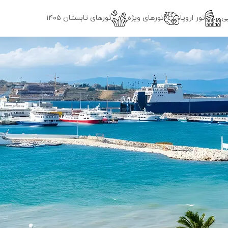
ی
تور اروپا
تورهای ویژه
تور‌های تابستان ۱۴۰۵