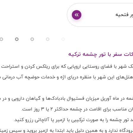
ر فتحیه
کات سفر با تور چشمه ترکیه
 شهر با فضای روستایی اروپایی که برای ریلکس کردن و استراحت
 در ماه آوریل میزبان فستیوال بادبادک‌ها و گیاهان دارویی و در
ناسب برای اقامت در چشمه حداکثر ۲ یا ۳ روز است.
د تور چشمه را به صورت ترکیبی با ازمیر یا آلاچاتی رزرو کنید.
دگاه ندارد و به همین دلیل باید ابتدا به ازمیر بروید و سپس زمین