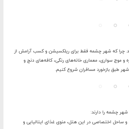
خرید. چرا که شهر چشمه فقط برای ریلکسیشن و کسب آرامش از
و موج سواری، معماری خانه‌های رنگی، کافه‌های دنج و
 شهر طبق بازخورد مسافران شروع کنیم.
شهر چشمه را دارند:
غیر از منظره عالی دریای اژه و ساحل اختصاصی در این هتل، منوی غذای ایتالیایی و