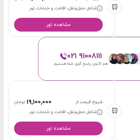
شامل حمل‌ونقل، اقامت و خدمات تور
مشاهده تور
021 91008111
هم اکنون پاسخ گوی شما هستیم
19,100,000
شروع قیمت از
تومان
شامل حمل‌ونقل، اقامت و خدمات تور
مشاهده تور