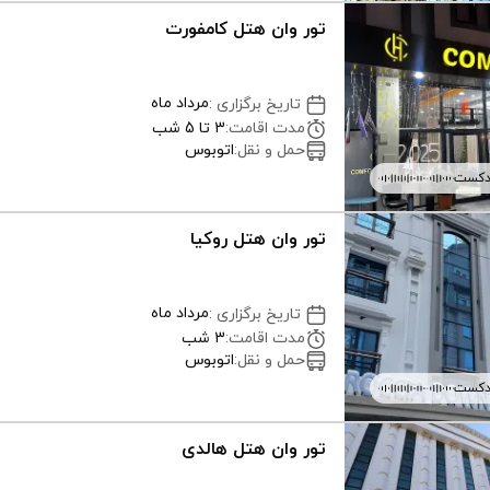
تور وان هتل کامفورت
مرداد ماه
تاریخ برگزاری
:
مدت اقامت
:
3 تا 5 شب
حمل و نقل
:
اتوبوس
دکست
تور وان هتل روکیا
مرداد ماه
تاریخ برگزاری
:
مدت اقامت
:
3 شب
حمل و نقل
:
اتوبوس
دکست
تور وان هتل هالدی