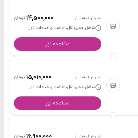
14,500,000
شروع قیمت از
تومان
شامل حمل‌ونقل، اقامت و خدمات تور
مشاهده تور
15,010,000
شروع قیمت از
تومان
شامل حمل‌ونقل، اقامت و خدمات تور
مشاهده تور
16,900,000
شروع قیمت از
تومان