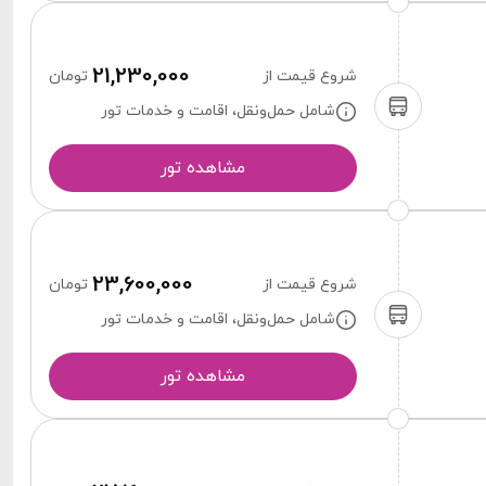
21,230,000
شروع قیمت از
تومان
شامل حمل‌ونقل، اقامت و خدمات تور
مشاهده تور
23,600,000
شروع قیمت از
تومان
شامل حمل‌ونقل، اقامت و خدمات تور
مشاهده تور