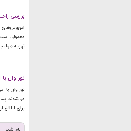
بررسی راحت
اتوبوس‌های ت
معمولی است. 
تهویه هوا، چ
تور وان با 
تور وان با ات
می‌شوند. پس 
برای اطلاع از
نام شهر