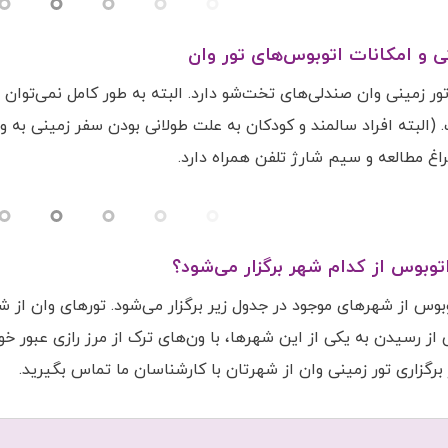
ی و امکانات اتوبوس‌های تور وان
ور زمینی وان صندلی‌های تخت‌شو دارد. البته به طور کامل نمی‌توان 
(البته افراد سالمند و کودکان به علت طولانی بودن سفر زمینی به 
راغ مطالعه و سیم شارژ تلفن همراه دارد.
اتوبوس از کدام شهر‌ برگزار می‌شود؟
وبوس از شهر‌های موجود در جدول زیر برگزار می‌شود. تورهای وان از ش
از رسیدن به یکی از این شهر‌ها، با ون‌های ترک از مرز رازی عبور خو
 برگزاری تور زمینی وان از شهرتان با کارشناسان ما تماس بگیرید.