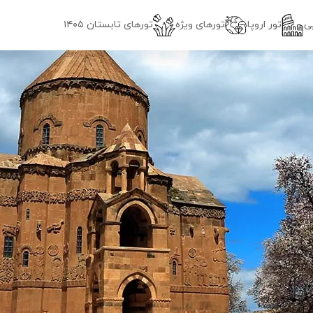
ی
تور اروپا
تورهای ویژه
تور‌های تابستان ۱۴۰۵