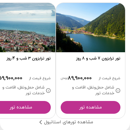
تور ترابزون 7 شب و 8 روز
تور ترابزون 3 شب و 4 روز
59,900,000
89,900,000
شروع قیمت از
تومان
شروع قیمت از
شامل حمل‌ونقل، اقامت و
شامل حمل‌ونقل، اقامت و
خدمات تور
خدمات تور
مشاهده تور
مشاهده تور
مشاهده تورهای استانبول