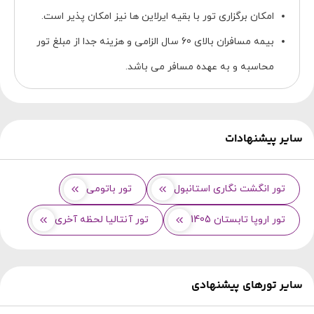
امکان برگزاری تور با بقیه ایرلاین ها نیز امکان پذیر است.
بیمه مسافران بالای 60 سال الزامی و هزینه جدا از مبلغ تور
محاسبه و به عهده مسافر می باشد.
سایر پیشنهادات
تور انگشت نگاری استانبول
تور باتومی
تور اروپا تابستان 1405
تور آنتالیا لحظه آخری
سایر تورهای پیشنهادی