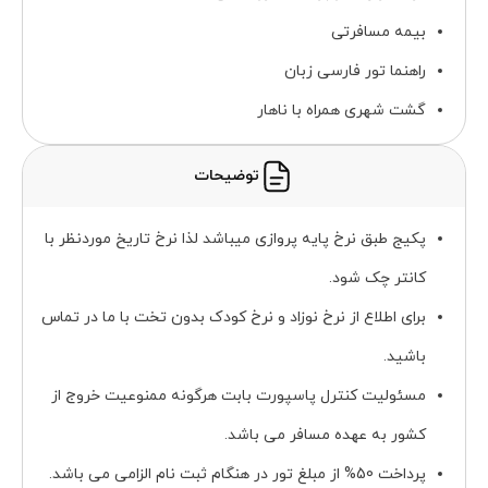
بیمه مسافرتی
راهنما تور فارسی زبان
گشت شهری همراه با ناهار
توضیحات
پکیج طبق نرخ پایه پروازی میباشد لذا نرخ تاریخ موردنظر با
کانتر چک شود.
برای اطلاع از نرخ نوزاد و نرخ کودک بدون تخت با ما در تماس
باشید.
مسئولیت کنترل پاسپورت بابت هرگونه ممنوعیت خروج از
کشور به عهده مسافر می باشد.
پرداخت 50% از مبلغ تور در هنگام ثبت نام الزامی می باشد.