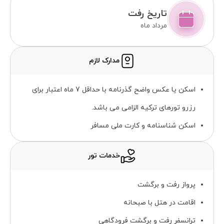
تاریخ رفت
مرداد ماه
مدارک لازم
اسکن یا عکس واضح گذرنامه با حداقل 7 ماه اعتبار برای
رزرو تورهای ترکیه الزامی می باشد.
اسکن شناسنامه و کارت ملی مسافر
خدمات تور
پرواز رفت و برگشت
اقامت در هتل با صبحانه
ترانسفر رفت و برگشت فرودگاهی