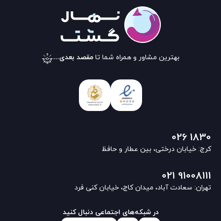
بهترین مشاور و همراه شما تا
مقصد بعدی...
026 1830
کرج: خیابان درختی، بین عطار و حافظ
021 91008111
تهران: سعادت آباد، میدان کاج، خیابان کنی فرد
در شبکه‌های اجتماعی دنبال کنید