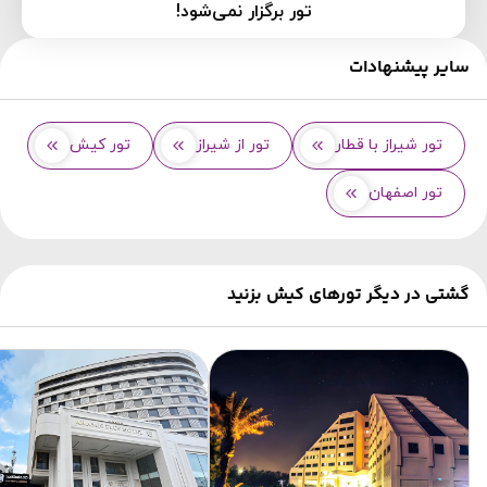
تور برگزار نمی‌شود!
سایر پیشنهادات
تور شیراز با قطار
تور از شیراز
تور کیش
تور اصفهان
گشتی در دیگر تورهای کیش بزنید