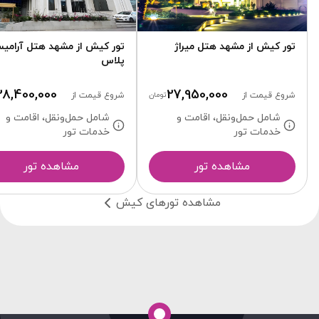
تور کیش از مشهد هتل میراژ
تور کیش از مشهد هتل آرامی
پلاس
28,400,000
27,950,000
شروع قیمت از
تومان
شروع قیمت از
شامل حمل‌ونقل، اقامت و
شامل حمل‌ونقل، اقامت و
خدمات تور
خدمات تور
مشاهده تور
مشاهده تور
مشاهده تورهای کیش