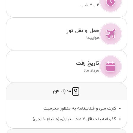
2 و 3 شب
حمل و نقل تور
هواپیما
تاریخ رفت
مرداد ماه
مدارک لازم
کارت ملی و شناسنامه به منظور محرمیت
گذرنامه با حداقل 7 ماه اعتبار(ویژه اتباع خارجی)