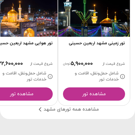
تور زمینی مشهد اربعین حسینی
تور هوایی مشهد اربعین حسی
22,600,000
5,900,000
شروع قیمت از
تومان
شروع قیمت از
شامل حمل‌ونقل، اقامت و
شامل حمل‌ونقل، اقامت و
خدمات تور
خدمات تور
مشاهده تور
مشاهده تور
مشاهده همه تور‌های مشهد