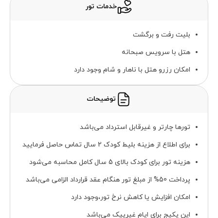
خدمات تور
بلیت رفت و برگشت
هتل با سرویس صبحانه
امکان رزرو هتل با ناهار و شام وجود دارد
توضیحات
تورها چارتر و غیرقابل استرداد می‌باشد
برای اطلاع از هزینه بلیط کودک 2 سال تماس حاصل فرمایید
هزینه تور برای کودک بالای 5 سال کامل محاسبه می‌شود
پرداخت 50% از مبلغ تور هنگام عقد قرارداد الزامی می‌باشد
امکان افزایش یا کاهش نرخ تور،وجود دارد
این پکیج برای ایام غیرپیک می‌باشد