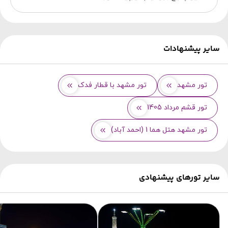
سایر پیشنهادات
تور مشهد
تور مشهد با قطار فدک
تور قشم مرداد 1405
تور مشهد هتل هما 1 (احمد آباد)
سایر تورهای پیشنهادی