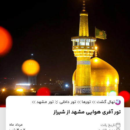
نهال گشت
تورها
تور داخلی
تور مشهد
تور آفری هوایی مشهد از شیراز
مرداد ماه
تاریخ رفت