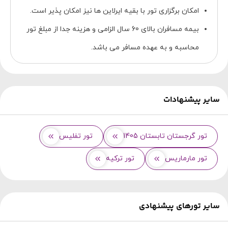
امکان برگزاری تور با بقیه ایرلاین ها نیز امکان پذیر است.
بیمه مسافران بالای 60 سال الزامی و هزینه جدا از مبلغ تور
محاسبه و به عهده مسافر می باشد.
سایر پیشنهادات
تور گرجستان تابستان 1405
تور تفلیس
تور مارماریس
تور ترکیه
سایر تورهای پیشنهادی