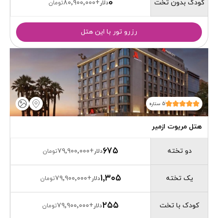
0
کودک بدون تخت
۸۰٬۹۰۰٬۰۰۰
+
دلار
تومان
رزرو تور با این هتل
5 ستاره
هتل مریوت ازمیر
۶۷۵
دو تخته
۷۹٬۹۰۰٬۰۰۰
+
دلار
تومان
۱٬۳۰۵
یک تخته
۷۹٬۹۰۰٬۰۰۰
+
دلار
تومان
۲۵۵
کودک با تخت
۷۹٬۹۰۰٬۰۰۰
+
دلار
تومان