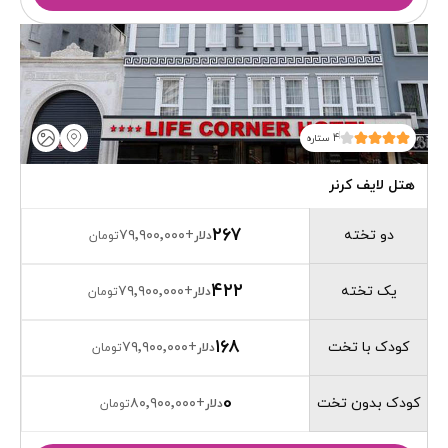
4 ستاره
هتل لایف کرنر
۲۶۷
دو تخته
۷۹٬۹۰۰٬۰۰۰
+
دلار
تومان
۴۲۲
یک تخته
۷۹٬۹۰۰٬۰۰۰
+
دلار
تومان
۱۶۸
کودک با تخت
۷۹٬۹۰۰٬۰۰۰
+
دلار
تومان
0
کودک بدون تخت
۸۰٬۹۰۰٬۰۰۰
+
دلار
تومان