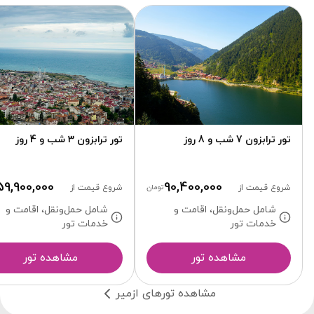
تور ترابزون 7 شب و 8 روز
تور ترابزون 3 شب و 4 روز
59,900,000
90,400,000
شروع قیمت از
تومان
شروع قیمت از
شامل حمل‌ونقل، اقامت و
شامل حمل‌ونقل، اقامت و
خدمات تور
خدمات تور
مشاهده تور
مشاهده تور
مشاهده تورهای ازمیر