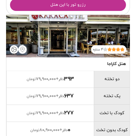
رزرو تور با این هتل
4 ستاره
هتل کاراجا
۳۹۳
دو تخته
۷۹٬۹۰۰٬۰۰۰
+
دلار
تومان
۶۳۷
یک تخته
۷۹٬۹۰۰٬۰۰۰
+
دلار
تومان
۲۷۷
کودک با تخت
۷۹٬۹۰۰٬۰۰۰
+
دلار
تومان
0
کودک بدون تخت
۸۰٬۹۰۰٬۰۰۰
+
دلار
تومان