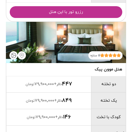
رزرو تور با این هتل
5 ستاره
هتل موون پیک
۴۴۷
دو تخته
۷۹٬۹۰۰٬۰۰۰
+
دلار
تومان
۸۴۹
یک تخته
۷۹٬۹۰۰٬۰۰۰
+
دلار
تومان
۱۴۶
کودک با تخت
۷۹٬۹۰۰٬۰۰۰
+
دلار
تومان