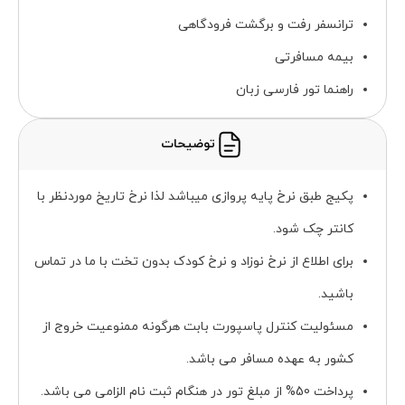
ترانسفر رفت و برگشت فرودگاهی
بیمه مسافرتی
راهنما تور فارسی زبان
توضیحات
پکیج طبق نرخ پایه پروازی میباشد لذا نرخ تاریخ موردنظر با
کانتر چک شود.
برای اطلاع از نرخ نوزاد و نرخ کودک بدون تخت با ما در تماس
باشید.
مسئولیت کنترل پاسپورت بابت هرگونه ممنوعیت خروج از
کشور به عهده مسافر می باشد.
پرداخت 50% از مبلغ تور در هنگام ثبت نام الزامی می باشد.