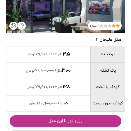
2 ستاره
هتل علیجان 2
۱۹۵
دو تخته
۷۹٬۹۰۰٬۰۰۰
+
دلار
تومان
۳۰۰
یک تخته
۷۹٬۹۰۰٬۰۰۰
+
دلار
تومان
۱۲۸
کودک با تخت
۷۹٬۹۰۰٬۰۰۰
+
دلار
تومان
0
کودک بدون تخت
۸۰٬۹۰۰٬۰۰۰
+
دلار
تومان
رزرو تور با این هتل