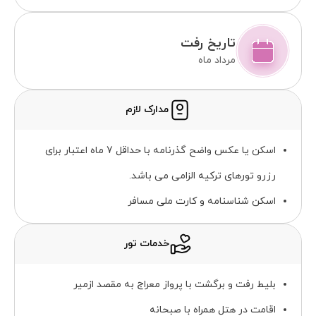
تاریخ رفت
مرداد ماه
مدارک لازم
اسکن یا عکس واضح گذرنامه با حداقل 7 ماه اعتبار برای
رزرو تورهای ترکیه الزامی می باشد.
اسکن شناسنامه و کارت ملی مسافر
خدمات تور
بلیط رفت و برگشت با پرواز معراج به مقصد ازمیر
اقامت در هتل همراه با صبحانه