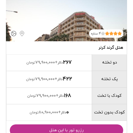
4 ستاره
هتل گرند کرنر
۲۶۷
دو تخته
۷۹٬۹۰۰٬۰۰۰
+
دلار
تومان
۴۲۲
یک تخته
۷۹٬۹۰۰٬۰۰۰
+
دلار
تومان
۱۶۸
کودک با تخت
۷۹٬۹۰۰٬۰۰۰
+
دلار
تومان
0
کودک بدون تخت
۸۰٬۹۰۰٬۰۰۰
+
دلار
تومان
رزرو تور با این هتل