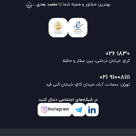
بهترین مشاور و همراه شما تا
مقصد بعدی...
026 1830
کرج: خیابان درختی، بین عطار و حافظ
021 91008111
تهران: سعادت آباد، میدان کاج، خیابان کنی فرد
در شبکه‌های اجتماعی دنبال کنید
Instagram