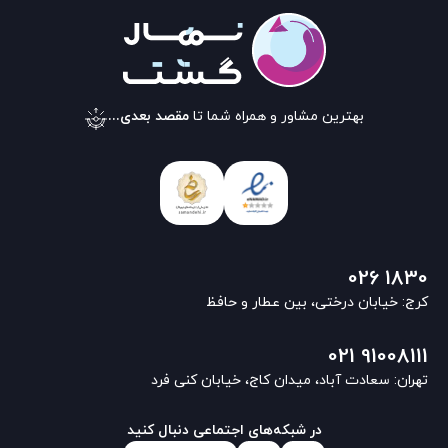
بهترین مشاور و همراه شما تا
مقصد بعدی...
026 1830
کرج: خیابان درختی، بین عطار و حافظ
021 91008111
تهران: سعادت آباد، میدان کاج، خیابان کنی فرد
در شبکه‌های اجتماعی دنبال کنید