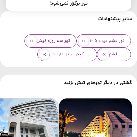
تور برگزار نمی‌شود!
سایر پیشنهادات
تور قشم مرداد 1405
تور سه روزه کیش
تور قشم
تور کیش هتل داریوش
گشتی در دیگر تورهای کیش بزنید