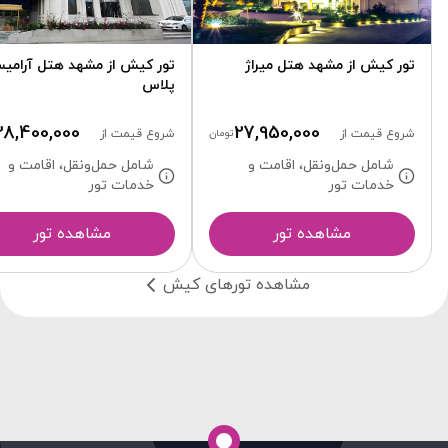
تور کیش از مشهد هتل میراژ
تور کیش از مشهد هتل آرامی
پلاس
28,400,000
27,950,000
شروع قیمت از
تومان
شروع قیمت از
شامل حمل‌ونقل، اقامت و
شامل حمل‌ونقل، اقامت و
خدمات تور
خدمات تور
مشاهده تور
مشاهده تور
مشاهده تورهای کیش