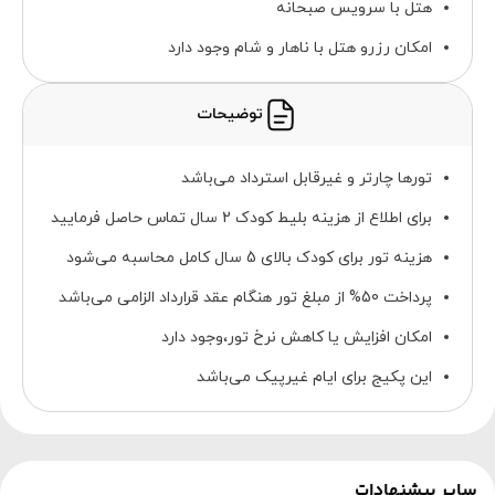
هتل با سرویس صبحانه
امکان رزرو هتل با ناهار و شام وجود دارد
توضیحات
تورها چارتر و غیرقابل استرداد می‌باشد
برای اطلاع از هزینه بلیط کودک 2 سال تماس حاصل فرمایید
هزینه تور برای کودک بالای 5 سال کامل محاسبه می‌شود
پرداخت 50% از مبلغ تور هنگام عقد قرارداد الزامی می‌باشد
امکان افزایش یا کاهش نرخ تور،وجود دارد
این پکیج برای ایام غیرپیک می‌باشد
سایر پیشنهادات