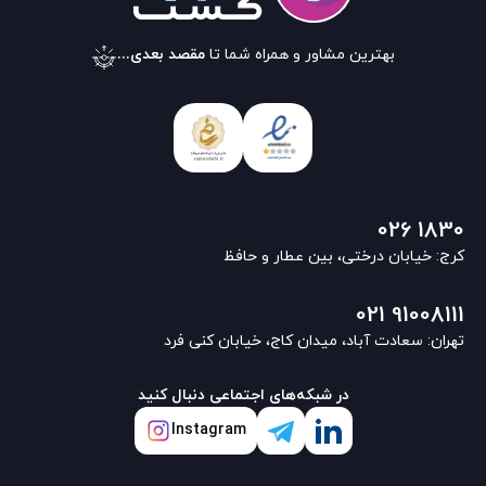
بهترین مشاور و همراه شما تا
مقصد بعدی...
026 1830
کرج: خیابان درختی، بین عطار و حافظ
021 91008111
تهران: سعادت آباد، میدان کاج، خیابان کنی فرد
در شبکه‌های اجتماعی دنبال کنید
Instagram