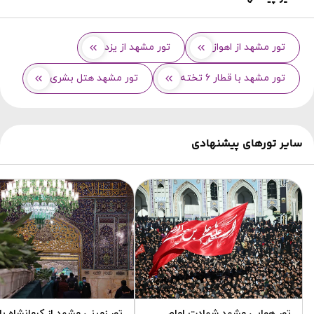
تور مشهد از اهواز
تور مشهد از یزد
تور مشهد با قطار 6 تخته
تور مشهد هتل بشری
سایر تورهای پیشنهادی
تور هوایی مشهد شهادت امام
تور زمینی مشهد از کرمانشاه با