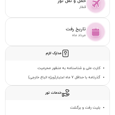
حمل و نقل تور
قطار
تاریخ رفت
مرداد ماه
مدارک لازم
کارت ملی و شناسنامه به منظور محرمیت
گذرنامه با حداقل 7 ماه اعتبار(ویژه اتباع خارجی)
خدمات تور
بلیت رفت و برگشت