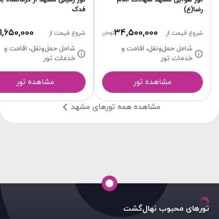
رضا(ع)
فدک
11,650,000
34,500,000
شروع قیمت از
تومان
شروع قیمت از
شامل حمل‌ونقل، اقامت و
شامل حمل‌ونقل، اقامت و
خدمات تور
خدمات تور
مشاهده تور
مشاهده تور
مشاهده همه تورهای مشهد
تورهای محبوب نهال‌گشت