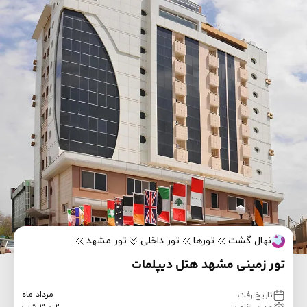
نهال گشت
تورها
تور داخلی
تور مشهد
تور زمینی مشهد هتل دیپلمات
مرداد ماه
تاریخ رفت