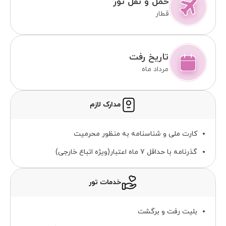
حمل و نقل تور
قطار
تاریخ رفت
مرداد ماه
مدارک لازم
کارت ملی و شناسنامه به منظور محرمیت
گذرنامه با حداقل 7 ماه اعتبار(ویژه اتباع خارجی)
خدمات تور
بلیت رفت و برگشت