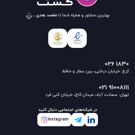
بهترین مشاور و همراه شما تا
مقصد بعدی...
026 1830
کرج: خیابان درختی، بین عطار و حافظ
021 91008111
تهران: سعادت آباد، میدان کاج، خیابان کنی فرد
در شبکه‌های اجتماعی دنبال کنید
Instagram