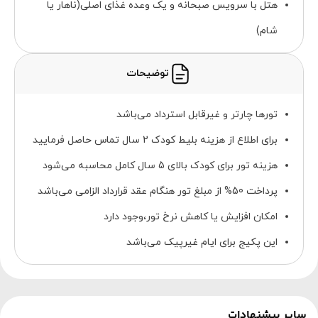
هتل با سرویس صبحانه و یک وعده غذای اصلی(ناهار یا
شام)
توضیحات
تورها چارتر و غیرقابل استرداد می‌باشد
برای اطلاع از هزینه بلیط کودک 2 سال تماس حاصل فرمایید
هزینه تور برای کودک بالای 5 سال کامل محاسبه می‌شود
پرداخت 50% از مبلغ تور هنگام عقد قرارداد الزامی می‌باشد
امکان افزایش یا کاهش نرخ تور،وجود دارد
این پکیج برای ایام غیرپیک می‌باشد
سایر پیشنهادات