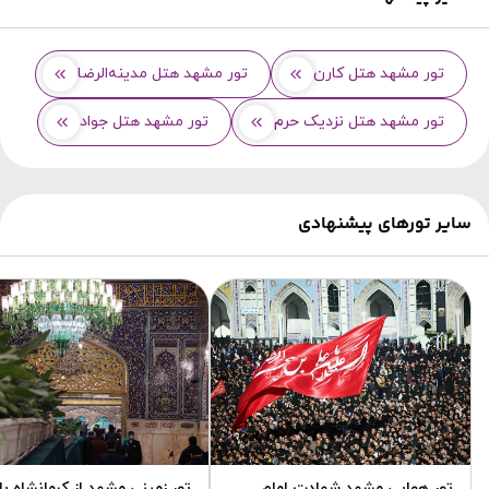
تور مشهد هتل کارن
تور مشهد هتل مدینه‌الرضا
تور مشهد هتل نزدیک حرم
تور مشهد هتل جواد
سایر تورهای پیشنهادی
تور هوایی مشهد شهادت امام
تور زمینی مشهد از کرمانشاه با