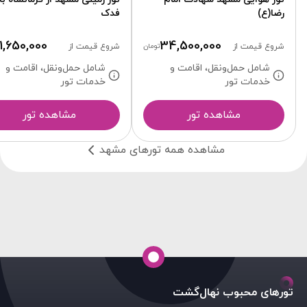
رضا(ع)
فدک
11,650,000
34,500,000
شروع قیمت از
تومان
شروع قیمت از
شامل حمل‌ونقل، اقامت و
شامل حمل‌ونقل، اقامت و
خدمات تور
خدمات تور
مشاهده تور
مشاهده تور
مشاهده همه تورهای مشهد
تورهای محبوب نهال‌گشت