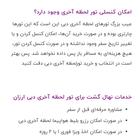
امکان کنسلی تور لحظه آخری وجود دارد؟
عیب بزرگ تورهای لحظه آخری دبی این است که این تورها
چارتری بوده و در صورت خرید آن‌ها، امکان کنسل کردن و یا
تغییر تاریخ سفر وجود نداشته و در صورت کنسل کردن تور،
هیچ هزینه‌ای به مسافر باز پس داده نخواهد شد. پس بهتر
است در انتخاب و خرید تورلحظه آخری دبی دقت کنید.
خدمات نهال گشت برای تور لحظه آخری دبی ارزان
مشاوره حرفه‌ای قبل از سفر
در صورت امکان رزرو بلیط هواپیما لحظه آخری دبی
در صورت امکان اخذ ویزا فوری ۱ یا ۲ روزه