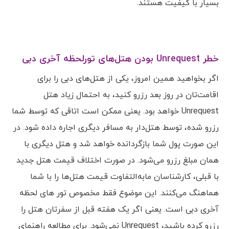
بسیار با کیفیت هستند.
خطر Unrequest بودن هتل‌های تورلحظه آخری دبی
اگر بخواهید همین امروز، یکی از هتل‌های دبی را برای
اقامت‌تان در روز بعد رزرو کنید، به احتمال زیاد هتل
Unrequest خواهد بود. یعنی ممکن است اتاقی که توسط شما
رزرو شده، توسط هتل‌دار به مسافر دیگری اجاره داده شود. در
این صورت پول شما بازگردانده خواهد شد و هتل دیگری با
همان مبلغ رزرو می‌شود. در صورت اختلاف قیمت هتل جدید
با قبلی، کارشناسان مابه‌التفاوت قیمت هتل‌ها را با شما
هماهنگ می‌کنند. این موضوع فقط مخصوص تور های لحظه
آخری دبی است. یعنی اگر یک هفته قبل از سفرتان هتل را
رزرو کرده باشید، Unrequest نمی‌شود. برای مطالعه راهنمای