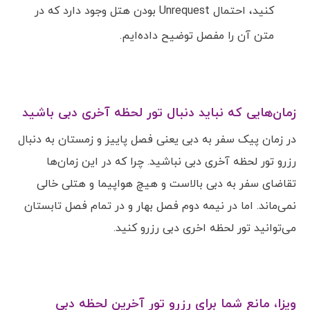
کنید، احتمال Unrequest بودن هتل وجود دارد که در
متن آن را مفصل توضیح داده‌ایم.
زمان‌هایی که نباید دنبال تور لحظه آخری دبی باشید
در زمان پیک سفر به دبی یعنی فصل پاییز و زمستان به دنبال
رزرو تور لحظه آخری دبی نباشید. چرا که در این زمان‌ها
تقاضای سفر به دبی بالاست و هیچ هواپیما و هتلی خالی
نمی‌ماند. اما در نیمه دوم فصل بهار و در تمام فصل تابستان
می‌توانید تور لحظه اخری دبی رزرو کنید.
ویزا، مانع شما برای رزرو تور آخرین لحظه دبی