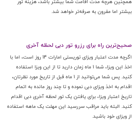
همچنین هرچه مدت اقامت شما بیشتر باشد، هزینه تور
بیشتر اما مقرون به صرفه‌تر خواهد شد.
صحیح‌ترین راه برای رزرو تور دبی لحظه آخری
اگرچه مدت اعتبار ویزای توریستی امارات 14 روز است، اما با
اخذ این ویزا، شما 1 ماه زمان دارید تا از این ویزا استفاده
کنید. پس شما می‌توانید از 1 ماه قبل از تاریخ مورد نظرتان،
اقدام به اخذ ویزای دبی نموده و تا چند روز مانده به اتمام
تاریخ اعتبار ویزا، برای یافتن یک تور لحظه آخری دبی اقدام
کنید. البته باید مراقب سررسید این مهلت یک ماهه استفاده
از ویزای خود باشید.