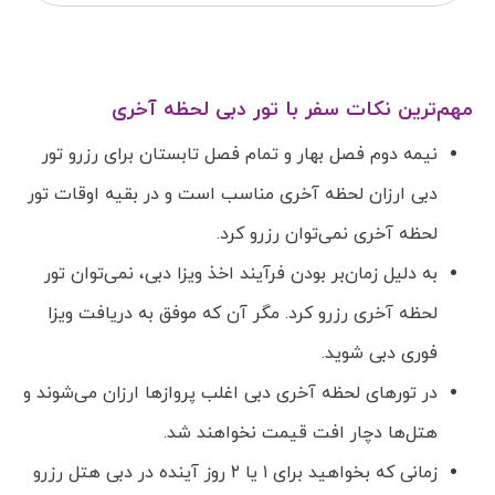
مهم‌ترین نکات سفر با تور دبی لحظه آخری
نیمه دوم فصل بهار و تمام فصل تابستان برای رزرو تور
دبی ارزان لحظه آخری مناسب است و در بقیه اوقات تور
لحظه آخری نمی‌توان رزرو کرد.
به دلیل زمان‌بر بودن فرآیند اخذ ویزا دبی، نمی‌توان تور
لحظه آخری رزرو کرد. مگر آن که موفق به دریافت ویزا
فوری دبی شوید.
در تورهای لحظه آخری دبی اغلب پروازها ارزان می‌شوند و
هتل‌ها دچار افت قیمت نخواهند شد.
زمانی که بخواهید برای ۱ یا ۲ روز آینده در دبی هتل رزرو