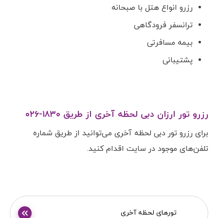
رزرو انواع هتل با صبحانه
ترانسفر فرودگاهی
بیمه مسافرتی
پشتیبانی
رزرو تور ارزان دبی لحظه آخری از طریق ۱۸۳۰-۰۲۶
برای رزرو تور دبی لحظه آخری می‌توانید از طریق شماره
تلفن‌های موجود در سایت اقدام کنید.
تورهای لحظه آخری