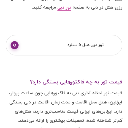
رزرو هتل در دبی به صفحه
تور دبی
مراجعه کنید.
تور دبی هتل 5 ستاره
قیمت تور به چه فاکتورهایی بستگی دارد؟
قیمت تور لحظه آخری دبی به فاکتورهایی چون ساعت پرواز،
ایرلاین، هتل محل اقامت و مدت زمان اقامت در دبی بستگی
دارد. ایرلاین‌های ایرانی قیمت مناسب‌تری دارند، هتل‌های
کم‌تر شناخته شده، تخفیفات بیشتری را ارائه می‌دهند.