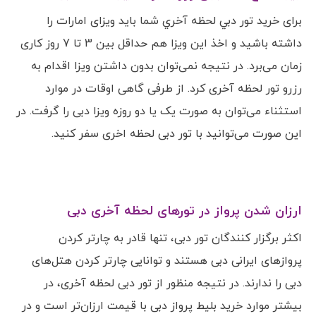
برای خرید تور دبي لحظه آخري شما باید ویزای امارات را
داشته باشید و اخذ این ویزا هم حداقل بین 3 تا 7 روز کاری
زمان می‌برد. در نتیجه نمی‌توان بدون داشتن ویزا اقدام به
رزرو تور لحظه آخری کرد. از طرفی گاهی اوقات در موارد
استثناء می‌توان به صورت یک یا دو روزه ویزا دبی را گرفت. در
این صورت می‌توانید با تور دبی لحظه اخری سفر کنید.
ارزان شدن پرواز در تورهای لحظه آخری دبی
اکثر برگزار کنندگان تور دبی، تنها قادر به چارتر کردن
پروازهای ایرانی دبی هستند و توانایی چارتر کردن هتل‌های
دبی را ندارند. در نتیجه منظور از تور دبی لحظه آخری، در
بیشتر موارد خرید بلیط پرواز دبی با قیمت ارزان‌تر است و در