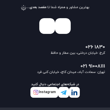
بهترین مشاور و همراه شما تا
مقصد بعدی...
026 1830
کرج: خیابان درختی، بین عطار و حافظ
021 91008111
تهران: سعادت آباد، میدان کاج، خیابان کنی فرد
در شبکه‌های اجتماعی دنبال کنید
Instagram