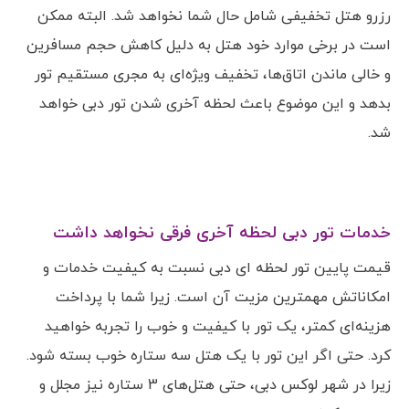
رزرو هتل تخفیفی شامل حال شما نخواهد شد. البته ممکن
است در برخی موارد خود هتل به دلیل کاهش حجم مسافرین
و خالی ماندن اتاق‌ها، تخفیف ویژه‌ای به مجری مستقیم تور
بدهد و این موضوع باعث لحظه آخری شدن تور دبی خواهد
شد.
خدمات تور دبی لحظه آخری فرقی نخواهد داشت
قیمت پایین تور لحظه ای دبی نسبت به کیفیت خدمات و
امکاناتش مهمترین مزیت آن است. زیرا شما با پرداخت
هزینه‌ای کمتر، یک تور با کیفیت و خوب را تجربه خواهید
کرد. حتی اگر این تور با یک هتل سه ستاره خوب بسته شود.
زیرا در شهر لوکس دبی، حتی هتل‌های 3 ستاره نیز مجلل و