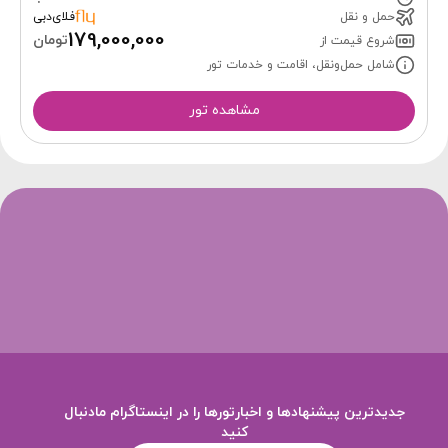
حمل و نقل
فلای‌دبی
179,000,000
تومان
شروع قیمت از
شامل حمل‌ونقل، اقامت و خدمات تور
مشاهده تور
جدیدترین پیشنهادها و اخبارتورها را در اینستاگرام مادنبال
کنید