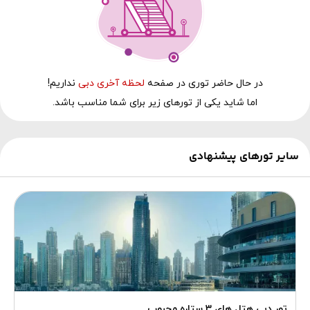
در حال‌ حاضر توری در صفحه
لحظه آخری دبی
نداریم!
اما شاید یکی از تورهای زیر برای شما مناسب باشد.
سایر تورهای پیشنهادی
تور دبی هتل های 3 ستاره محبوب