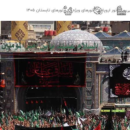
ی
تور اروپا
تورهای ویژه
تور‌های تابستان ۱۴۰۵