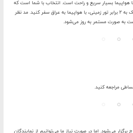
فر با هواپیما بسیار سریع و راحت است. انتخاب با شما است که
تور کربلا زمینی را با قیمت ارزان‌تر انتخاب کنید، یا در تور هوایی با هزینه‌ای نزدیک به 2 برابر تور زمینی، با هواپیما به عراق سفر کنید. مد نظر
اقساطی مراجعه کنید.
رگزار می‌شود. اما در صورت نیاز ما می‌توانیم از نمایندگان