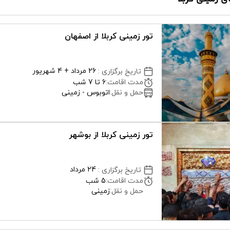
تور زمینی کربلا از اصفهان
26 مرداد + 4 شهریور
تاریخ برگزاری
:
مدت اقامت
:
6 تا 7 شب
حمل و نقل
:
اتوبوس - زمینی
تور زمینی کربلا از بوشهر
24 مرداد
تاریخ برگزاری
:
مدت اقامت
:
5 شب
حمل و نقل
:
زمینی