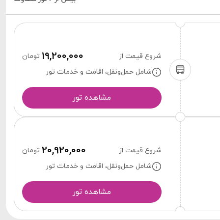
19,200,000
شروع قیمت از
تومان
شامل حمل‌ونقل، اقامت و خدمات تور
مشاهده تور
20,920,000
شروع قیمت از
تومان
شامل حمل‌ونقل، اقامت و خدمات تور
مشاهده تور