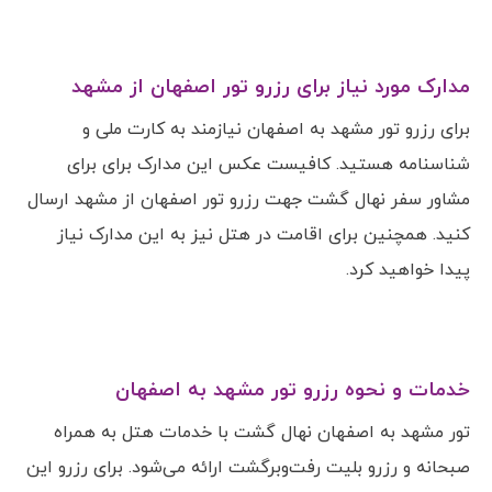
مدارک مورد نیاز برای رزرو تور اصفهان از مشهد
برای رزرو تور مشهد به اصفهان نیازمند به کارت ملی و
شناسنامه هستید. کافیست عکس این مدارک برای برای
مشاور سفر نهال گشت جهت رزرو تور اصفهان از مشهد ارسال
کنید. همچنین برای اقامت در هتل نیز به این مدارک نیاز
پیدا خواهید کرد.
خدمات و نحوه رزرو تور مشهد به اصفهان
تور مشهد به اصفهان نهال گشت با خدمات هتل به همراه
صبحانه و رزرو بلیت رفت‌وبرگشت ارائه می‌شود. برای رزرو این