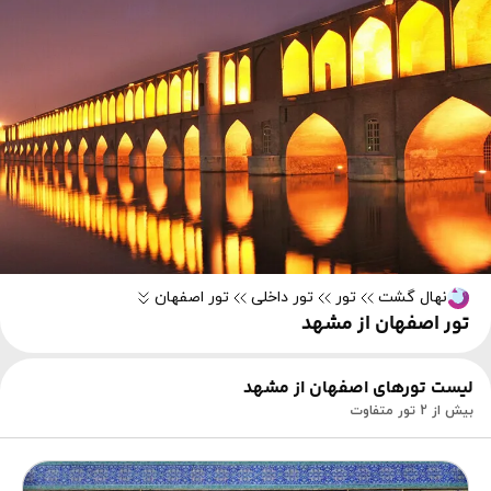
نهال گشت
تور
تور داخلی
تور اصفهان
تور اصفهان از مشهد
لیست تورهای اصفهان از مشهد
بیش از 2 تور متفاوت