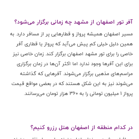
آفر تور اصفهان از مشهد چه زمانی برگزار می‌شود؟
مسیر اصفهان همیشه پرواز و قطارهایی پر از مسافر دارد. به
همین دلیل خیلی کم پیش می‌آید که پرواز یا قطاری آفر
خاصی را برای تور مشهد اصفهان برگزار کند. زمان خاصی نیز
برای این آفرها وجود ندارد اما اکثر آن‌ها در زمان برگزاری
مراسم‌های مذهبی برگزار می‌شوند. آفرهایی که گذاشته
می‌شوند نیز به این شکل هستند که در بعضی مواقع قیمت
پرواز 1 میلیون تومانی را به 360 هزار تومان می‌رسانند.
در کدام منطقه از اصفهان هتل رزرو کنیم؟