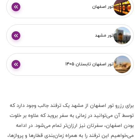
تور اصفهان
تور مشهد
تور اصفهان تابستان 1405
برای رزرو تور اصفهان از مشهد یک ترفند جالب وجود دارد که
توسط آن می‌توانید در زمانی به سفر بروید که علاوه بر خلوت
بودن اصفهان، سفرتان نیز ارزان‌تر تمام می‌شود. در ادامه
می‌خواهیم این ترفند را به همراه زمان‌بندی قطارها و پروازها،