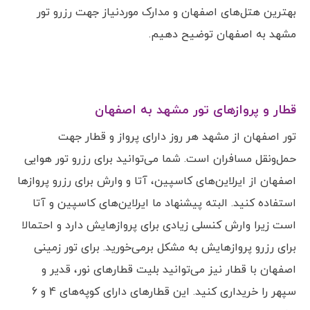
بهترین هتل‌های اصفهان و مدارک موردنیاز جهت رزرو تور
مشهد به اصفهان توضیح دهیم.
قطار و پروازهای تور مشهد به اصفهان
تور اصفهان از مشهد هر روز دارای پرواز و قطار جهت
حمل‌ونقل مسافران است. شما می‌توانید برای رزرو تور هوایی
اصفهان از ایرلاین‌های کاسپین، آتا و وارش برای رزرو پروازها
استفاده کنید. البته پیشنهاد ما ایرلاین‌های کاسپین و آتا
است زیرا وارش کنسلی زیادی برای پروازهایش دارد و احتمالا
برای رزرو پروازهایش به مشکل برمی‌خورید. برای تور زمینی
اصفهان با قطار نیز می‌توانید بلیت قطارهای نور، قدیر و
سپهر را خریداری کنید. این قطارهای دارای کوپه‌های 4 و 6