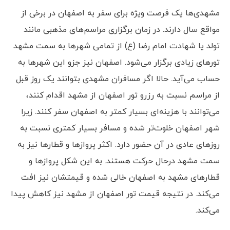
مشهدی‌ها یک فرصت ویژه برای سفر به اصفهان در برخی از
مواقع سال دارند. در زمان برگزاری مراسم‌های مذهبی مانند
تولد یا شهادت امام رضا (ع) از تمامی شهرها به سمت مشهد
تورهای زیادی برگزار می‌شود. اصفهان نیز جزو این شهرها به
حساب می‌آید. حالا اگر مسافران مشهدی بتوانند یک روز قبل
از مراسم نسبت به رزرو تور اصفهان از مشهد اقدام کنند،
می‌توانند با هزینه‌ای بسیار کمتر به اصفهان سفر کنند. زیرا
شهر اصفهان خلوت‌تر شده و مسافر بسیار کمتری نسبت به
روزهای عادی در آن حضور دارد. اکثر پروازها و قطارها نیز به
سمت مشهد درحال حرکت هستند. به این شکل پروازها و
قطارهای مشهد به اصفهان خالی شده و قیمتشان نیز افت
می‌کند. در نتیجه قیمت تور اصفهان از مشهد نیز کاهش پیدا
می‌کند.