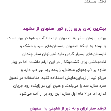
تخته هستند.
بهترین زمان برای رزرو تور اصفهان از مشهد
بهترین زمان سفر به اصفهان از لحاظ آب و هوا در بهار است.
با توجه به اینکه اصفهان زمستان‌های سرد و خشک و
تابستان‌های بسیار گرمی دارد نمی‌توان سفر چندان
لذت‌بخشی برای گشت‌وگذار در این ایام داشت؛ اما در بهار
علاوه بر آب‌وهوای متعادل، زاینده رود نیز آب دارد و
می‌توانید از زیبایی‌هایش استفاده کنید. متاسفانه در فصول
سرد سال، سد را می‌بندند و هیچ آبی در زاینده رود جریان
ندارد اما در 6 ماه اول سال، این رود پر از آب می‌شود.
ترفند سفر ارزان و به دور از شلوغی به اصفهان