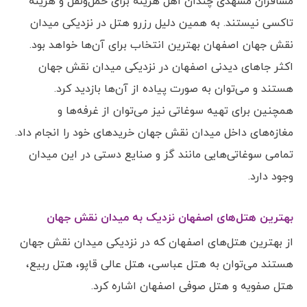
مسافران مشهدی چندان اهل هزینه برای حمل‌ونقل و هزینه
تاکسی نیستند. به همین دلیل رزرو هتل در نزدیکی میدان
نقش جهان اصفهان بهترین انتخاب برای آن‌ها خواهد بود.
اکثر جاهای دیدنی اصفهان در نزدیکی میدان نقش جهان
هستند و می‌توان به صورت پیاده از آن‌ها بازدید کرد.
همچنین برای تهیه سوغاتی نیز می‌توان از غرفه‌ها و
مغازه‌های داخل میدان نقش جهان خریدهای خود را انجام داد.
تمامی سوغاتی‌هایی مانند گز و صنایع دستی در این میدان
وجود دارد.
بهترین هتل‌های اصفهان نزدیک به میدان نقش جهان
از بهترین هتل‌های اصفهان که در نزدیکی میدان نقش جهان
هستند می‌توان به هتل عباسی، هتل عالی قاپو، هتل ربیع،
هتل صفویه و هتل صوفی اصفهان اشاره کرد.