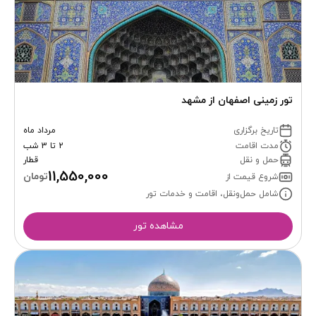
تور زمینی اصفهان از مشهد
تاریخ برگزاری
مرداد ماه
مدت اقامت
2 تا 3 شب
حمل و نقل
قطار
11,550,000
تومان
شروع قیمت از
شامل حمل‌ونقل، اقامت و خدمات تور
مشاهده تور