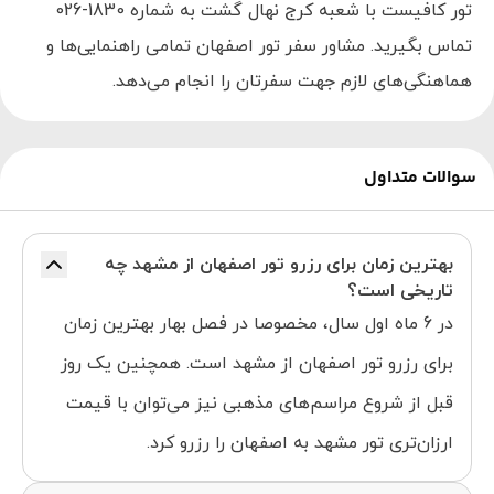
تور کافیست با شعبه کرج نهال گشت به شماره 1830-026
تماس بگیرید. مشاور سفر تور اصفهان تمامی راهنمایی‌ها و
هماهنگی‌های لازم جهت سفرتان را انجام می‌دهد.
سوالات متداول
بهترین زمان برای رزرو تور اصفهان از مشهد چه
تاریخی است؟
در 6 ماه اول سال، مخصوصا در فصل بهار بهترین زمان
برای رزرو تور اصفهان از مشهد است. همچنین یک روز
قبل از شروع مراسم‌های مذهبی نیز می‌توان با قیمت
ارزان‌تری تور مشهد به اصفهان را رزرو کرد.