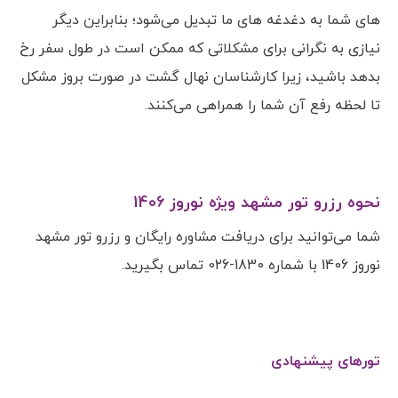
های شما به دغدغه های ما تبدیل می‌شود؛ بنابراین دیگر
نیازی به نگرانی برای مشکلاتی که ممکن است در طول سفر رخ
بدهد باشید، زیرا کارشناسان نهال گشت در صورت بروز مشکل
تا لحظه رفع آن شما را همراهی می‌کنند.
نحوه رزرو تور مشهد ویژه نوروز 1406
شما می‌توانید برای دریافت مشاوره رایگان و رزرو تور مشهد
نوروز 1406 با شماره 1830-026 تماس بگیرید.
تورهای پیشنهادی