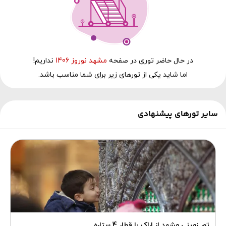
در حال‌ حاضر توری در صفحه
مشهد نوروز 1406
نداریم!
اما شاید یکی از تورهای زیر برای شما مناسب باشد.
سایر تورهای پیشنهادی
تور زمینی مشهد از اراک با قطار 4 ستاره