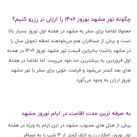
چگونه تور مشهد نوروز 1406 را ارزان تر رزرو کنیم؟
معمولا تقاضا برای سفر به مشهد در هفته اول نوروز بسیار بالا
است و برخی از مسافران هم می‌خواهند لحظه تحویل سال را
در مشهد باشند؛ بنابراین قیمت تور مشهد نوروز 1406 در هفته
اول فروردین به بیشترین حد خود می‌رسد. اما تقاضا در هفته
های بعد کمتر می‌شود و فرصت خوبی برای سفر با تور مشهد
نوروز ارزان به وجود می‌آورد.
به صرفه ترین مدت اقامت در ایام نوروز مشهد
برخی از هتل های محبوب مشهد در این ایام به ویژه در هفته
اول نوروز، امکان رزرو اتاق کمتر از 3 شب را به مسافر