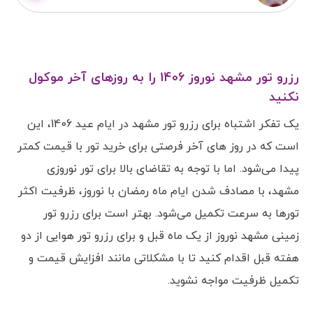
رزرو تور مشهد نوروز 1406 را به روزهای آخر موکول
نکنید
یک تفکر اشتباه برای رزرو تور مشهد در ایام عید 1406، این
است که در روز های آخر فرصتی برای خرید تور با قیمت کمتر
پیدا می‌شود. اما با توجه به تقاضای بالا برای تور نوروزی
مشهد، با مصادف شدن ایام ماه رمضان با نوروز، ظرفیت اکثر
تورها به سرعت تکمیل می‌شود. بهتر است برای رزرو تور
زمینی مشهد نوروز از یک ماه قبل و برای رزرو تور هوایی از دو
هفته قبل اقدام کنید تا با مشکلاتی مانند افزایش قیمت و
تکمیل ظرفیت مواجه نشوید.