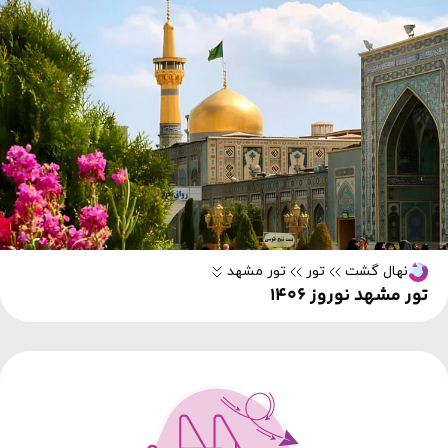
نهال گشت
تور
تور مشهد
تور مشهد نوروز 1406