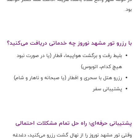
بود.
با رزرو تور مشهد نوروز چه خدماتی دریافت می‌کنید؟
بلیط رفت و برگشت هواپیما، قطار (یا در صورت نبود
هیچ کدام، اتوبوس)
رزرو هتل با سحری و افطار (یا صبحانه و ناهار و شام)
پشتیبانی سفر
پشتیبانی حرفه‌ای؛ راه حل تمام مشکلات احتمالی
وقتی تور مشهد نوروز را از نهال گشت رزرو می‌کنید، دغدغه