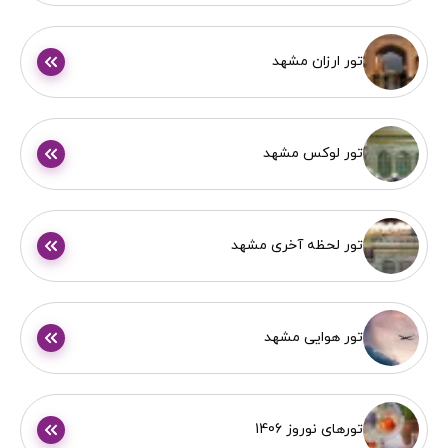
تور ارزان مشهد
تور لوکس مشهد
تور لحظه آخری مشهد
تور هوایی مشهد
تورهای نوروز 1406