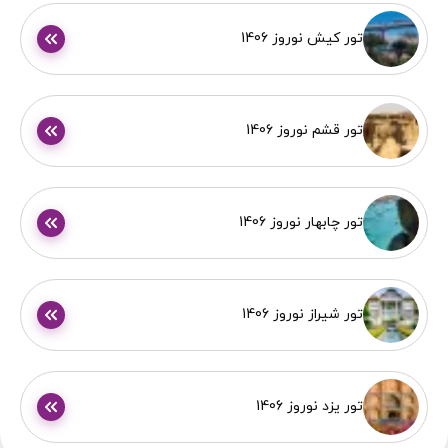
تور کیش نوروز 1406
تور قشم نوروز 1406
تور چابهار نوروز 1406
تور شیراز نوروز 1406
تور یزد نوروز 1406