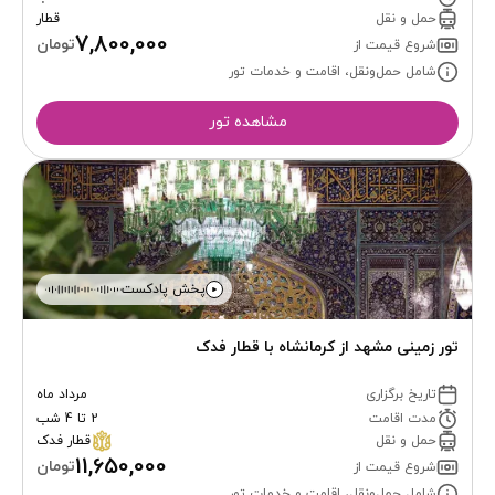
حمل و نقل
قطار
7,800,000
تومان
شروع قیمت از
شامل حمل‌ونقل، اقامت و خدمات تور
مشاهده تور
پخش پادکست
تور زمینی مشهد از کرمانشاه با قطار فدک
تاریخ برگزاری
مرداد ماه
مدت اقامت
2 تا 4 شب
حمل و نقل
قطار فدک
11,650,000
تومان
شروع قیمت از
شامل حمل‌ونقل، اقامت و خدمات تور