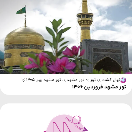
نهال گشت
تور
تور مشهد
تور مشهد بهار 1405
تور مشهد فروردین 1406