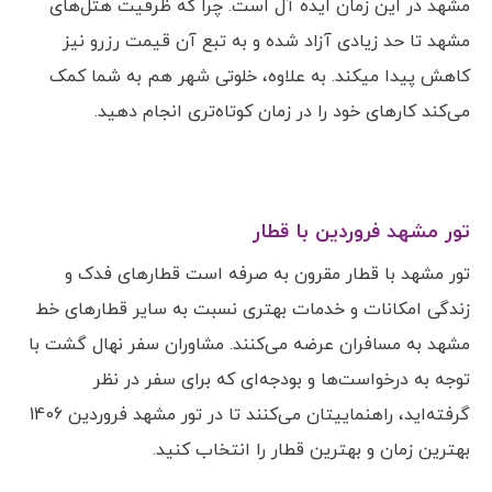
مشهد در این زمان ایده آل است. چرا که ظرفیت هتل‌های
مشهد تا حد زیادی آزاد شده و به تبع آن قیمت رزرو نیز
کاهش پیدا میکند. به علاوه، خلوتی شهر هم به شما کمک
می‌کند کارهای خود را در زمان کوتاه‌تری انجام دهید.
تور مشهد فروردین با قطار
تور مشهد با قطار مقرون به صرفه است قطارهای فدک و
زندگی امکانات و خدمات بهتری نسبت به سایر قطارهای خط
مشهد به مسافران عرضه می‌کنند. مشاوران سفر نهال گشت با
توجه به درخواست‌ها و بودجه‌ای که برای سفر در نظر
گرفته‌اید، راهنماییتان می‌کنند تا در تور مشهد فروردین 1406
بهترین زمان و بهترین قطار را انتخاب کنید.