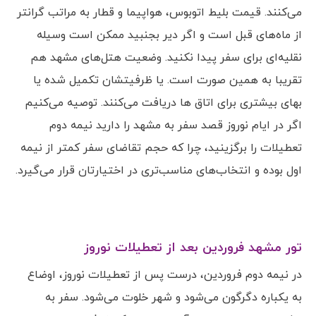
می‌کنند. قیمت بلیط اتوبوس، هواپیما و قطار به مراتب گرانتر
از ماه‌های قبل است و اگر دیر بجنبید ممکن است وسیله
نقلیه‌ای برای سفر پیدا نکنید. وضعیت هتل‌های مشهد هم
تقریبا به همین صورت است. یا ظرفیتشان تکمیل شده یا
بهای بیشتری برای اتاق ها دریافت می‌کنند. توصیه می‌کنیم
اگر در ایام نوروز قصد سفر به مشهد را دارید نیمه دوم
تعطیلات را برگزینید، چرا که حجم تقاضای سفر کمتر از نیمه
اول بوده و انتخاب‌های مناسب‌تری در اختیارتان قرار می‌گیرد.
تور مشهد فروردین بعد از تعطیلات نوروز
در نیمه دوم فروردین، درست پس از تعطیلات نوروز، اوضاع
به یکباره دگرگون می‌شود و شهر خلوت می‌شود. سفر به