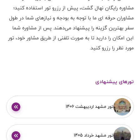
مشاوره رایگان نهال گشت، پیش از رزرو تور استفاده کنید؛
مشاوران حرفه ای ما با توجه به بودجه و نیازهای شما در طول
سفر بهترین گزینه را پیشنهاد می‌دهند. پس از مشاوره شما
این امکان را دارید تا به صورت تلفنی از طریق مشاور خود، تور
مورد نظر را رزرو کنید.
تورهای پیشنهادی
تور مشهد اردیبهشت 1406
تور مشهد خرداد 1405