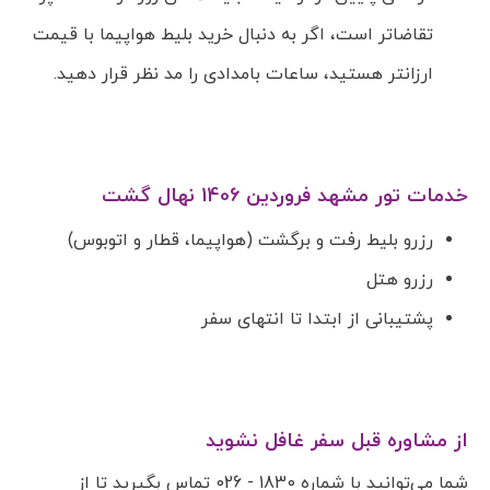
تقاضاتر است، اگر به دنبال خرید بلیط هواپیما با قیمت
ارزانتر هستید، ساعات بامدادی را مد نظر قرار دهید.
خدمات تور مشهد فروردین 1406 نهال گشت
رزرو بلیط رفت و برگشت (هواپیما، قطار و اتوبوس)
رزرو هتل‌
پشتیبانی از ابتدا تا انتهای سفر
از مشاوره قبل سفر غافل نشوید
شما می‌توانید با شماره 1830 - 026 تماس بگیرید تا از