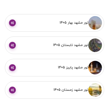
تور مشهد بهار 1405
تور مشهد تابستان 1405
تور مشهد پاییز 1405
تور مشهد زمستان 1405