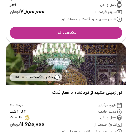
حمل و نقل
قطار
7,800,000
تومان
شروع قیمت از
شامل حمل‌ونقل، اقامت و خدمات تور
مشاهده تور
پخش پادکست
تور زمینی مشهد از کرمانشاه با قطار فدک
تاریخ برگزاری
مرداد ماه
مدت اقامت
2 تا 4 شب
حمل و نقل
قطار فدک
11,650,000
تومان
شروع قیمت از
شامل حمل‌ونقل، اقامت و خدمات تور