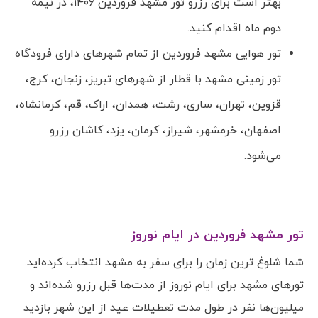
بهتر است برای رزرو تور مشهد فروردین ۱۴۰۶، در نیمه
دوم ماه اقدام کنید.
تور هوایی مشهد فروردین از تمام شهرهای دارای فرودگاه
تور زمینی مشهد با قطار از شهرهای تبریز، زنجان، کرج،
قزوین، تهران، ساری، رشت، همدان، اراک، قم، کرمانشاه،
اصفهان، خرمشهر، شیراز، کرمان، یزد، کاشان رزرو
می‌شود.
تور مشهد فروردین در ایام نوروز
شما شلوغ ترین زمان را برای سفر به مشهد انتخاب کرده‌اید.
تورهای مشهد برای ایام نوروز از مدت‌ها قبل رزرو شده‌اند و
میلیون‌ها نفر در طول مدت تعطیلات عید از این شهر بازدید