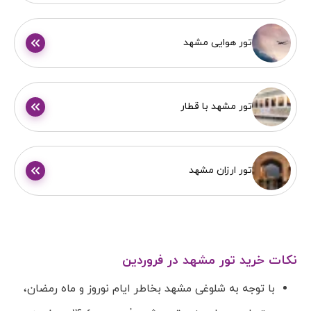
تور هوایی مشهد
تور مشهد با قطار
تور ارزان مشهد
نکات خرید تور مشهد در فروردین
با توجه به شلوغی مشهد بخاطر ایام نوروز و ماه رمضان،