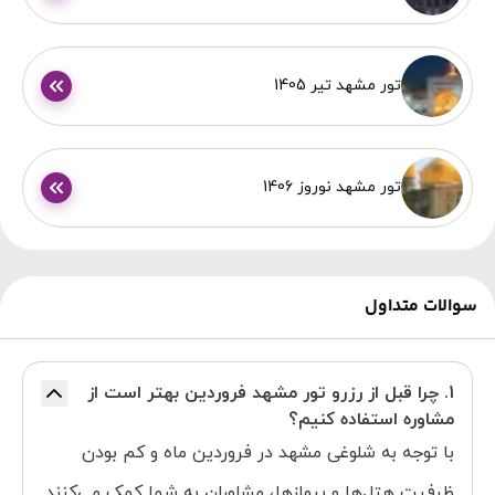
تور مشهد تیر 1405
تور مشهد نوروز 1406
سوالات متداول
1. چرا قبل از رزرو تور مشهد فروردین بهتر است از
مشاوره استفاده کنیم؟
با توجه به شلوغی مشهد در فروردین ماه و کم بودن
ظرفیت هتل‌ها و پروازها، مشاوران به شما کمک می‌کنند