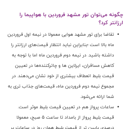
چگونه می‌توان تور مشهد فروردین با هواپیما را
ارزانتر کرد؟
تقاضا برای تور مشهد هوایی معمولا در نیمه اول فروردین
ماه بالا است ؛بنابراین نباید انتظار قیمت‌های ارزانتر را
داشته باشید. در نیمه دوم فروردین ماه اما با توجه به
کاهش مسافران، ایرلاین ها و چاترکننده‌ها در تعیین
قیمت بلیط انعطاف بیشتری از خود نشان می‌دهند. در
مجموع نیمه دوم فروردین ماه، قیمت‌های جذاب تری به
شما ارائه می‌شود.
ساعات پرواز هم در تعیین قیمت بلیط موثر است.
قیمت بلیط پرواز از بامداد تا ساعت 5 صبح، معمولا
درصدی پایین تر از قیمت بلیط همان روز در ساعات پر