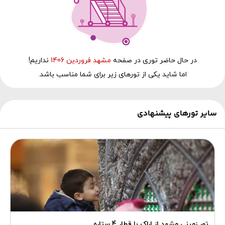
در حال‌ حاضر توری در صفحه
مشهد فروردین 1406
نداریم!
اما شاید یکی از تورهای زیر برای شما مناسب باشد.
سایر تورهای پیشنهادی
تور زمینی مشهد از اراک با قطار 4 ستاره