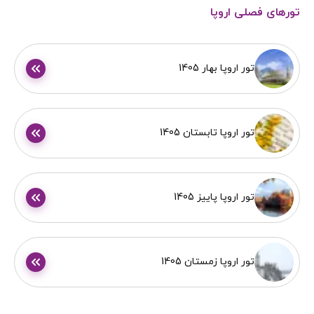
تورهای فصلی اروپا
تور اروپا بهار 1405
تور اروپا تابستان 1405
تور اروپا پاییز 1405
تور اروپا زمستان 1405