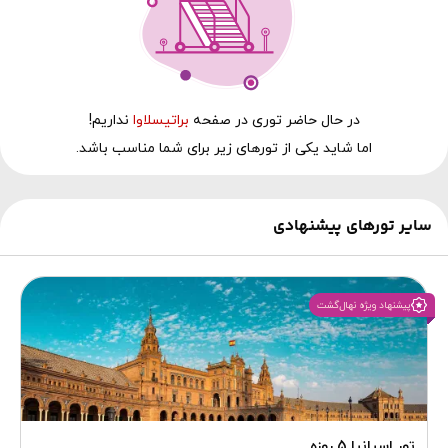
در حال‌ حاضر توری در صفحه
براتیسلاوا
نداریم!
اما شاید یکی از تورهای زیر برای شما مناسب باشد.
سایر تورهای پیشنهادی
پیشنهاد ویژه نهال‌گشت
تور اسپانیا 5 روزه