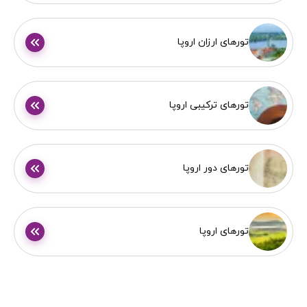
تورهای ارزان اروپا
تورهای ترکیبی اروپا
تورهای دور اروپا
تورهای اروپا