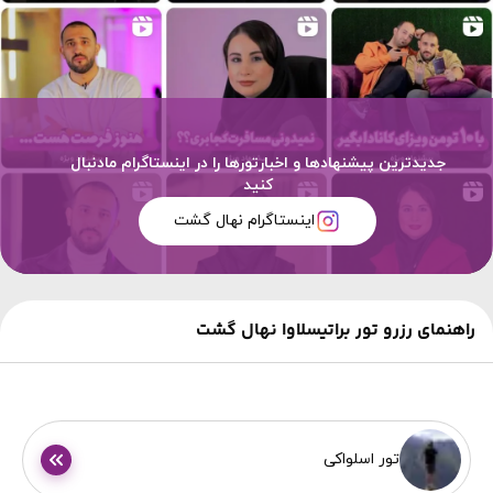
جدیدترین پیشنهادها و اخبارتورها را در اینستاگرام مادنبال
کنید
اینستاگرام نهال گشت
راهنمای رزرو تور براتیسلاوا نهال گشت
تور اسلواکی