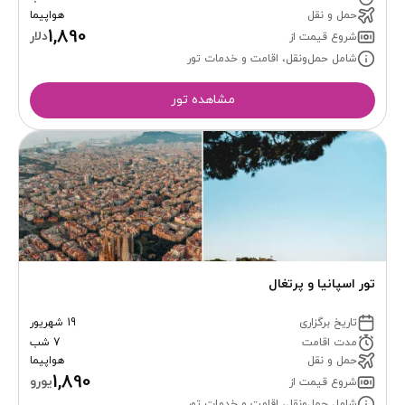
حمل و نقل
هواپیما
1,890
دلار
شروع قیمت از
شامل حمل‌ونقل، اقامت و خدمات تور
مشاهده تور
تور اسپانیا و پرتغال
تاریخ برگزاری
19 شهریور
مدت اقامت
7 شب
حمل و نقل
هواپیما
1,890
یورو
شروع قیمت از
شامل حمل‌ونقل، اقامت و خدمات تور