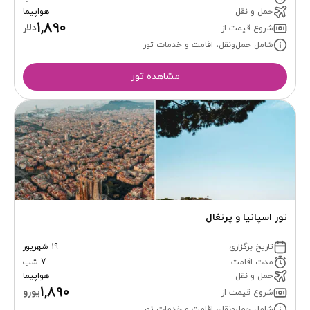
حمل و نقل
هواپیما
1,890
دلار
شروع قیمت از
شامل حمل‌ونقل، اقامت و خدمات تور
مشاهده تور
تور اسپانیا و پرتغال
تاریخ برگزاری
19 شهریور
مدت اقامت
7 شب
حمل و نقل
هواپیما
1,890
یورو
شروع قیمت از
شامل حمل‌ونقل، اقامت و خدمات تور