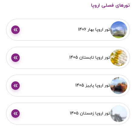
تورهای فصلی اروپا
تور اروپا بهار 1406
تور اروپا تابستان 1405
تور اروپا پاییز 1405
تور اروپا زمستان 1405