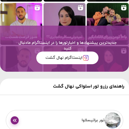
جدیدترین پیشنهادها و اخبارتورها را در اینستاگرام مادنبال
کنید
اینستاگرام نهال گشت
راهنمای رزرو تور اسلواکی نهال گشت
تور براتیسلاوا