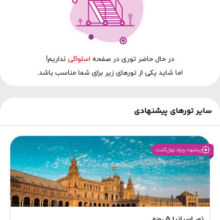
در حال‌ حاضر توری در صفحه
اسلواکی
نداریم!
اما شاید یکی از تورهای زیر برای شما مناسب باشد.
سایر تورهای پیشنهادی
پیشنهاد ویژه نهال‌گشت
تور اسپانیا 5 روزه