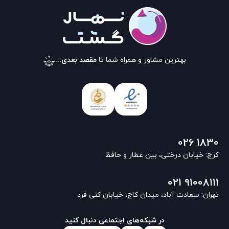
بهترین مشاور و همراه شما تا
مقصد بعدی...
026 1830
کرج: خیابان درختی، بین عطار و حافظ
021 91008111
تهران: سعادت آباد، میدان کاج، خیابان کنی فرد
در شبکه‌های اجتماعی دنبال کنید