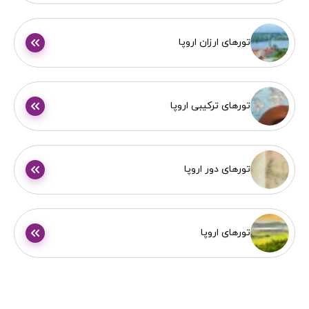
تورهای ارزان اروپا
تورهای ترکیبی اروپا
تورهای دور اروپا
تورهای اروپا